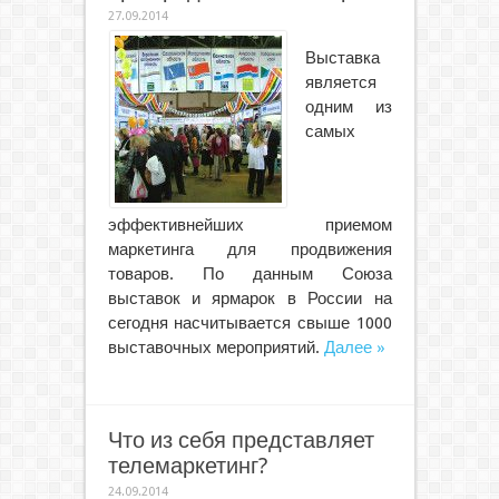
27.09.2014
Выставка
является
одним из
самых
эффективнейших приемом
маркетинга для продвижения
товаров. По данным Союза
выставок и ярмарок в России на
сегодня насчитывается свыше 1000
выставочных мероприятий.
Далее »
Что из себя представляет
телемаркетинг?
24.09.2014