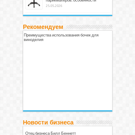
парикмахеров: особенности
25.05.2026
Рекомендуем
Преимущества использования бочек для
виноделия
Новости бизнеса
Отец бизнеса Билл Беннетт