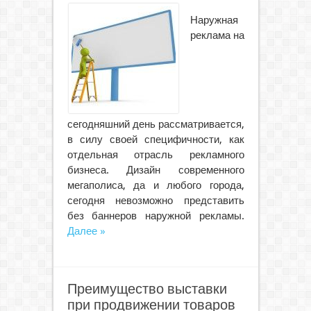
Наружная
реклама на
сегодняшний день рассматривается,
в силу своей специфичности, как
отдельная отрасль рекламного
бизнеса. Дизайн современного
мегаполиса, да и любого города,
сегодня невозможно представить
без баннеров наружной рекламы.
Далее »
Преимущество выставки
при продвижении товаров