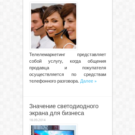
Телелемаркетинг представляет
собой услугу, когда общения
продавца и покупателя
осуществляется по средствам
телефонного разговора.
Далее »
Значение светодиодного
экрана для бизнеса
18.09.2014