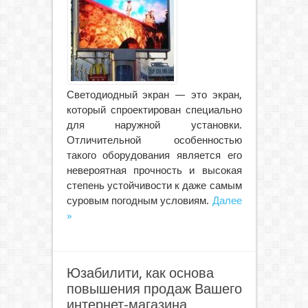
Светодиодный экран — это экран,
который спроектирован специально
для наружной установки.
Отличительной особенностью
такого оборудования является его
невероятная прочность и высокая
степень устойчивости к даже самым
суровым погодным условиям.
Далее
»
Юзабилити, как основа
повышения продаж Вашего
интернет-магазина