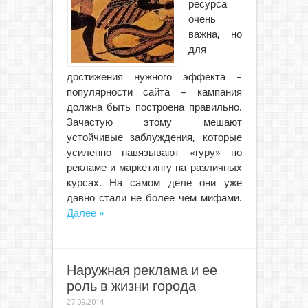
ресурса
очень
важна, но
для
достижения нужного эффекта –
популярности сайта – кампания
должна быть построена правильно.
Зачастую этому мешают
устойчивые заблуждения, которые
усиленно навязывают «гуру» по
рекламе и маркетингу на различных
курсах. На самом деле они уже
давно стали не более чем мифами.
Далее »
Наружная реклама и ее
роль в жизни города
27.09.2014