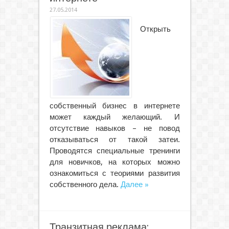
27.05.2014
Открыть
собственный бизнес в интернете
может каждый желающий. И
отсутствие навыков – не повод
отказываться от такой затеи.
Проводятся специальные тренинги
для новичков, на которых можно
ознакомиться с теориями развития
собственного дела.
Далее »
Транзитная реклама: