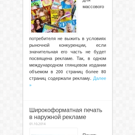
для
массового
потребителя не выжить в условиях
рыночной конкуренции, если
значительная его часть не будет
посвящена рекламе. Так, в одном
международном глянцевом издании
объемом в 200 страниц более 80
страниц содержали рекламу.
Далее
»
Широкоформатная печать
в наружной рекламе
01.10.2014