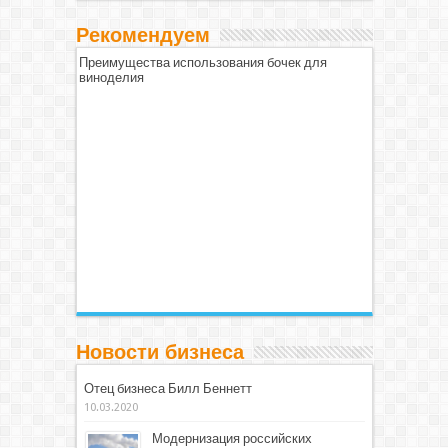
Рекомендуем
Преимущества использования бочек для
виноделия
Новости бизнеса
Отец бизнеса Билл Беннетт
10.03.2020
Модернизация российских