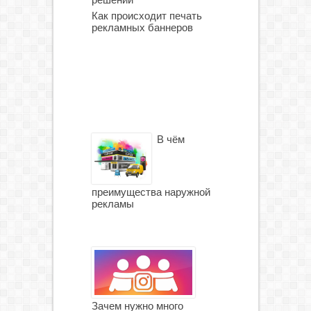
Как происходит печать
рекламных баннеров
В чём
преимущества наружной
рекламы
Зачем нужно много