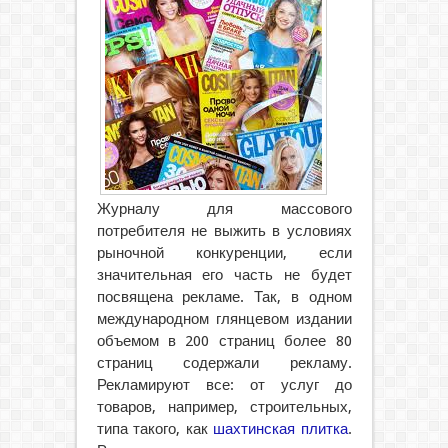
Журналу для массового
потребителя не выжить в условиях
рыночной конкуренции, если
значительная его часть не будет
посвящена рекламе. Так, в одном
международном глянцевом издании
объемом в 200 страниц более 80
страниц содержали рекламу.
Рекламируют все: от услуг до
товаров, например, строительных,
типа такого, как
шахтинская плитка
.