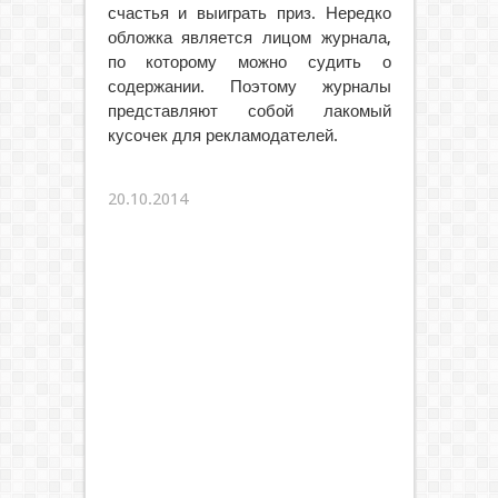
счастья и выиграть приз. Нередко
обложка является лицом журнала,
по которому можно судить о
содержании. Поэтому журналы
представляют собой лакомый
кусочек для рекламодателей.
20.10.2014