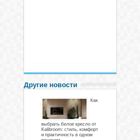
Другие новости
Как
выбрать белое кресло от
Kalibroom: стиль, комфорт
и практичность в одном
решении