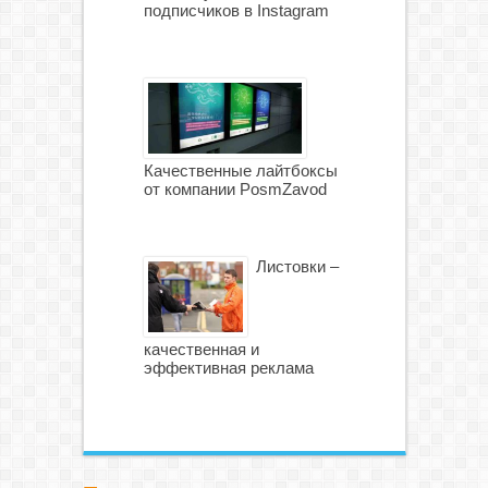
подписчиков в Instagram
Качественные лайтбоксы
от компании PosmZavod
Листовки –
качественная и
эффективная реклама