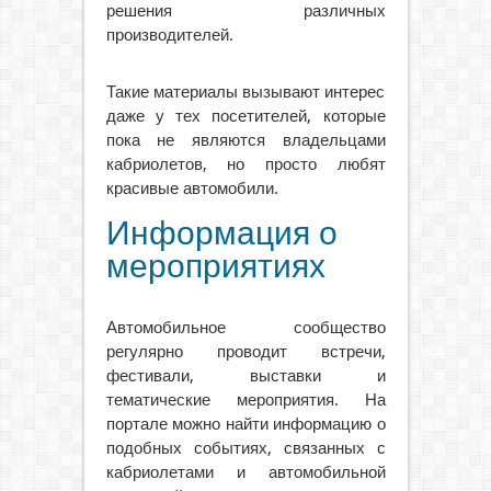
решения различных
производителей.
Такие материалы вызывают интерес
даже у тех посетителей, которые
пока не являются владельцами
кабриолетов, но просто любят
красивые автомобили.
Информация о
мероприятиях
Автомобильное сообщество
регулярно проводит встречи,
фестивали, выставки и
тематические мероприятия. На
портале можно найти информацию о
подобных событиях, связанных с
кабриолетами и автомобильной