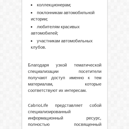
коллекционерам;
поклонникам автомобильной
истории;
любителям красивых
автомобилей;
участникам автомобильных
клубов.
Благодаря узкой тематической
специализации посетители
получают доступ именно к тем
материалам, которые
соответствуют их интересам.
CabrioLife представляет собой
специализированный
информационный ресурс,
полностью посвященный