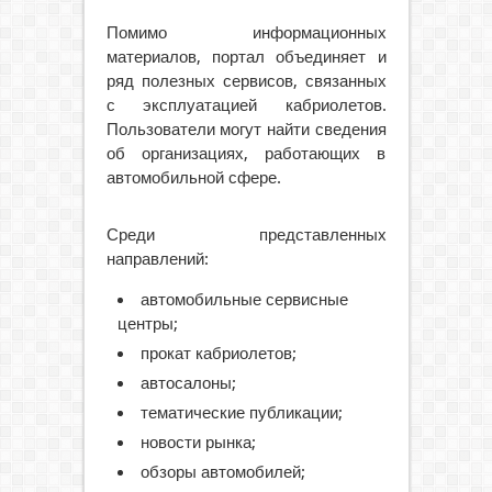
Помимо информационных
материалов, портал объединяет и
ряд полезных сервисов, связанных
с эксплуатацией кабриолетов.
Пользователи могут найти сведения
об организациях, работающих в
автомобильной сфере.
Среди представленных
направлений:
автомобильные сервисные
центры;
прокат кабриолетов;
автосалоны;
тематические публикации;
новости рынка;
обзоры автомобилей;