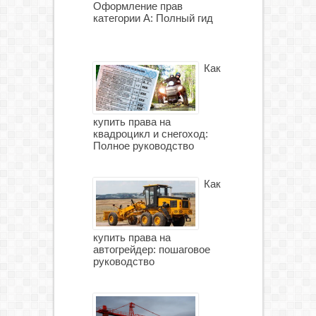
Оформление прав
категории А: Полный гид
Как
купить права на
квадроцикл и снегоход:
Полное руководство
Как
купить права на
автогрейдер: пошаговое
руководство