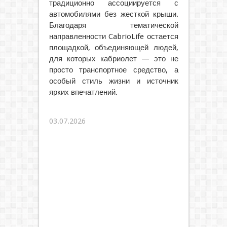
традиционно ассоциируется с
автомобилями без жесткой крыши.
Благодаря тематической
направленности CabrioLife остается
площадкой, объединяющей людей,
для которых кабриолет — это не
просто транспортное средство, а
особый стиль жизни и источник
ярких впечатлений.
03.07.2026