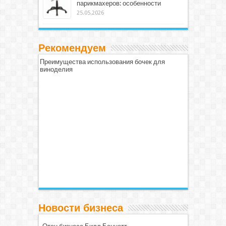
парикмахеров: особенности
25.05.2026
Рекомендуем
Преимущества использования бочек для
виноделия
Новости бизнеса