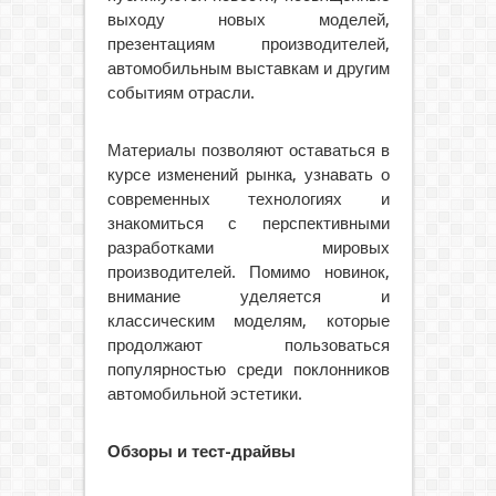
выходу новых моделей,
презентациям производителей,
автомобильным выставкам и другим
событиям отрасли.
Материалы позволяют оставаться в
курсе изменений рынка, узнавать о
современных технологиях и
знакомиться с перспективными
разработками мировых
производителей. Помимо новинок,
внимание уделяется и
классическим моделям, которые
продолжают пользоваться
популярностью среди поклонников
автомобильной эстетики.
Обзоры и тест-драйвы