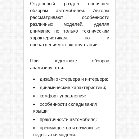
Отдельный раздел посвящен
обзорам автомобилей. Авторы
рассматривают особенности
различных моделей, уделяя
внимание не только техническим
характеристикам, но и
впечатлениям от эксплуатации.
При подготовке обзоров
анализируются:
дизайн экстерьера и интерьера;
динамические характеристики;
комфорт управления;
особенности складывания
крыши;
практичность автомобиля;
преимущества и возможные
недостатки модели.