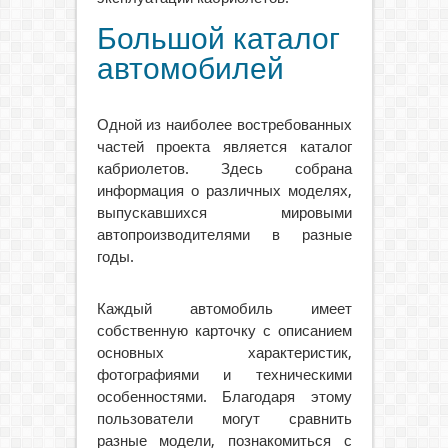
Большой каталог
автомобилей
Одной из наиболее востребованных
частей проекта является каталог
кабриолетов. Здесь собрана
информация о различных моделях,
выпускавшихся мировыми
автопроизводителями в разные
годы.
Каждый автомобиль имеет
собственную карточку с описанием
основных характеристик,
фотографиями и техническими
особенностями. Благодаря этому
пользователи могут сравнить
разные модели, познакомиться с