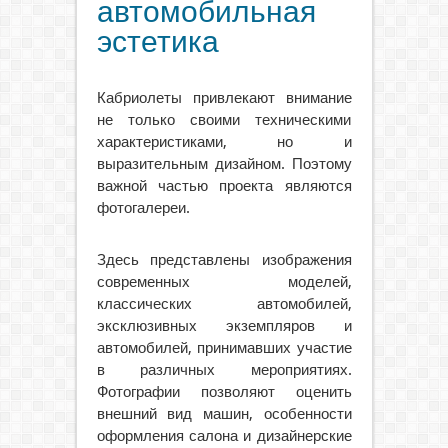
автомобильная
эстетика
Кабриолеты привлекают внимание
не только своими техническими
характеристиками, но и
выразительным дизайном. Поэтому
важной частью проекта являются
фотогалереи.
Здесь представлены изображения
современных моделей,
классических автомобилей,
эксклюзивных экземпляров и
автомобилей, принимавших участие
в различных мероприятиях.
Фотографии позволяют оценить
внешний вид машин, особенности
оформления салона и дизайнерские