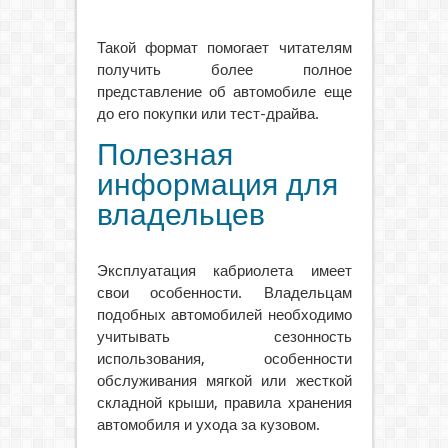
Такой формат помогает читателям
получить более полное
представление об автомобиле еще
до его покупки или тест-драйва.
Полезная
информация для
владельцев
Эксплуатация кабриолета имеет
свои особенности. Владельцам
подобных автомобилей необходимо
учитывать сезонность
использования, особенности
обслуживания мягкой или жесткой
складной крыши, правила хранения
автомобиля и ухода за кузовом.