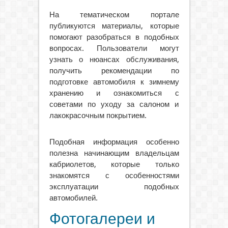
На тематическом портале
публикуются материалы, которые
помогают разобраться в подобных
вопросах. Пользователи могут
узнать о нюансах обслуживания,
получить рекомендации по
подготовке автомобиля к зимнему
хранению и ознакомиться с
советами по уходу за салоном и
лакокрасочным покрытием.
Подобная информация особенно
полезна начинающим владельцам
кабриолетов, которые только
знакомятся с особенностями
эксплуатации подобных
автомобилей.
Фотогалереи и