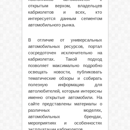
открытым верхом, владельцев
кабриолетов и всех, кто
интересуется данным сегментом
автомобильного рынка.
В отличие от универсальных
автомобильных ресурсов, портал
сосредоточен исключительно на
кабриолетах. Такой подход
позволяет максимально подробно
освещать новости, публиковать
тематические обзоры и собирать
полезную информацию для
автолюбителей, которым интересны
именно открытые автомобили. На
сайте представлены материалы о
различных моделях,
автомобильных брендах,
мероприятиях и особенностях
эксплуатации кабриолетов.