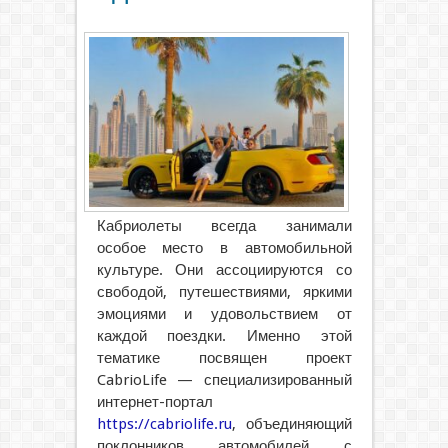
Кабриолеты всегда занимали
особое место в автомобильной
культуре. Они ассоциируются со
свободой, путешествиями, яркими
эмоциями и удовольствием от
каждой поездки.
Именно этой
тематике посвящен проект
CabrioLife — специализированный
интернет-портал
https://cabriolife.ru
, объединяющий
поклонников автомобилей с