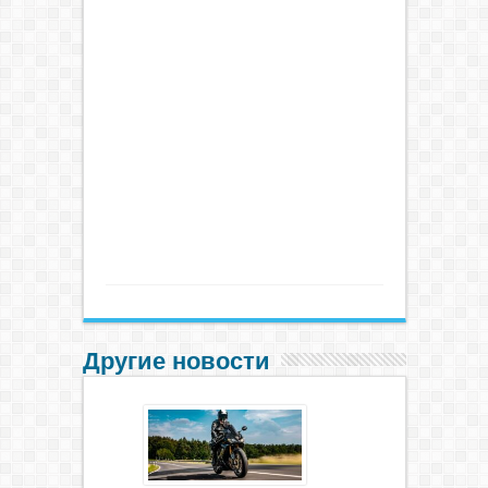
Другие новости