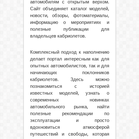
автомобилям с открытым верхом.
Сайт объединяет каталог моделей,
новости, обзоры, фотоматериалы,
информацию о мероприятиях и
полезные публикации для
владельцев кабриолетов.
Комплексный подход к наполнению
делает портал интересным как для
опытных автомобилистов, так и для
начинающих поклонников
кабриолетов. Здесь можно
познакомиться с историей
известных моделей, узнать о
современных новинках
автомобильного рынка, найти
полезные рекомендации по
эксплуатации и просто
вдохновиться атмосферой
путешествий и свободы, которая