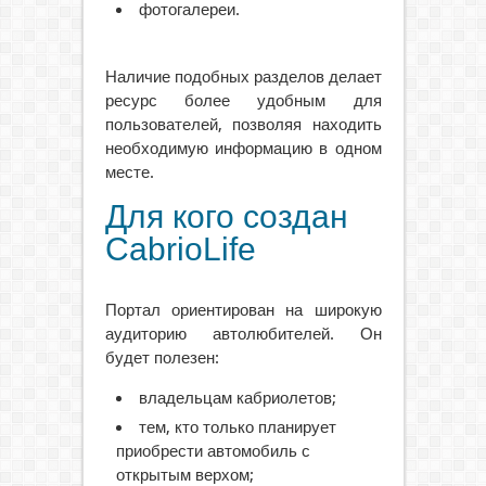
фотогалереи.
Наличие подобных разделов делает
ресурс более удобным для
пользователей, позволяя находить
необходимую информацию в одном
месте.
Для кого создан
CabrioLife
Портал ориентирован на широкую
аудиторию автолюбителей. Он
будет полезен:
владельцам кабриолетов;
тем, кто только планирует
приобрести автомобиль с
открытым верхом;