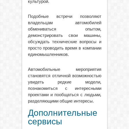
культурой.
Подобные встречи позволяют
владельцам автомобилей
обмениваться опытом,
демонстрировать свои машины,
обсуждать технические вопросы и
просто проводить время в компании
единомышленников.
Автомобильные мероприятия
становятся отличной возможностью
увидеть редкие модели,
познакомиться с интересными
проектами и пообщаться с людьми,
разделяющими общие интересы.
Дополнительные
сервисы