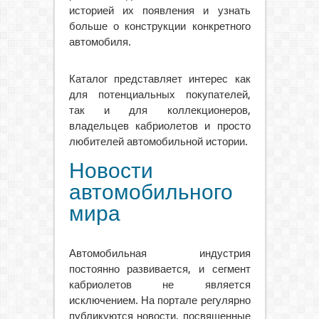
историей их появления и узнать
больше о конструкции конкретного
автомобиля.
Каталог представляет интерес как
для потенциальных покупателей,
так и для коллекционеров,
владельцев кабриолетов и просто
любителей автомобильной истории.
Новости
автомобильного
мира
Автомобильная индустрия
постоянно развивается, и сегмент
кабриолетов не является
исключением. На портале регулярно
публикуются новости, посвященные