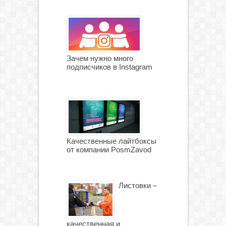
Зачем нужно много
подписчиков в Instagram
Качественные лайтбоксы
от компании PosmZavod
Листовки –
качественная и