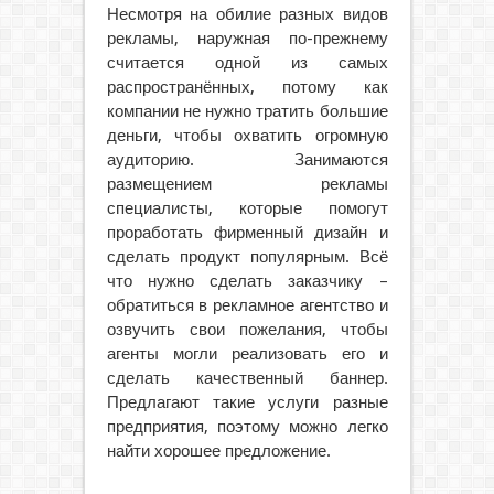
Несмотря на обилие разных видов
рекламы, наружная по-прежнему
считается одной из самых
распространённых, потому как
компании не нужно тратить большие
деньги, чтобы охватить огромную
аудиторию. Занимаются
размещением рекламы
специалисты, которые помогут
проработать фирменный дизайн и
сделать продукт популярным. Всё
что нужно сделать заказчику –
обратиться в рекламное агентство и
озвучить свои пожелания, чтобы
агенты могли реализовать его и
сделать качественный баннер.
Предлагают такие услуги разные
предприятия, поэтому можно легко
найти хорошее предложение.