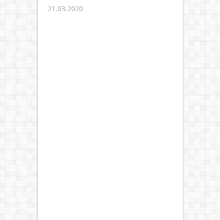
21.03.2020