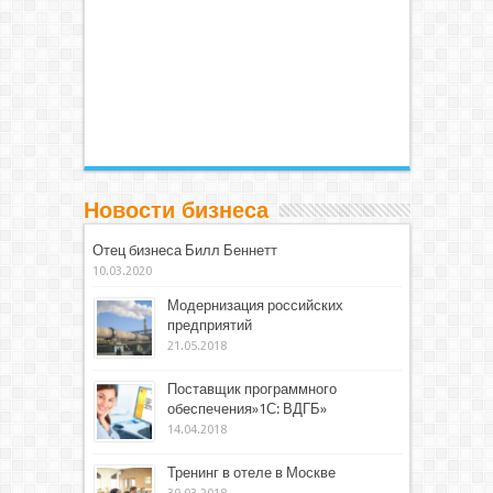
Новости бизнеса
Отец бизнеса Билл Беннетт
10.03.2020
Модернизация российских
предприятий
21.05.2018
Поставщик программного
обеспечения»1С: ВДГБ»
14.04.2018
Тренинг в отеле в Москве