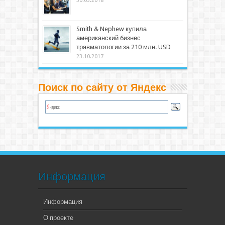
30.03.2018
Smith & Nephew купила
американский бизнес
травматологии за 210 млн. USD
23.10.2017
Поиск по сайту от Яндекс
Информация
Информация
О проекте