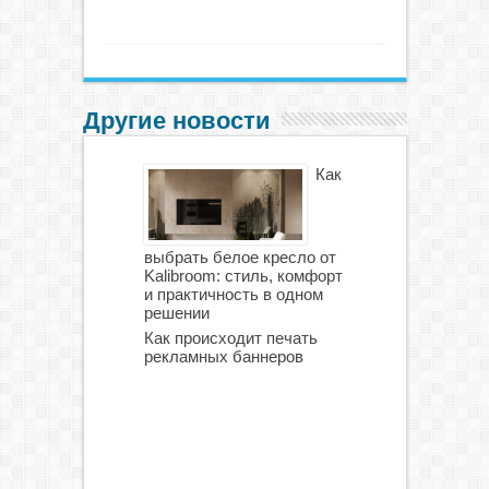
Другие новости
Как
выбрать белое кресло от
Kalibroom: стиль, комфорт
и практичность в одном
решении
Как происходит печать
рекламных баннеров