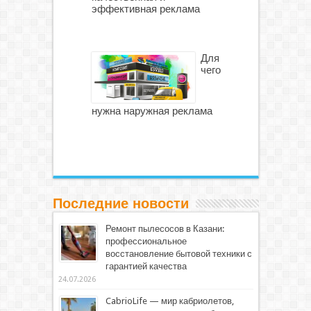
эффективная реклама
Для
чего
нужна наружная реклама
Последние новости
Ремонт пылесосов в Казани:
профессиональное
восстановление бытовой техники с
гарантией качества
24.07.2026
CabrioLife — мир кабриолетов,