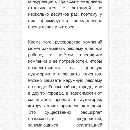
конкуренцией. Прохожие ежедневно
сталкиваются с рекламой по
несколько десятков раз, поэтому у
них формируется определённое
впечатление и интерес.
Кроме того, руководство компаний
может заказывать рекламу в любом
районе, с учётом специфики
компании и её потребностей, чтобы
воздействовать на целевую
аудиторию и оповещать клиентов.
Можно заказать наружную рекламу
в определённом районе, городе, или
в других городах, в зависимости от
масштабов проекта и аудитории,
которую хочет привлечь компания.
Это существенно расширяет
возможности предприятий,
занимающихся реализацией