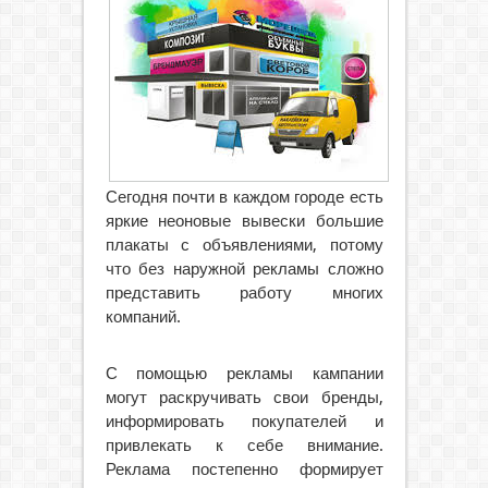
Сегодня почти в каждом городе есть
яркие неоновые вывески большие
плакаты с объявлениями, потому
что без наружной рекламы сложно
представить работу многих
компаний.
С помощью рекламы кампании
могут раскручивать свои бренды,
информировать покупателей и
привлекать к себе внимание.
Реклама постепенно формирует