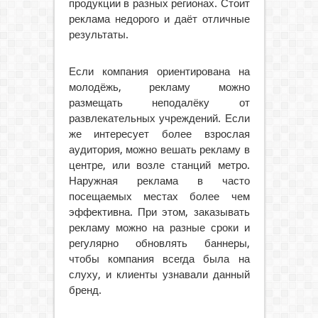
продукции в разных регионах. Стоит
реклама недорого и даёт отличные
результаты.
Если компания ориентирована на
молодёжь, рекламу можно
размещать неподалёку от
развлекательных учреждений. Если
же интересует более взрослая
аудитория, можно вешать рекламу в
центре, или возле станций метро.
Наружная реклама в часто
посещаемых местах более чем
эффективна. При этом, заказывать
рекламу можно на разные сроки и
регулярно обновлять баннеры,
чтобы компания всегда была на
слуху, и клиенты узнавали данный
бренд.