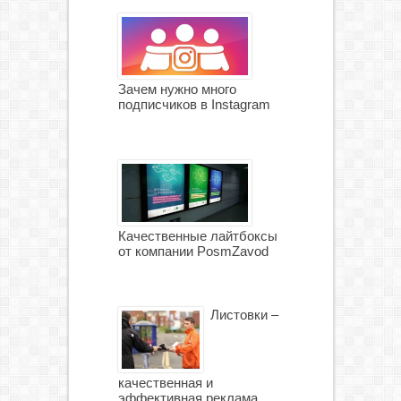
Зачем нужно много
подписчиков в Instagram
Качественные лайтбоксы
от компании PosmZavod
Листовки –
качественная и
эффективная реклама