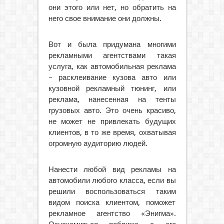
они этого или нет, но обратить на
него свое внимание они должны.
Вот и была придумана многими
рекламными агентствами такая
услуга, как автомобильная реклама
– расклеивание кузова авто или
кузовной рекламный тюнинг, или
реклама, нанесенная на тенты
грузовых авто. Это очень красиво,
не может не привлекать будущих
клиентов, в то же время, охватывая
огромную аудиторию людей.
Нанести любой вид рекламы на
автомобили любого класса, если вы
решили воспользоваться таким
видом поиска клиентом, поможет
рекламное агентство «Энигма».