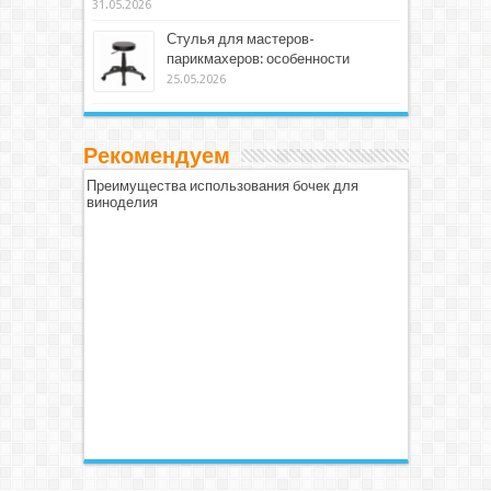
31.05.2026
Стулья для мастеров-
парикмахеров: особенности
25.05.2026
Рекомендуем
Преимущества использования бочек для
виноделия