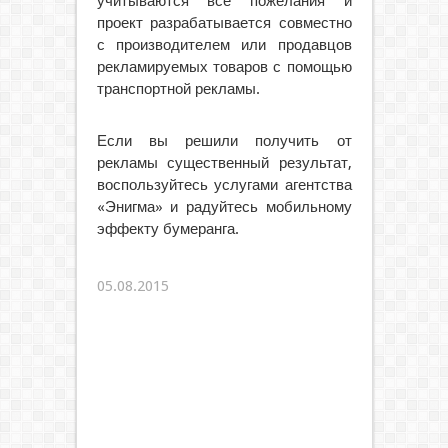
учитываются все пожелания и
проект разрабатывается совместно
с производителем или продавцов
рекламируемых товаров с помощью
транспортной рекламы.
Если вы решили получить от
рекламы существенный результат,
воспользуйтесь услугами агентства
«Энигма» и радуйтесь мобильному
эффекту бумеранга.
05.08.2015