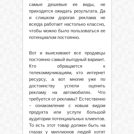
самые дешевые ее виды, не
приходится ожидать результата. Да
и слишком дорогая реклама не
всегда работает настолько классно,
чтобы можно было пользоваться ее
потенциалом постоянно.
Вот и выискивают все продавцы
постоянно самый выгодный вариант.
Кто обращается к
телекоммуникациям, кто интернет
ресурсу, а вот многие уже по
достоинству успели оценить
рекламу на автомобилях. Что
требуется от рекламы? Естественно
– ознакомление с новым видом
продукта или услуги большой
аудитории потенциальных клиентов.
То есть этот товар должен быть на
глазах у миллионов людей хотят