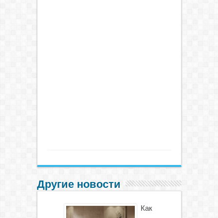
Другие новости
Как