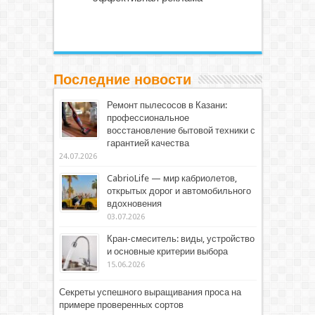
Последние новости
Ремонт пылесосов в Казани:
профессиональное
восстановление бытовой техники с
гарантией качества
24.07.2026
CabrioLife — мир кабриолетов,
открытых дорог и автомобильного
вдохновения
03.07.2026
Кран-смеситель: виды, устройство
и основные критерии выбора
15.06.2026
Секреты успешного выращивания проса на
примере проверенных сортов