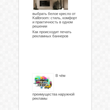
выбрать белое кресло от
Kalibroom: стиль, комфорт
и практичность в одном
решении
Как происходит печать
рекламных баннеров
В чём
преимущества наружной
рекламы