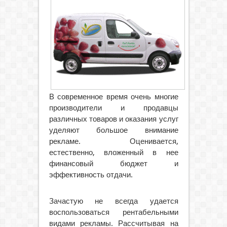
В современное время очень многие
производители и продавцы
различных товаров и оказания услуг
уделяют большое внимание
рекламе. Оценивается,
естественно, вложенный в нее
финансовый бюджет и
эффективность отдачи.
Зачастую не всегда удается
воспользоваться рентабельными
видами рекламы. Рассчитывая на