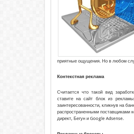
приятные ощущения. Но в любом слу
Контекстная реклама
Считается что такой вид заработк
ставите на сайт блок из рекламы
заинтересованности, кликнув на бан
распространенными поставщиками к
директ, Бегун и Google Adsense.