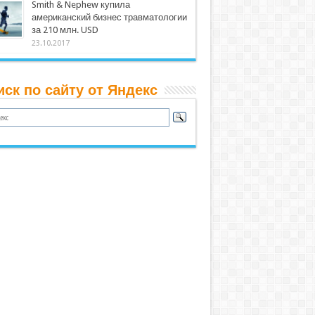
Smith & Nephew купила
американский бизнес травматологии
за 210 млн. USD
23.10.2017
иск по сайту от Яндекс