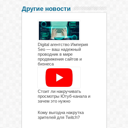
Другие новости
Digital агентство Империя
Seo — ваш надежный
проводник в мире
продвижения сайтов и
бизнеса
Стоит ли накручивать
просмотры Ютуб-канала и
зачем это нужно
Кому выгодна накрутка
зрителей для Twitch?