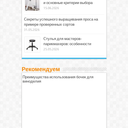
и основные критерии выбора
15.06.2026
Секреты успешного выращивания проса на
примере проверенных сортов
31.05.2026
Стулья для мастеров-
парикмахеров: особенности
25.05.2026
Рекомендуем
Преимущества использования бочек для
виноделия