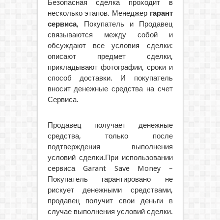
Безопасная сделка проходит в
несколько этапов. Менеджер
гарант
сервиса
, Покупатель и Продавец
связываются между собой и
обсуждают все условия сделки:
описают предмет сделки,
прикладывают фотографии, сроки и
способ доставки. И покупатель
вносит денежные средства на счет
Сервиса.
Продавец получает денежные
средства, только после
подтверждения выполнения
условий сделки.При использовании
сервиса Garant Save Money –
Покупатель гарантировано не
рискует денежными средствами,
продавец получит свои деньги в
случае выполнения условий сделки.