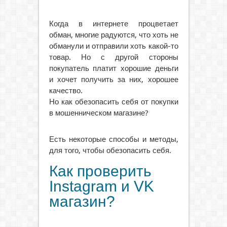
Когда в интернете процветает
обман, многие радуются, что хоть не
обманули и отправили хоть какой-то
товар. Но с другой стороны
покупатель платит хорошие деньги
и хочет получить за них, хорошее
качество.
Но как обезопасить себя от покупки
в мошенническом магазине?
Есть некоторые способы и методы,
для того, чтобы обезопасить себя.
Как проверить
Instagram и VK
магазин?