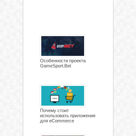
Особенности проекта
GameSport.Bet
Почему стоит
использовать приложения
для eCommerce