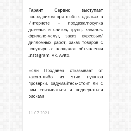
Гарант Сервис
выступает
посредником при любых сделках в
Интернете – продажа/покупка
доменов и сайтов, групп, каналов,
фриланс-услуг, заказ курсовых/
дипломных работ, заказ товаров с
популярных площадок объявления
Instagram, Vk, Avito.
Если Продавец отказывает от
какого-либо из этих пунктов
проверки, задумайтесь-стоит ли с
ним связываться и подвергаться
рискам!
11.07.2021