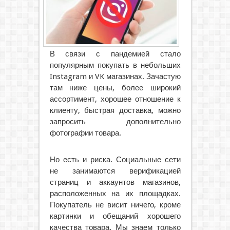
В связи с пандемией стало
популярным покупать в небольших
Instagram и VK магазинах. Зачастую
там ниже цены, более широкий
ассортимент, хорошее отношение к
клиенту, быстрая доставка, можно
запросить дополнительно
фотографии товара.
Но есть и риска. Социальные сети
не занимаются верификацией
страниц и аккаунтов магазинов,
расположенных на их площадках.
Покупатель не висит ничего, кроме
картинки и обещаний хорошего
качества товара. Мы знаем только