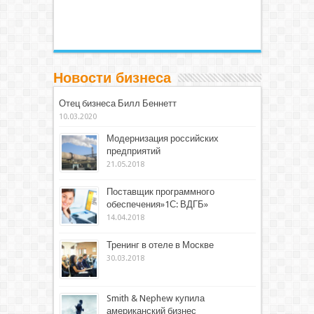
Новости бизнеса
Отец бизнеса Билл Беннетт
10.03.2020
Модернизация российских
предприятий
21.05.2018
Поставщик программного
обеспечения»1С: ВДГБ»
14.04.2018
Тренинг в отеле в Москве
30.03.2018
Smith & Nephew купила
американский бизнес