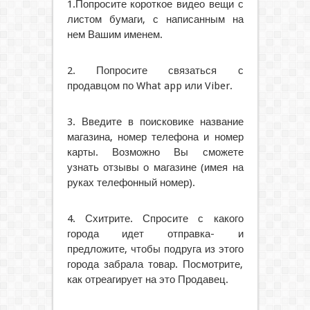
1.Попросите короткое видео вещи с
листом бумаги, с написанным на
нем Вашим именем.
2. Попросите связаться с
продавцом по What app или Viber.
3. Введите в поисковике название
магазина, номер телефона и номер
карты. Возможно Вы сможете
узнать отзывы о магазине (имея на
руках телефонный номер).
4. Схитрите. Спросите с какого
города идет отправка- и
предложите, чтобы подруга из этого
города забрала товар. Посмотрите,
как отреагирует на это Продавец.