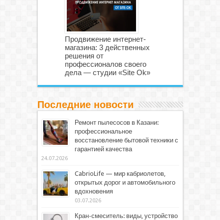
Продвижение интернет-
магазина: 3 действенных
решения от
профессионалов своего
дела — студии «Site Ok»
Последние новости
Ремонт пылесосов в Казани:
профессиональное
восстановление бытовой техники с
гарантией качества
24.07.2026
CabrioLife — мир кабриолетов,
открытых дорог и автомобильного
вдохновения
03.07.2026
Кран-смеситель: виды, устройство