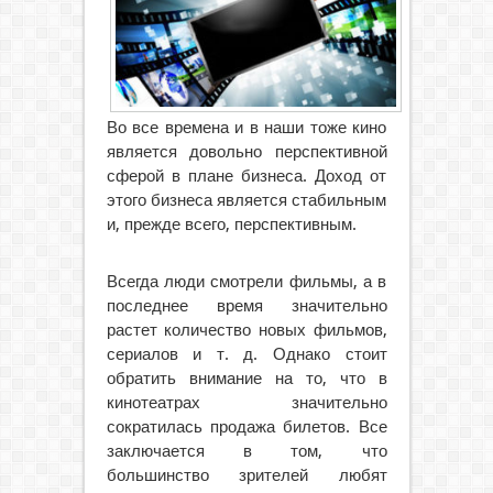
Во все времена и в наши тоже кино
является довольно перспективной
сферой в плане бизнеса. Доход от
этого бизнеса является стабильным
и, прежде всего, перспективным.
Всегда люди смотрели фильмы, а в
последнее время значительно
растет количество новых фильмов,
сериалов и т. д. Однако стоит
обратить внимание на то, что в
кинотеатрах значительно
сократилась продажа билетов. Все
заключается в том, что
большинство зрителей любят