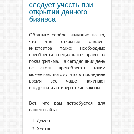
следует учесть при
открытии данного
бизнеса
Обратите особое внимание на то,
что для открытия онлайн-
кинотеатра также необходимо
приобрести специальное право на
показ фильма. На сегодняшний день
не стоит пренебрегать таким
моментом, потому что в последнее
время все чаще начинают
внедряться антипиратские законы.
Вот, что вам потребуется для
вашего сайта:
Домен.
Хостинг.