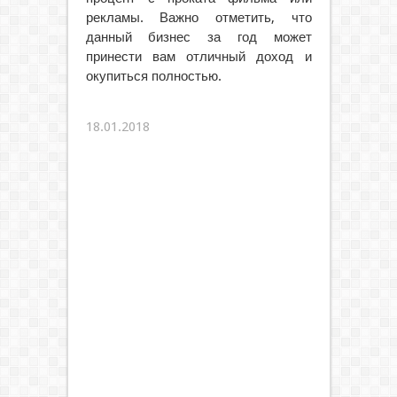
рекламы. Важно отметить, что
данный бизнес за год может
принести вам отличный доход и
окупиться полностью.
18.01.2018