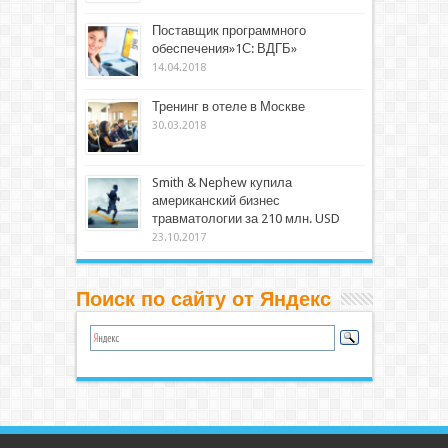
Поставщик программного
обеспечения»1С: ВДГБ»
14.04.2018
Тренинг в отеле в Москве
30.03.2018
Smith & Nephew купила
американский бизнес
травматологии за 210 млн. USD
23.10.2017
Поиск по сайту от Яндекс