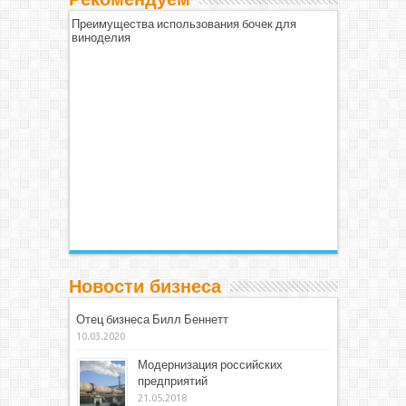
Преимущества использования бочек для
виноделия
Новости бизнеса
Отец бизнеса Билл Беннетт
10.03.2020
Модернизация российских
предприятий
21.05.2018