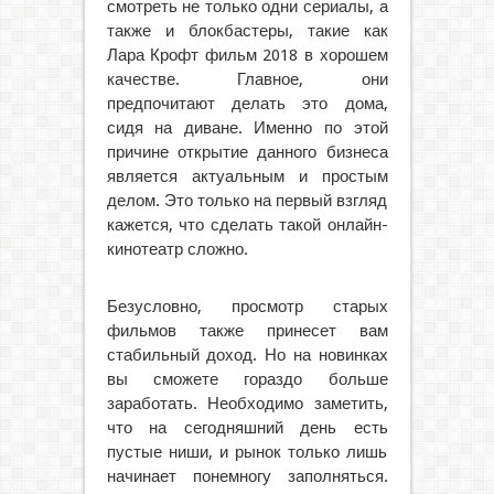
смотреть не только одни сериалы, а
также и блокбастеры, такие как
Лара Крофт фильм 2018 в хорошем
качестве. Главное, они
предпочитают делать это дома,
сидя на диване. Именно по этой
причине открытие данного бизнеса
является актуальным и простым
делом. Это только на первый взгляд
кажется, что сделать такой онлайн-
кинотеатр сложно.
Безусловно, просмотр старых
фильмов также принесет вам
стабильный доход. Но на новинках
вы сможете гораздо больше
заработать. Необходимо заметить,
что на сегодняшний день есть
пустые ниши, и рынок только лишь
начинает понемногу заполняться.