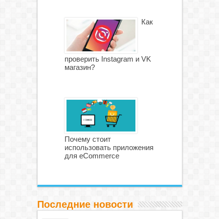
Как
проверить Instagram и VK
магазин?
Почему стоит
использовать приложения
для eCommerce
Последние новости