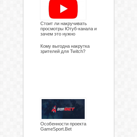
Стоит ли накручивать
просмотры Ютуб-канала и
зачем это нужно
Кому выгодна накрутка
зрителей для Twitch?
Особенности проекта
GameSport.Bet