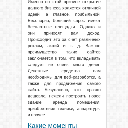
Именно по этой причине открытие
данного бизнеса является отличной
идеей, а главное, прибыльной.
Бесспорно, больший спрос имеют
бесплатные площадки. Однако и
они приносят вам доход.
Происходит это за счет различных
реклам, акций и т. д. Важное
преимущество таких сайтов
заключается в том, что вкладывать
следует не очень много денег.
Денежные средства вам
необходимы для веб-разработки, а
также для продвижения самого
сайта. Безусловно, это гораздо
дешевле, нежели построить новое
здание, аренда помещения,
приобретение техники, аппаратуры
и прочее.
Какие моменты