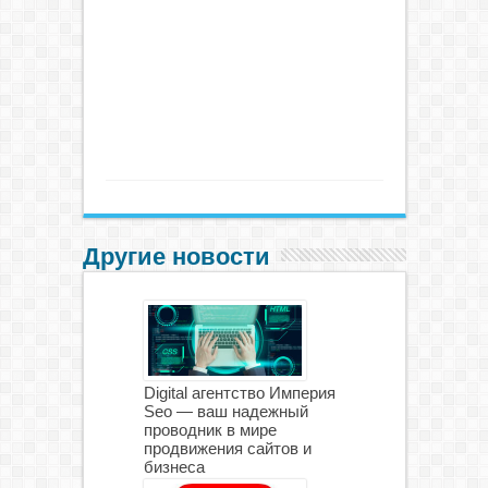
Другие новости
Digital агентство Империя
Seo — ваш надежный
проводник в мире
продвижения сайтов и
бизнеса