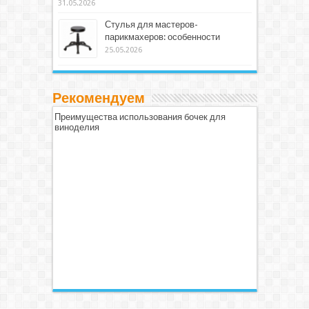
31.05.2026
Стулья для мастеров-
парикмахеров: особенности
25.05.2026
Рекомендуем
Преимущества использования бочек для
виноделия