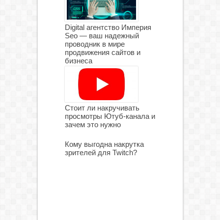
Digital агентство Империя
Seo — ваш надежный
проводник в мире
продвижения сайтов и
бизнеса
Стоит ли накручивать
просмотры Ютуб-канала и
зачем это нужно
Кому выгодна накрутка
зрителей для Twitch?