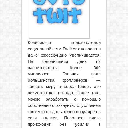
Количество пользователей
социальной сети Twitter ежечасно и
даже ежесекундно увеличивается.
На сегодняшний день их
насчитывается более 500
миллионов. Главная цель
большинства фолловеров —
заявить миру о себе.
Теперь это
возможно как никогда. Более того,
можно заработать с помощью
собственного аккаунта, с условием
того, что он достаточно популярен в
сети Twitter. Пополнее счета
происходит без усилий в