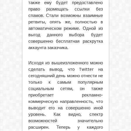
также ему будет предоставлено
право размещать ссылки без
спамов. Стали возможны взаимные
ретвиты, опять же, полностью в
автоматическом режиме. Одной из
выгод данного выбора будет
совершенно бесплатная раскрутка
аккаунта заказчика.
Исходя из вышеизложенного можно
сделать вывод, что Twitter на
сегодняшний день можно отнести не
только к самым популярным
социальным сетям, он также
приобретает рекламно-
коммерческую направленность, что
выводит его на совершенно иной
уровень. Как видно, спектр
возможностей значительно
расширен. Теперь у каждого