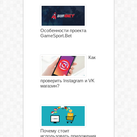
Особенности проекта
GameSport.Bet
Как
проверить Instagram и VK
магазин?
Почему стоит
использовать приложения