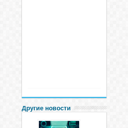
Другие новости