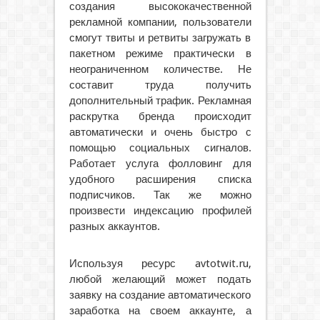
создания высококачественной
рекламной компании, пользователи
смогут твиты и ретвиты загружать в
пакетном режиме практически в
неограниченном количестве. Не
составит труда получить
дополнительный трафик. Рекламная
раскрутка бренда происходит
автоматически и очень быстро с
помощью социальных сигналов.
Работает услуга фолловинг для
удобного расширения списка
подписчиков. Так же можно
произвести индексацию профилей
разных аккаунтов.
Используя ресурс avtotwit.ru,
любой желающий может подать
заявку на создание автоматического
заработка на своем аккаунте, а