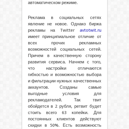
автоматическом режиме.
Реклама в социальных сетях
явление не новое. Однако биржа
рекламы на Twitter
avtotwit.ru
имеет принципиальное отличие от
всех прочих рекламных
возможностей социальных сетей.
Причем в качественную сторону
развития сервиса. Начнем с того,
что настройки отличаются
гибкостью и возможностью выбора
и фильтрации нужных качественных
аккаунтов. Созданы самые
выгодные условия для
рекламодателей. Так твит
обойдется в 2 рубля, ретвит будет
стоить всего 63 копейки. Для
постоянных клиентов действуют
скидки в 50%. Есть возможность