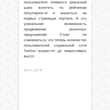
пользователя появился реальный
шанс взлететь по рейтингам
популярности и оказаться на
первых страницах портала. А это
уникальная возможность
продвижения рыночных
предложений. Стоит ли
сомневаться, что теперь количество
пользователей социальной сети
Twitter возрастет до немыслимых
высот.
06.01.2014