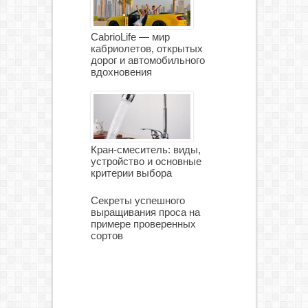
CabrioLife — мир
кабриолетов, открытых
дорог и автомобильного
вдохновения
Кран-смеситель: виды,
устройство и основные
критерии выбора
Секреты успешного
выращивания проса на
примере проверенных
сортов