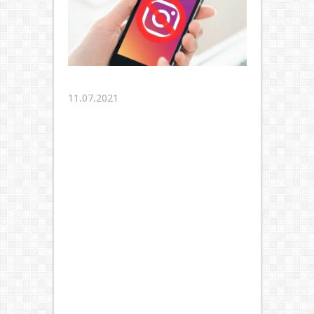
11.07.2021