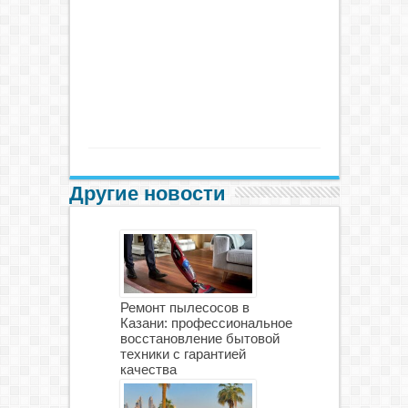
Другие новости
Ремонт пылесосов в
Казани: профессиональное
восстановление бытовой
техники с гарантией
качества