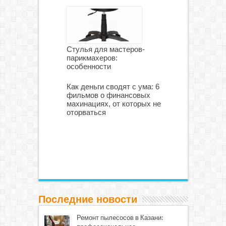
Стулья для мастеров-
парикмахеров:
особенности
Как деньги сводят с ума: 6
фильмов о финансовых
махинациях, от которых не
оторваться
Последние новости
Ремонт пылесосов в Казани: