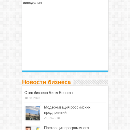
виноделия
Новости бизнеса
Отец бизнеса Билл Беннетт
10.03.2020
Модернизация российских
предприятий
21.05.2018
Поставщик программного