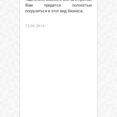
Вам придется полностью
погрузиться в этот вид бизнеса.
12.06.2014