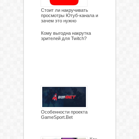
Стоит ли накручивать
просмотры Ютуб-канала и
зачем это нужно
Кому выгодна накрутка
зрителей для Twitch?
Особенности проекта
GameSport.Bet