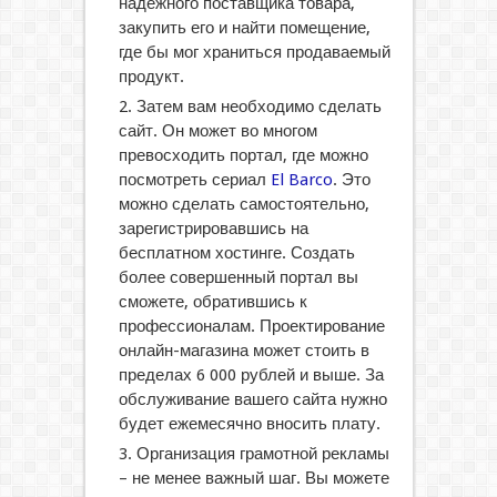
надежного поставщика товара,
закупить его и найти помещение,
где бы мог храниться продаваемый
продукт.
Затем вам необходимо сделать
сайт. Он может во многом
превосходить портал, где можно
посмотреть сериал
El Barco
. Это
можно сделать самостоятельно,
зарегистрировавшись на
бесплатном хостинге. Создать
более совершенный портал вы
сможете, обратившись к
профессионалам. Проектирование
онлайн-магазина может стоить в
пределах 6 000 рублей и выше. За
обслуживание вашего сайта нужно
будет ежемесячно вносить плату.
Организация грамотной рекламы
– не менее важный шаг. Вы можете