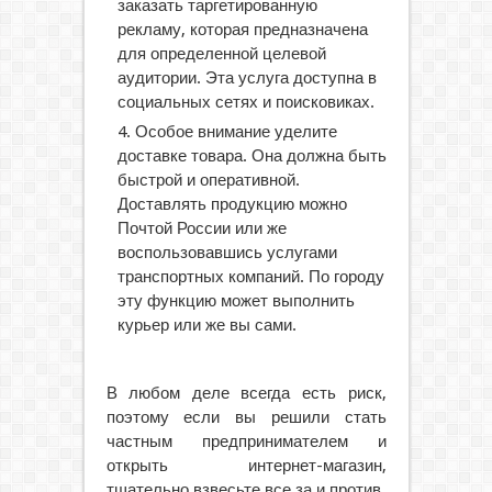
заказать таргетированную
рекламу, которая предназначена
для определенной целевой
аудитории. Эта услуга доступна в
социальных сетях и поисковиках.
Особое внимание уделите
доставке товара. Она должна быть
быстрой и оперативной.
Доставлять продукцию можно
Почтой России или же
воспользовавшись услугами
транспортных компаний. По городу
эту функцию может выполнить
курьер или же вы сами.
В любом деле всегда есть риск,
поэтому если вы решили стать
частным предпринимателем и
открыть интернет-магазин,
тщательно взвесьте все за и против.