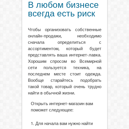
В любом бизнесе
всегда есть риск
Чтобы организовать собственные
онлайн-продажи, необходимо
сначала определиться с
ассортиментом, который будет
представлять ваша интернет-лавка.
Хорошим спросом во Всемирной
сети пользуется техника, на
последнем месте стоит одежда.
Вообще старайтесь подобрать
такой товар, который очень трудно
найти в обычной жизни.
Открыть интернет-магазин вам
поможет следующее:
Для начала вам нужно найти