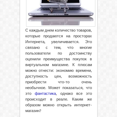
С каждым днем количество товаров,
которые продаются на просторах
Интернета, увеличивается. Это
связано с тем, что многие
пользователи по достоинству
оценили преимущества покупок в
виртуальном магазине.
К плюсам
можно отнести: экономию времени,
доступность цен, возможность
приобрести что-то очень
необычное. Может показаться, что
это
фантастика
, однако все это
происходит в реале. Каким же
образом можно открыть интернет-
магазин?