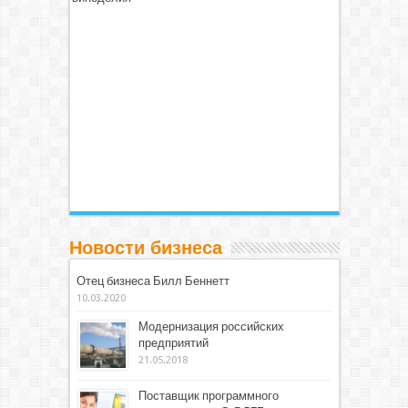
Новости бизнеса
Отец бизнеса Билл Беннетт
10.03.2020
Модернизация российских
предприятий
21.05.2018
Поставщик программного