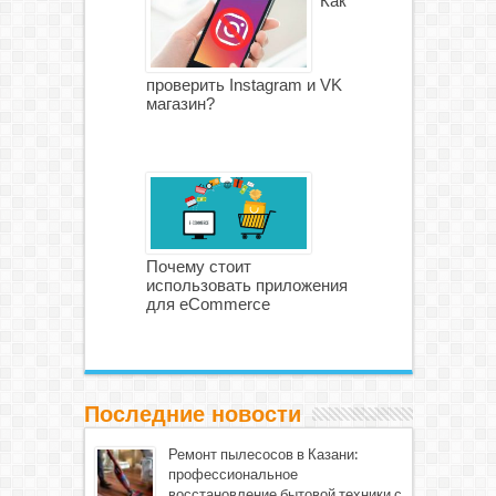
Как
проверить Instagram и VK
магазин?
Почему стоит
использовать приложения
для eCommerce
Последние новости
Ремонт пылесосов в Казани:
профессиональное
восстановление бытовой техники с