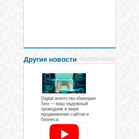
Другие новости
Digital агентство Империя
Seo — ваш надежный
проводник в мире
продвижения сайтов и
бизнеса