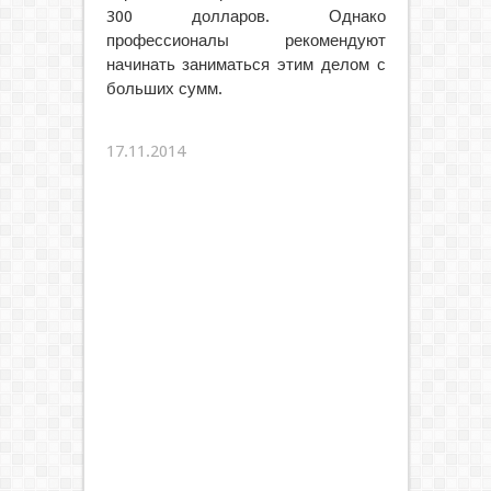
300 долларов. Однако
профессионалы рекомендуют
начинать заниматься этим делом с
больших сумм.
17.11.2014