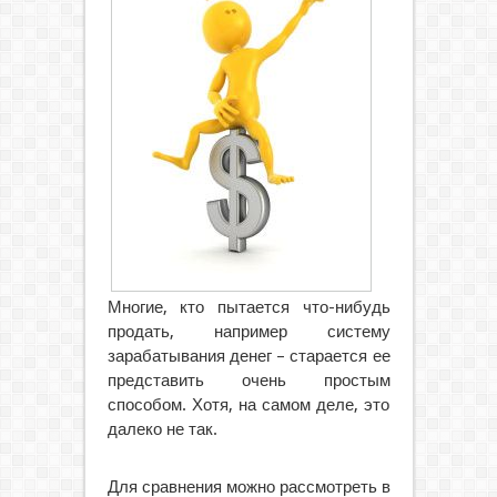
Многие, кто пытается что-нибудь
продать, например систему
зарабатывания денег – старается ее
представить очень простым
способом. Хотя, на самом деле, это
далеко не так.
Для сравнения можно рассмотреть в