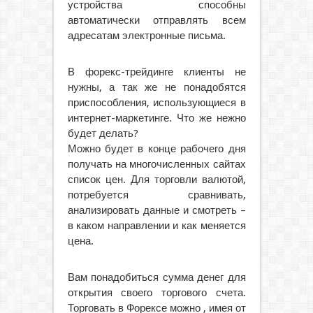
устройства способны
автоматически отправлять всем
адресатам электронные письма.
В форекс-трейдинге клиенты не
нужны, а так же не понадобятся
приспособления, использующиеся в
интернет-маркетинге. Что же нежно
будет делать?
Можно будет в конце рабочего дня
получать на многочисленных сайтах
список цен. Для торговли валютой,
потребуется сравнивать,
анализировать данные и смотреть –
в каком направлении и как меняется
цена.
Вам понадобиться сумма денег для
открытия своего торгового счета.
Торговать в Форексе можно , имея от