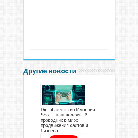
Другие новости
Digital агентство Империя
Seo — ваш надежный
проводник в мире
продвижения сайтов и
бизнеса