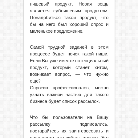
нишевый продукт. Новая вещь
является субнишевым продуктом.
Понадобиться такой продукт, что
бы на него был хороший спрос и
маленькое предложение.
Самой трудной задачей в этом
процессе будет поиск такой ниши.
Если Вы уже имеете потенциальный
продукт, который станет хитом,
возникает вопрос, — что нужно
еще?
Спросив профессионалов, можно
узнать важной частью для такого
бизнеса будет список рассылок.
Что бы пользователи на Вашу
рассылку подписались,
постарайтесь их заинтересовать и
предложить что-нибудь ценное. Это