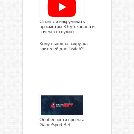
Стоит ли накручивать
просмотры Ютуб-канала и
зачем это нужно
Кому выгодна накрутка
зрителей для Twitch?
Особенности проекта
GameSport.Bet