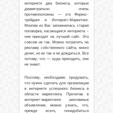
интернете два бизнеса, которые
диаметрально очень
противоположны — это Форекс-
трейдинг и Интернет-Маркетинг.
Многим из Вас запомнилась старая
поговорка, касающаяся интернета –
они приходят на лучший сайт. Это
совсем не так. Можно потратить на
рекламу собственного сайта, много
денег, но их так и не дождаться. Все
потому, что — куда приходить, они
не знают.
Поэтому, необходимо продумать,
что нужно сделать для организации
в интернете успешного бизнеса в
области маркетинга. Прочитав в
интернет-маркетинге рекламные
объявления, можно узнать, что,
прежде всего, понадобиться