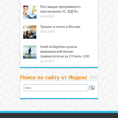
Поставщик программного
обеспечения»1С: ВДГБ»
14.04.2018
Тренинг в отеле в Москве
30.03.2018
Smith & Nephew купила
американский бизнес
травматологии за 210 млн. USD
23.10.2017
Поиск по сайту от Яндекс