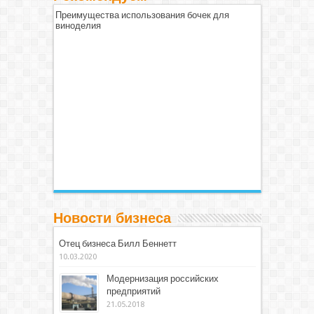
Преимущества использования бочек для
виноделия
Новости бизнеса
Отец бизнеса Билл Беннетт
10.03.2020
Модернизация российских
предприятий
21.05.2018