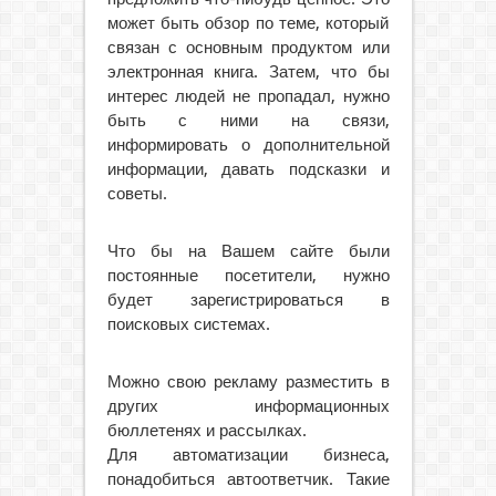
может быть обзор по теме, который
связан с основным продуктом или
электронная книга. Затем, что бы
интерес людей не пропадал, нужно
быть с ними на связи,
информировать о дополнительной
информации, давать подсказки и
советы.
Что бы на Вашем сайте были
постоянные посетители, нужно
будет зарегистрироваться в
поисковых системах.
Можно свою рекламу разместить в
других информационных
бюллетенях и рассылках.
Для автоматизации бизнеса,
понадобиться автоответчик. Такие