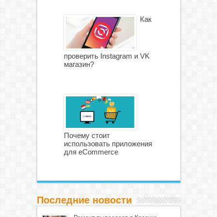
Как
проверить Instagram и VK
магазин?
Почему стоит
использовать приложения
для eCommerce
Последние новости