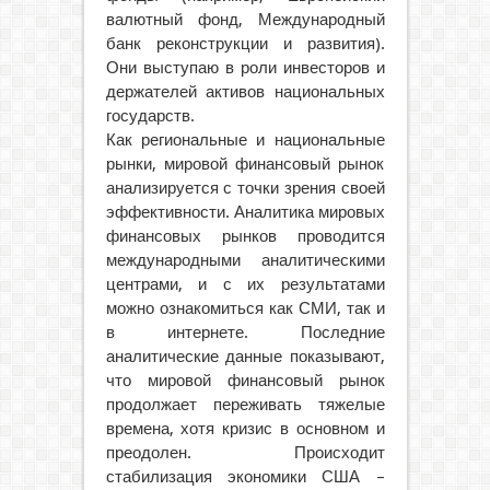
валютный фонд, Международный
банк реконструкции и развития).
Они выступаю в роли инвесторов и
держателей активов национальных
государств.
Как региональные и национальные
рынки, мировой финансовый рынок
анализируется с точки зрения своей
эффективности. Аналитика мировых
финансовых рынков проводится
международными аналитическими
центрами, и с их результатами
можно ознакомиться как СМИ, так и
в интернете. Последние
аналитические данные показывают,
что мировой финансовый рынок
продолжает переживать тяжелые
времена, хотя кризис в основном и
преодолен. Происходит
стабилизация экономики США –