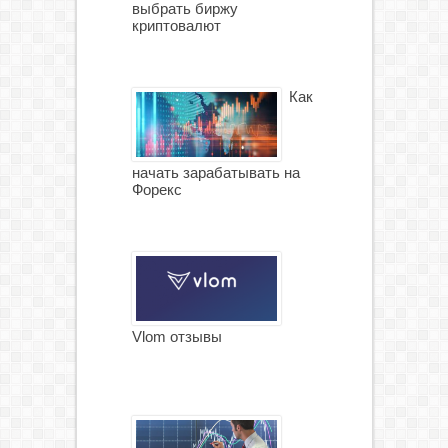
выбрать биржу
криптовалют
Как
начать зарабатывать на
Форекс
Vlom отзывы