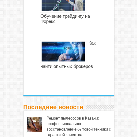
Обучение трейдингу на
Форекс
Как
найти опытных брокеров
Последние новости
Ремонт пылесосов в Казани:
профессиональное
восстановление бытовой техники с
гарантией качества