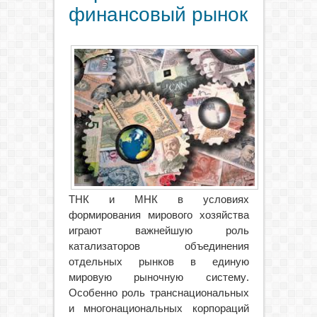
финансовый рынок
ТНК и МНК в условиях
формирования мирового хозяйства
играют важнейшую роль
катализаторов объединения
отдельных рынков в единую
мировую рыночную систему.
Особенно роль транснациональных
и многонациональных корпораций