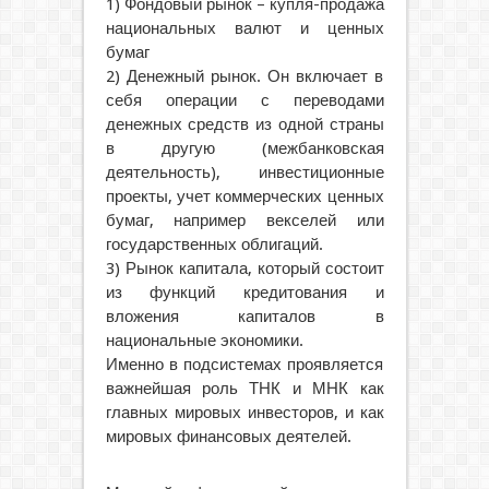
1) Фондовый рынок – купля-продажа
национальных валют и ценных
бумаг
2) Денежный рынок. Он включает в
себя операции с переводами
денежных средств из одной страны
в другую (межбанковская
деятельность), инвестиционные
проекты, учет коммерческих ценных
бумаг, например векселей или
государственных облигаций.
3) Рынок капитала, который состоит
из функций кредитования и
вложения капиталов в
национальные экономики.
Именно в подсистемах проявляется
важнейшая роль ТНК и МНК как
главных мировых инвесторов, и как
мировых финансовых деятелей.