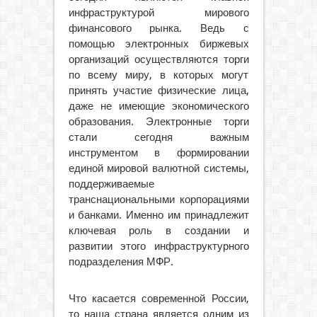
инфраструктурой мирового
финансового рынка. Ведь с
помощью электронных биржевых
организаций осуществляются торги
по всему миру, в которых могут
принять участие физические лица,
даже не имеющие экономического
образования. Электронные торги
стали сегодня важным
инструментом в формировании
единой мировой валютной системы,
поддерживаемые
транснациональными корпорациями
и банками. Именно им принадлежит
ключевая роль в создании и
развитии этого инфраструктурного
подразделения МФР.
Что касается современной России,
то наша страна является одним из