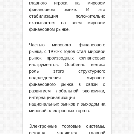
главного игрока на мировом
финансовом рынке. И эта
стабилизация положительно
сказывается на всем мировом
финансовом рынке.
Частью мирового финансового
рынка, с 1970-х годов стал мировой
рынок производных финансовых
инструментов. Особенно велика
роль этого структурного
подразделения мирового
финансового рынка в связи с
развитием глобальной экономики,
интернационализации
национальных рынков и выходом на
мировой электронных торгов.
Электронные торговые системы,
сегодня являются главной