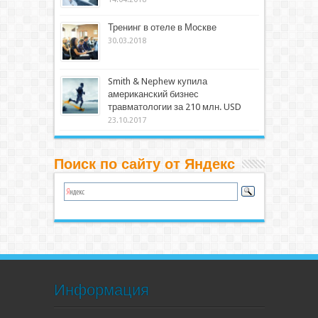
Тренинг в отеле в Москве
30.03.2018
Smith & Nephew купила
американский бизнес
травматологии за 210 млн. USD
23.10.2017
Поиск по сайту от Яндекс
Информация