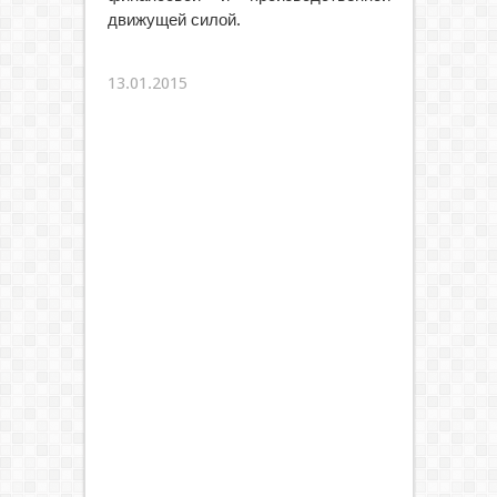
движущей силой.
13.01.2015