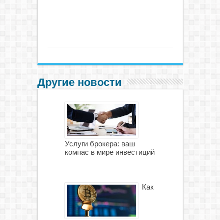
Другие новости
Услуги брокера: ваш
компас в мире инвестиций
Как