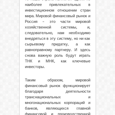
наиболее привлекательных в
инвестиционном отношении стран
мира. Мировой финансовый рынок и
Россия – это части мировой
хозяйственной системы, и,
следовательно, нам необходимо
внедряться в эту систему, но ни как
сырьевому придатку, а как
равноправному партнеру. И здесь
снова важную роль будут играть
ТНК и МНК, как ключевые
инвесторы.
Таким образом, мировой
финансовый рынок функционирует
благодаря деятельности
транснациональных и
многонациональных корпораций и
банков, являющихся главной
финансовой и производственной