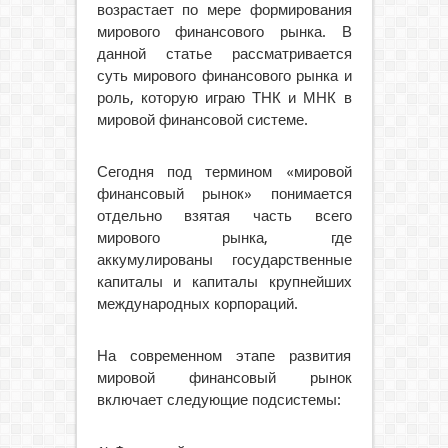
возрастает по мере формирования
мирового финансового рынка.
В
данной статье рассматривается
суть мирового финансового рынка и
роль, которую играю ТНК и МНК в
мировой финансовой системе.
Сегодня под термином «мировой
финансовый рынок» понимается
отдельно взятая часть всего
мирового рынка, где
аккумулированы государственные
капиталы и капиталы крупнейших
международных корпораций.
На современном этапе развития
мировой финансовый рынок
включает следующие подсистемы: