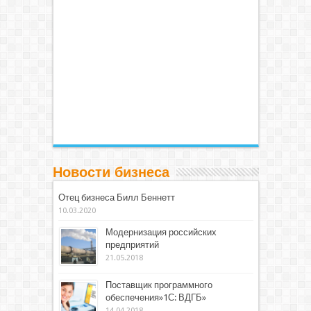
Новости бизнеса
Отец бизнеса Билл Беннетт
10.03.2020
Модернизация российских
предприятий
21.05.2018
Поставщик программного
обеспечения»1С: ВДГБ»
14.04.2018