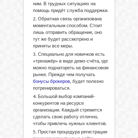
ним. В трудных ситуациях на
помощь придёт служба поддержки.
Обратная связь организована
моментальным способом. Стоит
лишь отправить обращение, оно
тут же будет рассмотрено и
приняты все меры.
Специально для новичков есть
«тренажёр» в виде демо-счёта, где
можно поднатореть на финансовом
рынке. Прежде чем получать
бонусы брокеров
, будет полезно
потренироваться.
Большой выбор компаний-
конкурентов на ресурсе
организации. Каждый стремится
сделать свою работу отлично,
чтобы привлечь нужных клиентов.
Простая процедура регистрации