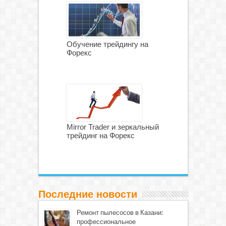
Обучение трейдингу на
Форекс
Mirror Trader и зеркальный
трейдинг на Форекс
Последние новости
Ремонт пылесосов в Казани:
профессиональное