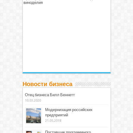
виноделия
Новости бизнеса
Отец бизнеса Билл Беннетт
10.03.2020
Модернизация российских
предприятий
21.05.2018
Поставщик программного