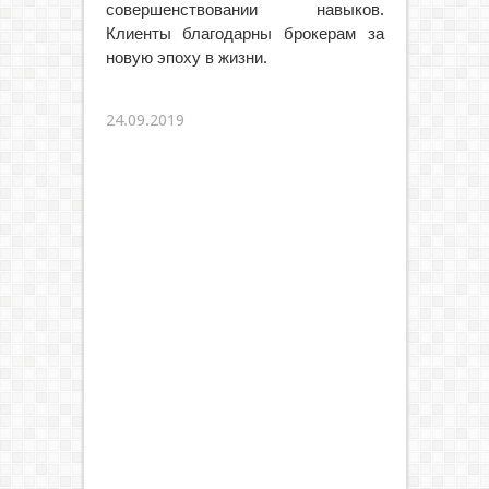
совершенствовании навыков.
Клиенты благодарны брокерам за
новую эпоху в жизни.
24.09.2019