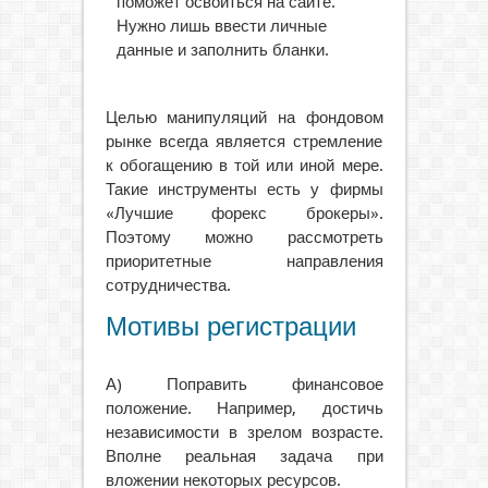
поможет освоиться на сайте.
Нужно лишь ввести личные
данные и заполнить бланки.
Целью манипуляций на фондовом
рынке всегда является стремление
к обогащению в той или иной мере.
Такие инструменты есть у фирмы
«Лучшие форекс брокеры».
Поэтому можно рассмотреть
приоритетные направления
сотрудничества.
Мотивы регистрации
А) Поправить финансовое
положение. Например, достичь
независимости в зрелом возрасте.
Вполне реальная задача при
вложении некоторых ресурсов.