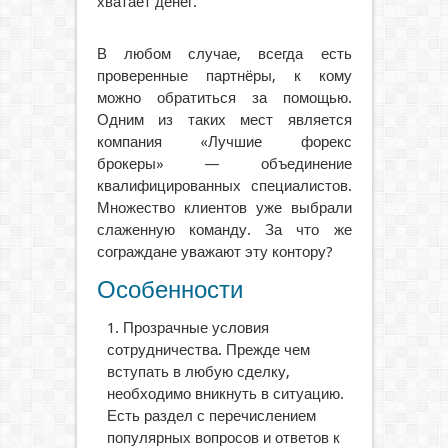
хватает денег.
В любом случае, всегда есть
проверенные партнёры, к кому
можно обратиться за помощью.
Одним из таких мест является
компания «Лучшие форекс
брокеры» — объединение
квалифицированных специалистов.
Множество клиентов уже выбрали
слаженную команду. За что же
сограждане уважают эту контору?
Особенности
Прозрачные условия
сотрудничества. Прежде чем
вступать в любую сделку,
необходимо вникнуть в ситуацию.
Есть раздел с перечислением
популярных вопросов и ответов к