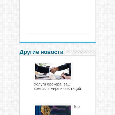
Другие новости
Услуги брокера: ваш
компас в мире инвестиций
Как