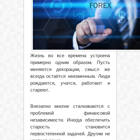
Жизнь во все времена устроена
примерно одним образом. Пусть
меняются декорации, смысл же
всегда остаётся неизменным. Люди
рождаются, учатся, работают и
стареют.
Внезапно многие сталкиваются с
проблемой финансовой
независимости. Иногда обеспечить
старость становится
первостепенной задачей. Другим не