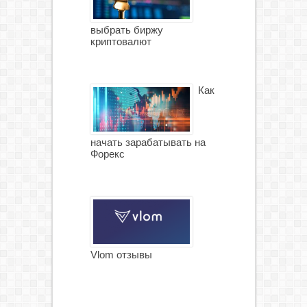
выбрать биржу
криптовалют
Как
начать зарабатывать на
Форекс
Vlom отзывы