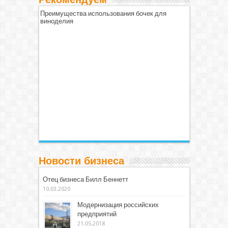
Преимущества использования бочек для
виноделия
Новости бизнеса
Отец бизнеса Билл Беннетт
10.03.2020
Модернизация российских
предприятий
21.05.2018