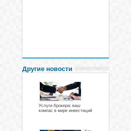
Другие новости
Услуги брокера: ваш
компас в мире инвестиций