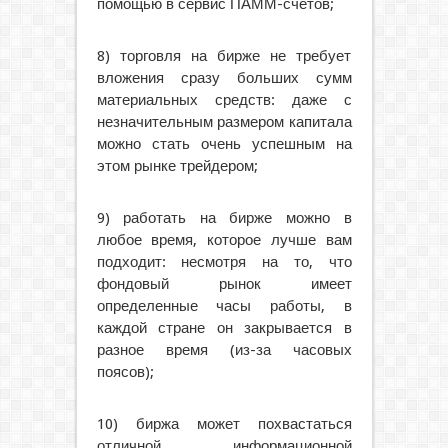
помощью в сервис ПАММ-счетов;
8) торговля на бирже не требует
вложения сразу больших сумм
материальных средств: даже с
незначительным размером капитала
можно стать очень успешным на
этом рынке трейдером;
9) работать на бирже можно в
любое время, которое лучше вам
подходит: несмотря на то, что
фондовый рынок имеет
определенные часы работы, в
каждой стране он закрывается в
разное время (из-за часовых
поясов);
10) биржа может похвастаться
отличной информационной