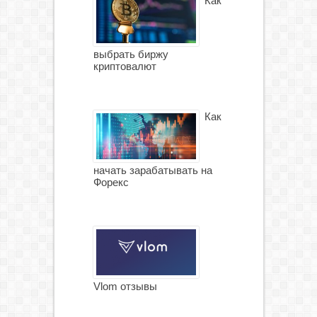
Как
выбрать биржу
криптовалют
Как
начать зарабатывать на
Форекс
Vlom отзывы