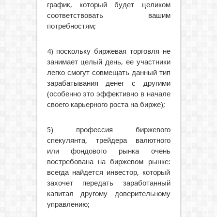
график, который будет целиком
соответствовать вашим
потребностям;
4) поскольку биржевая торговля не
занимает целый день, ее участники
легко смогут совмещать данный тип
зарабатывания денег с другими
(особенно это эффективно в начале
своего карьерного роста на бирже);
5) профессия биржевого
спекулянта, трейдера валютного
или фондового рынка очень
востребована на биржевом рынке:
всегда найдется инвестор, который
захочет передать заработанный
капитал другому доверительному
управлению;