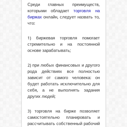
Среди главных преимуществ,
которыми обладает
торговля на
биржах
онлайн, следует назвать то,
что:
1) биржевая торговля помогает
стремительно и на постоянной
основе зарабатывать;
2) при любых финансовых и другого
рода действиях все полностью
зависит от самого человека: он
будет работать исключительно для
себя, а не выполнять задания
других людей;
3) торговля на бирже позволяет
самостоятельно планировать и
рассчитывать собственный рабочий