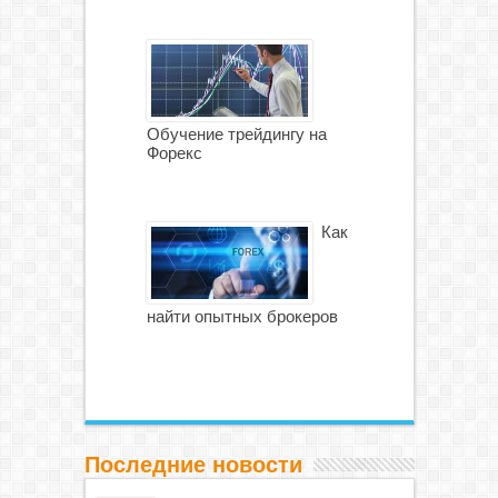
Обучение трейдингу на
Форекс
Как
найти опытных брокеров
Последние новости