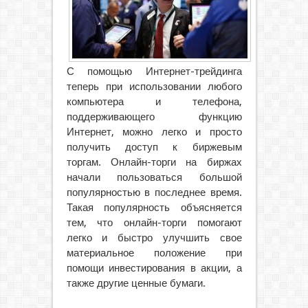
С помощью Интернет-трейдинга
теперь при использовании любого
компьютера и телефона,
поддерживающего функцию
Интернет, можно легко и просто
получить доступ к биржевым
торгам. Онлайн-торги на биржах
начали пользоваться большой
популярностью в последнее время.
Такая популярность объясняется
тем, что онлайн-торги помогают
легко и быстро улучшить свое
материальное положение при
помощи инвестирования в акции, а
также другие ценные бумаги.