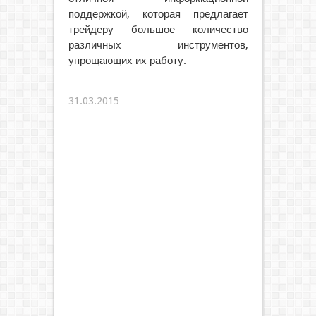
поддержкой, которая предлагает
трейдеру большое количество
различных инструментов,
упрощающих их работу.
31.03.2015