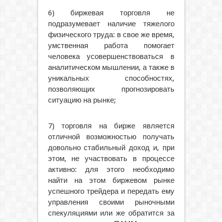
6) биржевая торговля не
подразумевает наличие тяжелого
физического труда: в свое же время,
умственная работа помогает
человека усовершенствоваться в
аналитическом мышлении, а также в
уникальных способностях,
позволяющих прогнозировать
ситуацию на рынке;
7) торговля на бирже является
отличной возможностью получать
довольно стабильный доход и, при
этом, не участвовать в процессе
активно: для этого необходимо
найти на этом биржевом рынке
успешного трейдера и передать ему
управления своими рыночными
спекуляциями или же обратится за