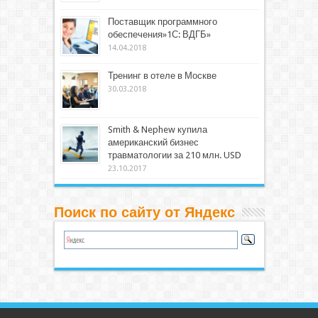
Поставщик программного
обеспечения»1С: ВДГБ»
14.04.2018
Тренинг в отеле в Москве
30.03.2018
Smith & Nephew купила
американский бизнес
травматологии за 210 млн. USD
23.10.2017
Поиск по сайту от Яндекс