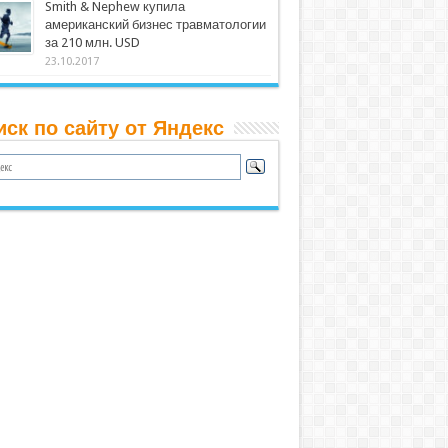
Smith & Nephew купила
американский бизнес травматологии
за 210 млн. USD
23.10.2017
иск по сайту от Яндекс