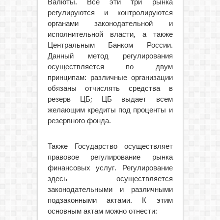
Валюты. Все эти три рынка
регулируются и контролируются
органами законодательной и
исполнительной власти, а также
Центральным Банком России.
Данный метод регулирования
осуществляется по двум
принципам: различные организации
обязаны отчислять средства в
резерв ЦБ; ЦБ выдает всем
желающим кредиты под проценты и
резервного фонда.
Также Государство осуществляет
правовое регулирование рынка
финансовых услуг. Регулирование
здесь осуществляется
законодательными и различными
подзаконными актами. К этим
основным актам можно отнести: