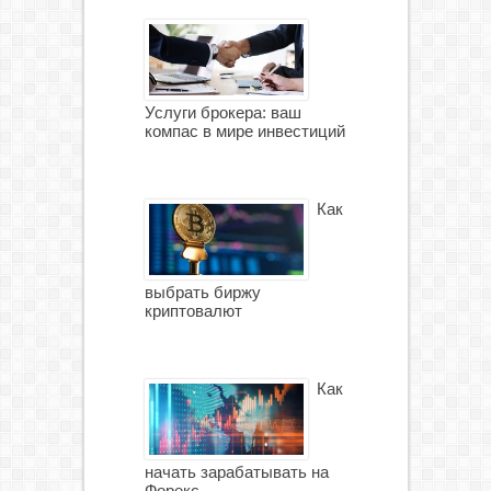
Услуги брокера: ваш
компас в мире инвестиций
Как
выбрать биржу
криптовалют
Как
начать зарабатывать на
Форекс