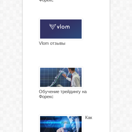
Vlom отзывы
Обучение трейдингу на
Форекс
Как