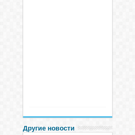
Другие новости