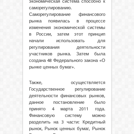
экономическая система способно к
саморегулированию.
Саморегулирование финансового
рынка появилась в процессе
изменения экономической системы
в России, затем этот принцип
начали использовать для
регулирования деятельности
участников рынка. Затем была
создана 48 Федерального закона «О
рынке ценных бумаг».
Также, осуществляется
Государственное регулирование
деятельности финансовых рынков,
данное постановление было
принято 4 марта 2011 года.
Финансовую систему можно
разделить на 3 части: Кредитный
рынок, Рынок ценных бумаг, Рынок