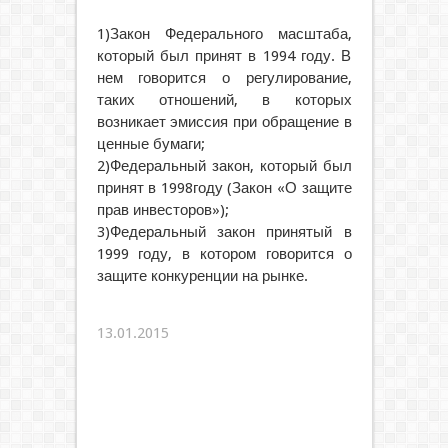
1)Закон Федерального масштаба,
который был принят в 1994 году. В
нем говорится о регулирование,
таких отношений, в которых
возникает эмиссия при обращение в
ценные бумаги;
2)Федеральный закон, который был
принят в 1998году (Закон «О защите
прав инвесторов»);
3)Федеральный закон принятый в
1999 году, в котором говорится о
защите конкуренции на рынке.
13.01.2015