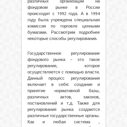
различных организаций на
фондовом рынке в России
происходит с 1992 года. А в 1994
году была учреждена специальная
комиссия по торговле ценными
бумагами. Рассмотрим подробнее
некоторые способы регулирования.
Государственное регулирование
фондового рынка – это такое
регулирование, которое
осуществляется с помощью власти.
Данный процесс регулирования
включает в себя: создание и
принятие нормативной базы,
различных актов, законов,
постановлений и т.д. Также для
регулирования рынка создаются
различные государственные органы.
Как и любая система ,