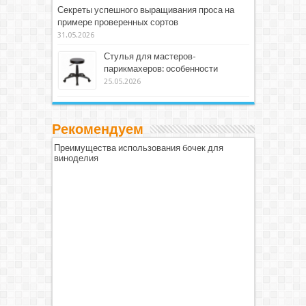
Секреты успешного выращивания проса на
примере проверенных сортов
31.05.2026
Стулья для мастеров-
парикмахеров: особенности
25.05.2026
Рекомендуем
Преимущества использования бочек для
виноделия