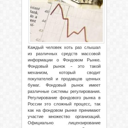
Каждый человек хоть раз слышал
из различных средств массовой
информации о Фондовом Рынке.
Фондовый рынок – это такой
механизм, который сводит
покупателей и продавцов ценных
бумаг. Фондовый рынок имеет
различные системы регулирования.
Регулирование фондового рынка в
России это сложный процесс, так
как на фондовом рынке принимают
участие множество организаций.
Официально лицензирование