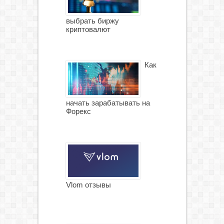
выбрать биржу
криптовалют
Как
начать зарабатывать на
Форекс
Vlom отзывы