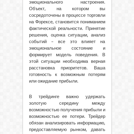
эмоционального настроения.
Объект, на котором вы
сосредоточены в процессе торговли
на Форексе, становится пониманием
фактической реальности. Принятие
решения, оценка ситуации, анализ
событий – все это влияет на
эмоциональное состояние и
формирует модель поведения. В
этой ситуации необходима верная
расстановка приоритетов. Ваша
готовность к возможным потерям
или ожидание прибыли.
В трейдинге важно удержать
золотую середину между
возможностью получения прибыли и
возможностью ее потери. Трейдер
обязан анализировать информацию,
предоставляемую рынком, давать