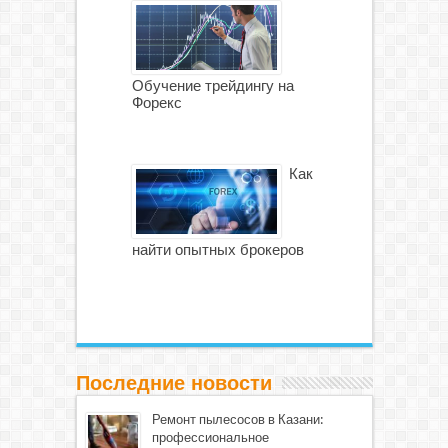
Обучение трейдингу на
Форекс
Как
найти опытных брокеров
Последние новости
Ремонт пылесосов в Казани:
профессиональное