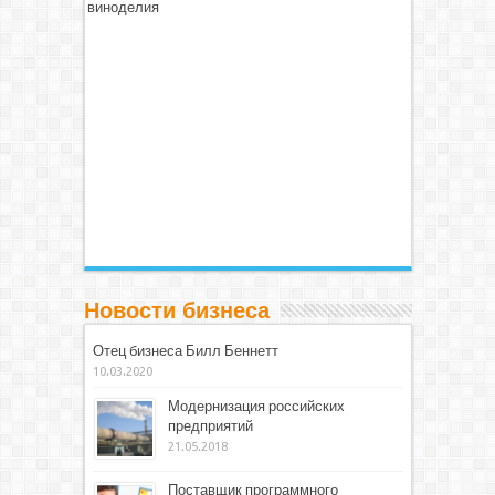
виноделия
Новости бизнеса
Отец бизнеса Билл Беннетт
10.03.2020
Модернизация российских
предприятий
21.05.2018
Поставщик программного