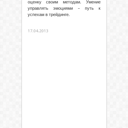
оценку своим методам. Умение
управлять эмоциями – путь к
успехам в трейдинге.
17.04.2013