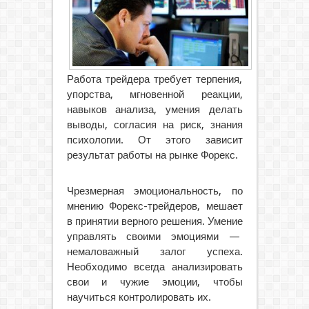
Работа трейдера требует терпения,
упорства, мгновенной реакции,
навыков анализа, умения делать
выводы, согласия на риск, знания
психологии. От этого зависит
результат работы на рынке Форекс.
Чрезмерная эмоциональность, по
мнению Форекс-трейдеров, мешает
в принятии верного решения. Умение
управлять своими эмоциями —
немаловажный залог успеха.
Необходимо всегда анализировать
свои и чужие эмоции, чтобы
научиться контролировать их.