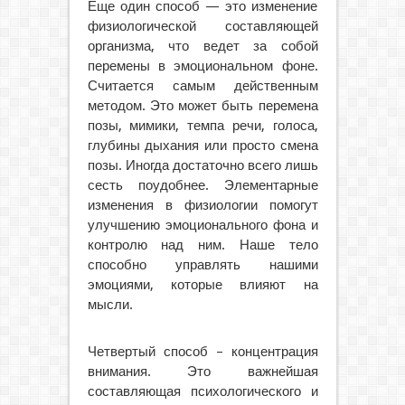
Еще один способ — это изменение
физиологической составляющей
организма, что ведет за собой
перемены в эмоциональном фоне.
Считается самым действенным
методом. Это может быть перемена
позы, мимики, темпа речи, голоса,
глубины дыхания или просто смена
позы. Иногда достаточно всего лишь
сесть поудобнее. Элементарные
изменения в физиологии помогут
улучшению эмоционального фона и
контролю над ним. Наше тело
способно управлять нашими
эмоциями, которые влияют на
мысли.
Четвертый способ – концентрация
внимания. Это важнейшая
составляющая психологического и