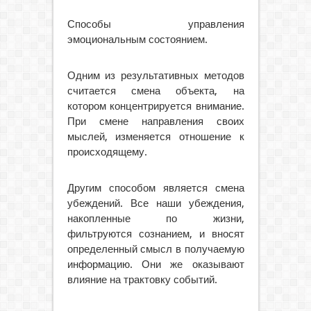
Способы управления
эмоциональным состоянием.
Одним из результативных методов
считается смена объекта, на
котором концентрируется внимание.
При смене направления своих
мыслей, изменяется отношение к
происходящему.
Другим способом является смена
убеждений. Все наши убеждения,
накопленные по жизни,
фильтруются сознанием, и вносят
определенный смысл в получаемую
информацию. Они же оказывают
влияние на трактовку событий.