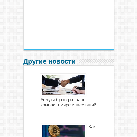
Другие новости
Услуги брокера: ваш
компас в мире инвестиций
Как