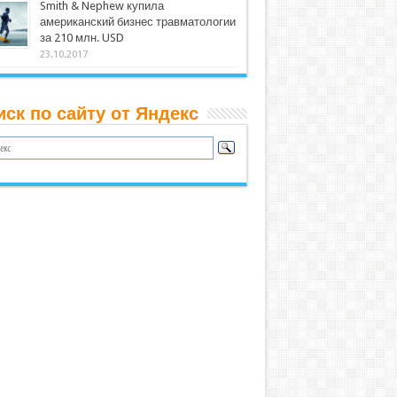
Smith & Nephew купила
американский бизнес травматологии
за 210 млн. USD
23.10.2017
иск по сайту от Яндекс