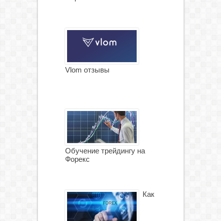
Vlom отзывы
Обучение трейдингу на
Форекс
Как