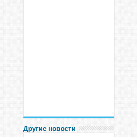
Другие новости