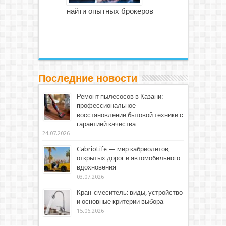
найти опытных брокеров
Последние новости
Ремонт пылесосов в Казани:
профессиональное
восстановление бытовой техники с
гарантией качества
24.07.2026
CabrioLife — мир кабриолетов,
открытых дорог и автомобильного
вдохновения
03.07.2026
Кран-смеситель: виды, устройство
и основные критерии выбора
15.06.2026