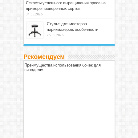
Секреты успешного выращивания проса на
примере проверенных сортов
31.05.2026
Стулья для мастеров-
парикмахеров: особенности
25.05.2026
Рекомендуем
Преимущества использования бочек для
виноделия