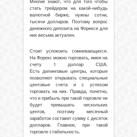
Многие знают, что для того чтобы
стать трейдером на какой-нибудь
валютной бирже, нужны сотни,
тысячи долларов. Поэтому вопрос
денежного депозита на Форексе для
них весьма актуален.
Стоит успокоить сомневающихся.
На Форекс можно торговать, имея на
счету 1 доллар США.
Есть дилинговые центры, которые
позволяют открывать специальные
центовые счета и с успехом
торговать на них. Правда, понятно,
что и прибыль при такой торговле не
будет превышать нескольких
центов, поэтому месячный
заработок составит сумму с десяток
долларов. Главное, при такой
торговле стабильность.