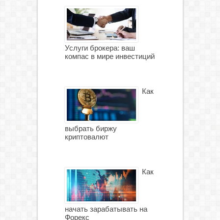
Услуги брокера: ваш
компас в мире инвестиций
Как
выбрать биржу
криптовалют
Как
начать зарабатывать на
Форекс