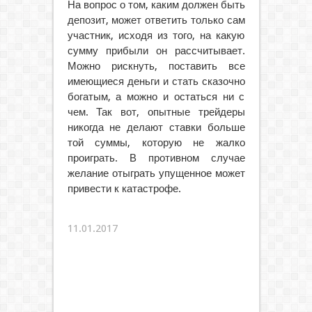
На вопрос о том, каким должен быть
депозит, может ответить только сам
участник, исходя из того, на какую
сумму прибыли он рассчитывает.
Можно рискнуть, поставить все
имеющиеся деньги и стать сказочно
богатым, а можно и остаться ни с
чем. Так вот, опытные трейдеры
никогда не делают ставки больше
той суммы, которую не жалко
проиграть. В противном случае
желание отыграть упущенное может
привести к катастрофе.
11.01.2017