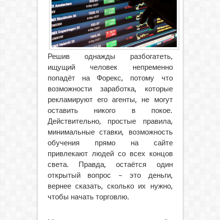
Решив однажды разбогатеть,
ищущий человек непременно
попадёт на Форекс, потому что
возможности заработка, которые
рекламируют его агенты, не могут
оставить никого в покое.
Действительно, простые правила,
минимальные ставки, возможность
обучения прямо на сайте
привлекают людей со всех концов
света.
Правда, остаётся один
открытый вопрос – это деньги,
вернее сказать, сколько их нужно,
чтобы начать торговлю.