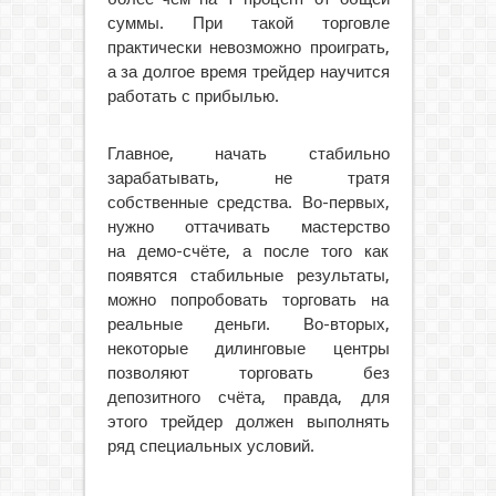
суммы. При такой торговле
практически невозможно проиграть,
а за долгое время трейдер научится
работать с прибылью.
Главное, начать стабильно
зарабатывать, не тратя
собственные средства. Во-первых,
нужно оттачивать мастерство
на демо-счёте, а после того как
появятся стабильные результаты,
можно попробовать торговать на
реальные деньги. Во-вторых,
некоторые дилинговые центры
позволяют торговать без
депозитного счёта, правда, для
этого трейдер должен выполнять
ряд специальных условий.