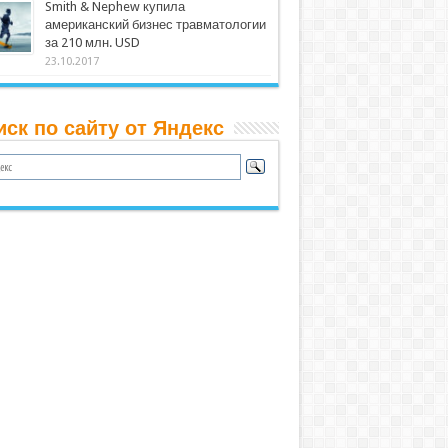
Smith & Nephew купила
американский бизнес травматологии
за 210 млн. USD
23.10.2017
иск по сайту от Яндекс