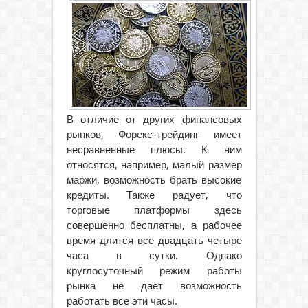
В отличие от других финансовых
рынков, Форекс-трейдинг имеет
несравненные плюсы. К ним
относятся, например, малый размер
маржи, возможность брать высокие
кредиты. Также радует, что
торговые платформы здесь
совершенно бесплатны, а рабочее
время длится все двадцать четыре
часа в сутки. Однако
круглосуточный режим работы
рынка не дает возможность
работать все эти часы.