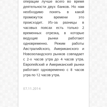
операции лучше всего во время
деятельности двух банков. Но нам
необходимо понять в какой
промежуток времени это
происходит. Из-за разницы в
часовых поясах есть только 2
временных отрезка, в которые
ведущие рынки работают
одновременно. Режим работы
Австралийского, Американского и
Новозеландского рынков совпадает
с 2-х часов утра до 4 часов утра.
Европейский и Американский рынки
работают одновременно с 8 часов
утра по 12 часов утра.
07.11.2014