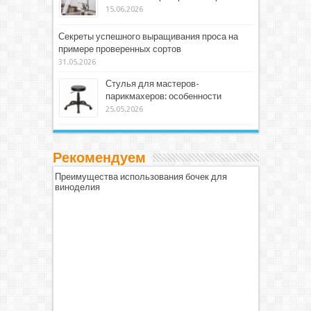
15.06.2026
Секреты успешного выращивания проса на
примере проверенных сортов
31.05.2026
Стулья для мастеров-
парикмахеров: особенности
25.05.2026
Рекомендуем
Преимущества использования бочек для
виноделия