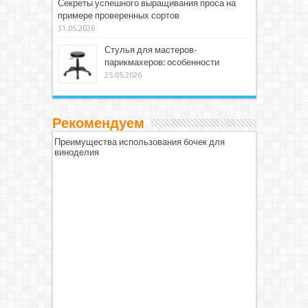
Секреты успешного выращивания проса на
примере проверенных сортов
31.05.2026
Стулья для мастеров-
парикмахеров: особенности
25.05.2026
Рекомендуем
Преимущества использования бочек для
виноделия