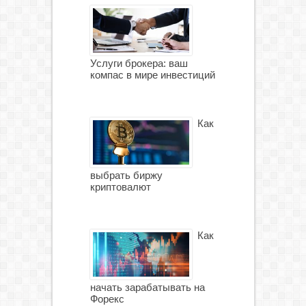
Услуги брокера: ваш
компас в мире инвестиций
Как
выбрать биржу
криптовалют
Как
начать зарабатывать на
Форекс