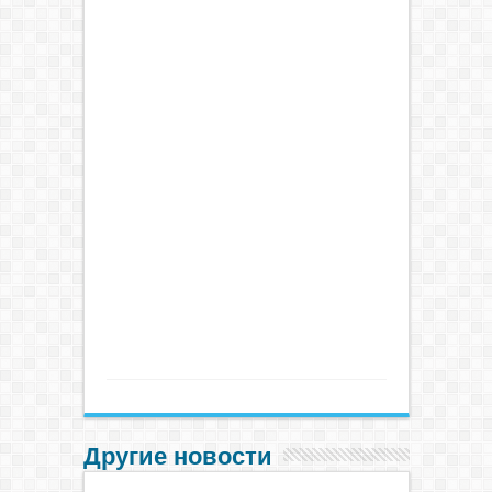
Другие новости