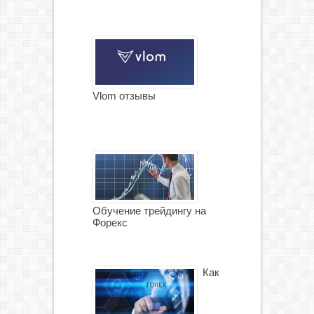
Vlom отзывы
Обучение трейдингу на
Форекс
Как