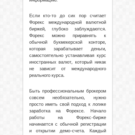
информацию.
Если кто-то до сих пор считает
Форекс международной валютной
биржей, глубоко заблуждаются.
Форекс можно приравнять к
обычной букмекерской конторе,
которая зарабатывает деньги,
самостоятельно устанавливая курс
иностранных валют, который никак
не зависит от международного
реального курса.
Быть профессиональным брокером
совсем необязательно, нужно
просто иметь свой подход к логике
заработка на Форексе. Начало
работы на Форекс-бирже
начинается с обычной регистрации
и открытии демо-счета. Каждый