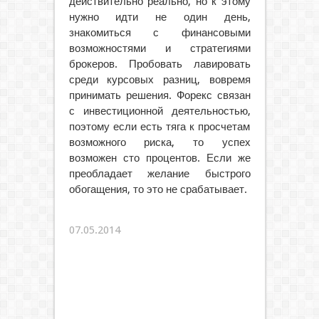
действительно реально, но к этому
нужно идти не один день,
знакомиться с финансовыми
возможностями и стратегиями
брокеров. Пробовать лавировать
среди курсовых разниц, вовремя
принимать решения. Форекс связан
с инвестиционной деятельностью,
поэтому если есть тяга к просчетам
возможного риска, то успех
возможен сто процентов. Если же
преобладает желание быстрого
обогащения, то это не срабатывает.
07.05.2014