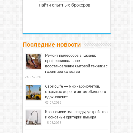
найти опытных брокеров
Последние новости
Ремонт пылесосов в Казани:
профессиональное
восстановление бытовой техники с
гарантией качества
24.07.2026
CabrioLife — мир кабриолетов,
открытых дорог и автомобильного
вдохновения
03.07.2026
Кран-смеситель: виды, устройство
и основные критерии выбора
15.06.2026