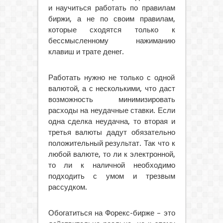
и научиться работать по правилам
биржи, а не по своим правилам,
которые сходятся только к
бессмысленному нажиманию
клавиш и трате денег.
Работать нужно не только с одной
валютой, а с несколькими, что даст
возможность минимизировать
расходы на неудачные ставки. Если
одна сделка неудачна, то вторая и
третья валюты дадут обязательно
положительный результат. Так что к
любой валюте, то ли к электронной,
то ли к наличной необходимо
подходить с умом и трезвым
рассудком.
Обогатиться на Форекс-бирже – это