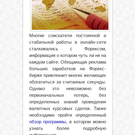
Многие соискатели постоянной и
стабильной работы в онлайн-сети
сталкивались с Форексом,
информация о котором чуть ли не на
каждом сайте. Обещающая реклама
больших заработков на Форекс-
бирже привлекает многих желающих
обогатиться за считанные секунды.
Однако это невозможно без
первоначальных потерь, без
определенных знаний
проведения
валютных курсовых сделок. Также
необходимо пройти определенный
обзор программы
, в котором можно
узнать более подробную