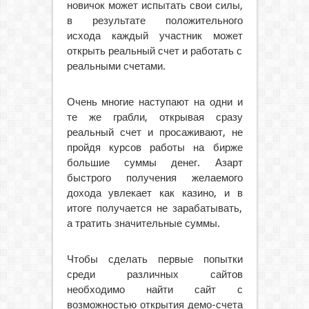
новичок может испытать свои силы,
в результате положительного
исхода каждый участник может
открыть реальный счет и работать с
реальными счетами.
Очень многие наступают на одни и
те же грабли, открывая сразу
реальный счет и просаживают, не
пройдя курсов работы на бирже
большие суммы денег. Азарт
быстрого получения желаемого
дохода увлекает как казино, и в
итоге получается не зарабатывать,
а тратить значительные суммы.
Чтобы сделать первые попытки
среди различных сайтов
необходимо найти сайт с
возможностью открытия демо-счета