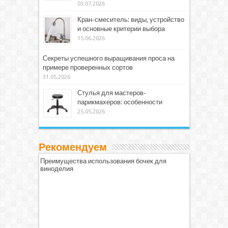
03.07.2026
Кран-смеситель: виды, устройство
и основные критерии выбора
15.06.2026
Секреты успешного выращивания проса на
примере проверенных сортов
31.05.2026
Стулья для мастеров-
парикмахеров: особенности
25.05.2026
Рекомендуем
Преимущества использования бочек для
виноделия