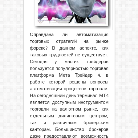
Оправдана ли автоматизация
торговых стратегий на рынке
форекс? В данном аспекте, как
таковых трудностей не существует.
Сегодня у многих трейдеров
пользуется популярностью торговая
платформа Мета Трейдер 4, в
работе которой решены вопросы
автоматизации процессов торговли.
На сегодняшний день терминал МТ4
является доступным
инструментом
торговли на валютном рынке, как
отдельным дилинговым центрам,
так и различным брокерским
канторам. Большинство брокеров
даже предоставляют возможность