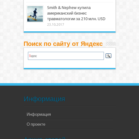
Smith & Nephew купила
американский бизнес
травматологии за 210 млн. USD
23.10.2017
Поиск по сайту от Яндекс
Информация
Информация
О проекте