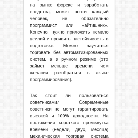
на рынке форекс и заработать
средства, может почти каждый
человек, не обязательно
программист или «айтишник».
Конечно, нужно приложить немало
усилий и проявить настойчивость в
подготовке. Можно научиться
торговать без автоматизированных
систем, а в ручном режиме (это
займет меньше времени, чем
желания разобраться в языке
программирования).
Так стоит ли пользоваться
советниками? Современные
советники не могут гарантировать
высокой и 100% доходности. На
протяжении короткого промежутка
времени (недели, двух, месяца)
механическая торговая система