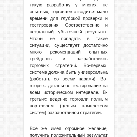
такую разработку у многих, не
опытных, торговцев отводится мало
времени для глубокой проверки и
тестирования. Соответственно и
нежданный, убыточный результат.
Чтобы не попадать в такие
ситуации, существует достаточно
много рекомендаций опытных
трейдеров и разработчиков
торговых стратегий. Во-первых:
система должна быть универсальна
(работать со всеми парами). Во-
вторых: детальное тестирование на
всем историческом интервале. В-
третьих: ведение торговли полным
портфелем (целым комплексом
систем) разработанной стратегии.
Все же имея огромное желание,
получить положительный результат