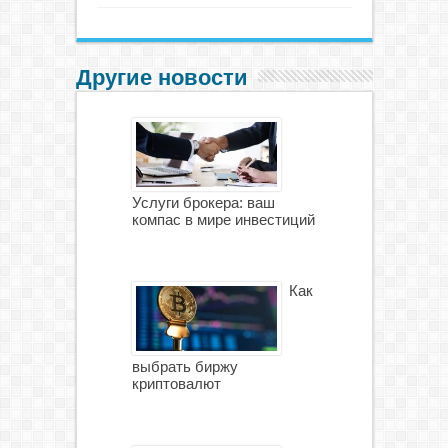
Другие новости
Услуги брокера: ваш
компас в мире инвестиций
Как
выбрать биржу
криптовалют