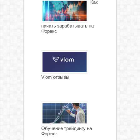
Как
начать зарабатывать на
Форекс
Vlom отзывы
Обучение трейдингу на
Форекс