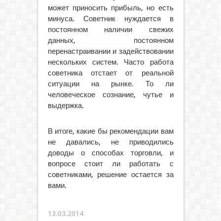
может приносить прибыль, но есть
минуса. Советник нуждается в
постоянном наличии свежих
данных, постоянном
перенастраивании и задействовании
нескольких систем. Часто работа
советника отстает от реальной
ситуации на рынке. То ли
человеческое сознание, чутье и
выдержка.
В итоге, какие бы рекомендации вам
не давались, не приводились
доводы о способах торговли, и
вопросе стоит ли работать с
советниками, решение остается за
вами.
13.03.2014