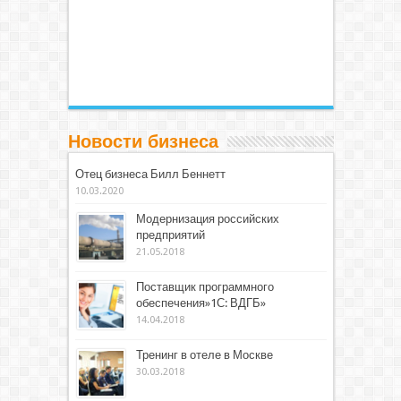
Новости бизнеса
Отец бизнеса Билл Беннетт
10.03.2020
Модернизация российских
предприятий
21.05.2018
Поставщик программного
обеспечения»1С: ВДГБ»
14.04.2018
Тренинг в отеле в Москве
30.03.2018