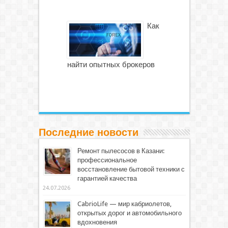
Как
найти опытных брокеров
Последние новости
Ремонт пылесосов в Казани:
профессиональное
восстановление бытовой техники с
гарантией качества
24.07.2026
CabrioLife — мир кабриолетов,
открытых дорог и автомобильного
вдохновения