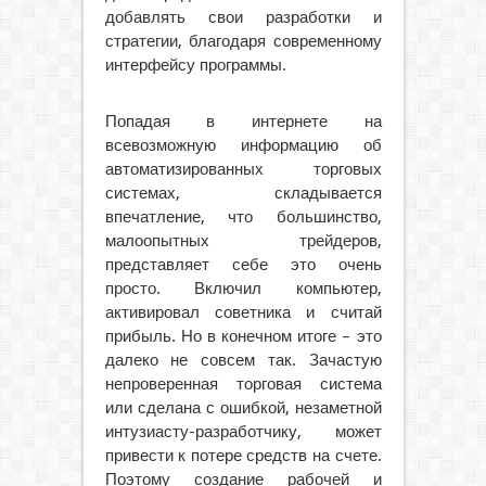
добавлять свои разработки и
стратегии, благодаря современному
интерфейсу программы.
Попадая в интернете на
всевозможную информацию об
автоматизированных торговых
системах, складывается
впечатление, что большинство,
малоопытных трейдеров,
представляет себе это очень
просто. Включил компьютер,
активировал советника и считай
прибыль. Но в конечном итоге – это
далеко не совсем так. Зачастую
непроверенная торговая система
или сделана с ошибкой, незаметной
интузиасту-разработчику, может
привести к потере средств на счете.
Поэтому создание рабочей и