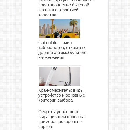
восстановление бытовой
техники с гарантией
качества
CabrioLife — мир
кабриолетов, открытых
дорог и автомобильного
вдохновения
Кран-смеситель: виды,
устройство и основные
критерии выбора
Секреты успешного
выращивания проса на
примере проверенных
сортов