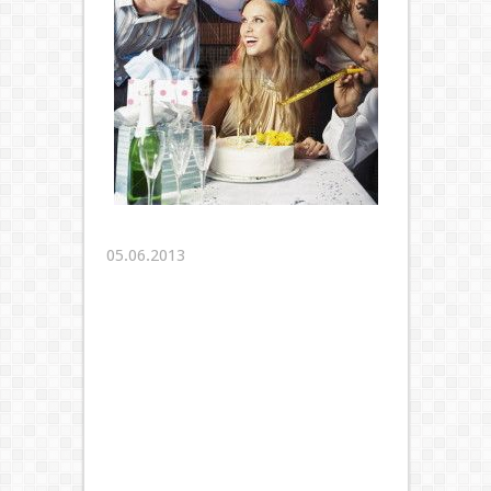
05.06.2013