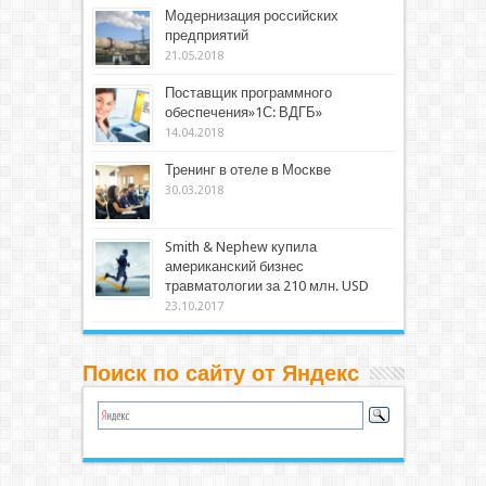
Модернизация российских
предприятий
21.05.2018
Поставщик программного
обеспечения»1С: ВДГБ»
14.04.2018
Тренинг в отеле в Москве
30.03.2018
Smith & Nephew купила
американский бизнес
травматологии за 210 млн. USD
23.10.2017
Поиск по сайту от Яндекс