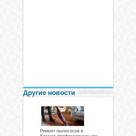
Другие новости
Ремонт пылесосов в
Казани: профессиональное