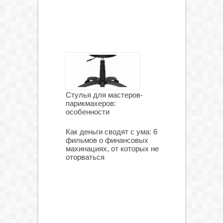
Стулья для мастеров-
парикмахеров:
особенности
Как деньги сводят с ума: 6
фильмов о финансовых
махинациях, от которых не
оторваться