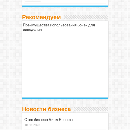
Рекомендуем
Преимущества использования бочек для
виноделия
Новости бизнеса
Отец бизнеса Билл Беннетт
10.03.2020