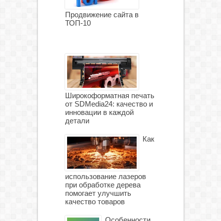
Продвижение сайта в
ТОП-10
Широкоформатная печать
от SDMedia24: качество и
инновации в каждой
детали
Как
использование лазеров
при обработке дерева
помогает улучшить
качество товаров
Особенности