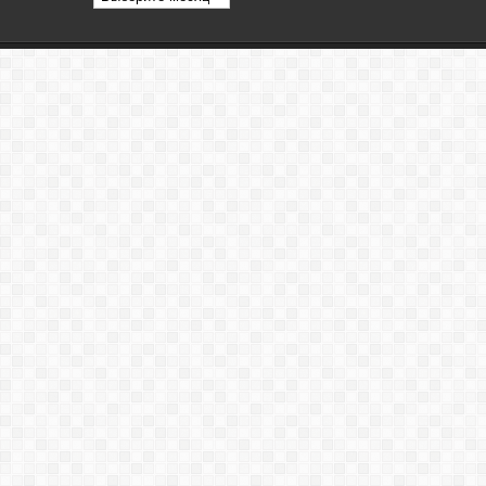
статей