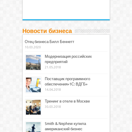
Новости бизнеса
Отец бизнеса Билл Беннетт
10.03.2020
Модернизация российских
предприятий
21.05.2018
Поставщик программного
обеспечения»1С: ВДГБ»
14.04.2018
Тренинг в отеле в Москве
30.03.2018
Smith & Nephew купила
американский бизнес