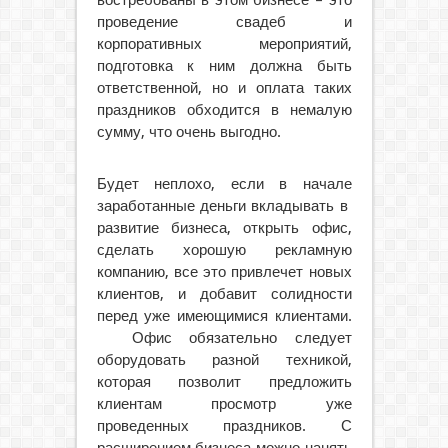
востребованы в этом бизнесе – это
проведение свадеб и
корпоративных мероприятий,
подготовка к ним должна быть
ответственной, но и оплата таких
праздников обходится в немалую
сумму, что очень выгодно.
Будет неплохо, если в начале
заработанные деньги вкладывать в
развитие бизнеса, открыть офис,
сделать хорошую рекламную
компанию, все это привлечет новых
клиентов, и добавит солидности
перед уже имеющимися клиентами.
Офис обязательно следует
оборудовать разной техникой,
которая позволит предложить
клиентам просмотр уже
проведенных праздников. С