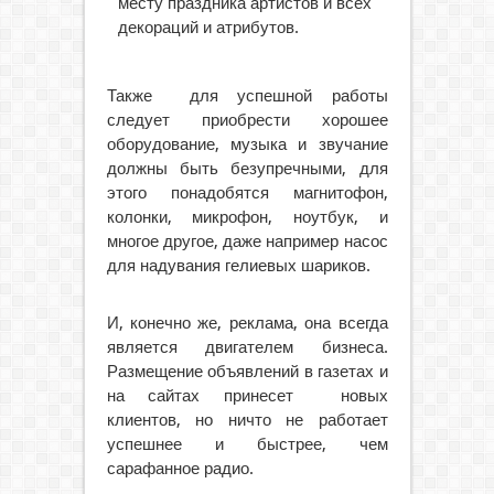
месту праздника артистов и всех
декораций и атрибутов.
Также для успешной работы
следует приобрести хорошее
оборудование, музыка и звучание
должны быть безупречными, для
этого понадобятся магнитофон,
колонки, микрофон, ноутбук, и
многое другое, даже например насос
для надувания гелиевых шариков.
И, конечно же, реклама, она всегда
является двигателем бизнеса.
Размещение объявлений в газетах и
на сайтах принесет новых
клиентов, но ничто не работает
успешнее и быстрее, чем
сарафанное радио.