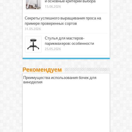
и основные критерии выбора
15.06.2026
Секреты успешного выращивания проса на
примере проверенных сортов
31.05.2026
Стулья для мастеров-
парикмахеров: особенности
25.05.2026
Рекомендуем
Преимущества использования бочек для
виноделия