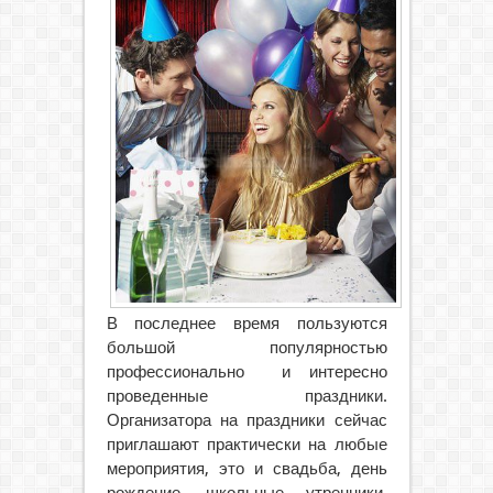
В последнее время пользуются
большой популярностью
профессионально и интересно
проведенные праздники.
Организатора на праздники сейчас
приглашают практически на любые
мероприятия, это и свадьба, день