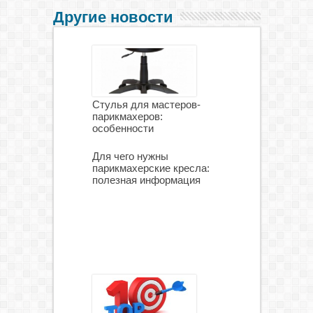
Другие новости
Стулья для мастеров-
парикмахеров:
особенности
Для чего нужны
парикмахерские кресла:
полезная информация