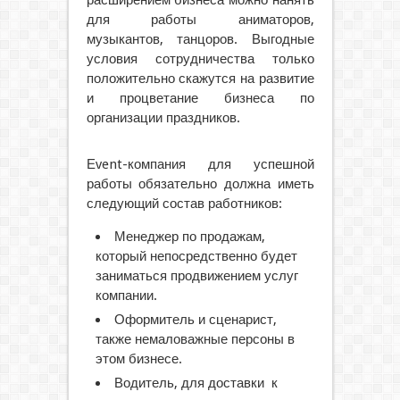
расширением бизнеса можно нанять
для работы аниматоров,
музыкантов, танцоров. Выгодные
условия сотрудничества только
положительно скажутся на развитие
и процветание бизнеса по
организации праздников.
Еvent-компания для успешной
работы обязательно должна иметь
следующий состав работников:
Менеджер по продажам,
который непосредственно будет
заниматься продвижением услуг
компании.
Оформитель и сценарист,
также немаловажные персоны в
этом бизнесе.
Водитель, для доставки к