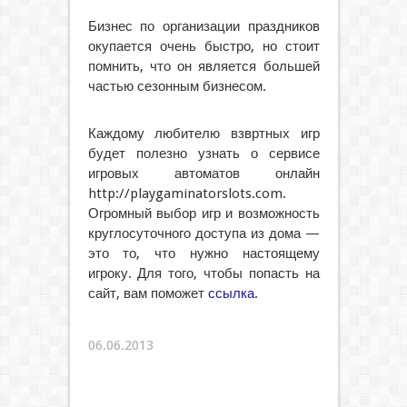
Бизнес по организации праздников
окупается очень быстро, но стоит
помнить, что он является большей
частью сезонным бизнесом.
Каждому любителю взвртных игр
будет полезно узнать о сервисе
игровых автоматов онлайн
http://playgaminatorslots.com.
Огромный выбор игр и возможность
круглосуточного доступа из дома —
это то, что нужно настоящему
игроку. Для того, чтобы попасть на
сайт, вам поможет
ссылка
.
06.06.2013