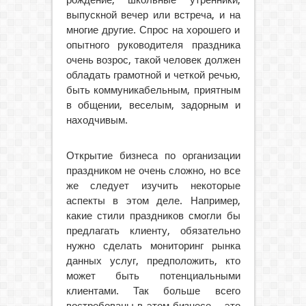
рождение, школьные утренники,
выпускной вечер или встреча, и на
многие другие. Спрос на хорошего и
опытного руководителя праздника
очень возрос, такой человек должен
обладать грамотной и четкой речью,
быть коммуникабельным, приятным
в общении, веселым, задорным и
находчивым.
Открытие бизнеса по организации
праздником не очень сложно, но все
же следует изучить некоторые
аспекты в этом деле. Например,
какие стили праздников смогли бы
предлагать клиенту, обязательно
нужно сделать мониторинг рынка
данных услуг, предположить, кто
может быть потенциальными
клиентами. Так больше всего