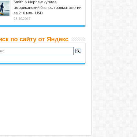
Smith & Nephew купила
американский бизнес травматологии
за 210 млн. USD
23.10.2017
иск по сайту от Яндекс