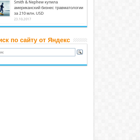
Smith & Nephew купила
американский бизнес травматологии
за 210 млн. USD
23.10.2017
иск по сайту от Яндекс