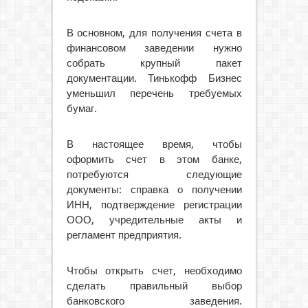
В основном, для получения счета в
финансовом заведении нужно
собрать крупный пакет
документации. Тинькофф Бизнес
уменьшил перечень требуемых
бумаг.
В настоящее время, чтобы
оформить счет в этом банке,
потребуются следующие
документы: справка о получении
ИНН, подтверждение регистрации
ООО, учредительные акты и
регламент предприятия.
Чтобы открыть счет, необходимо
сделать правильный выбор
банковского заведения.