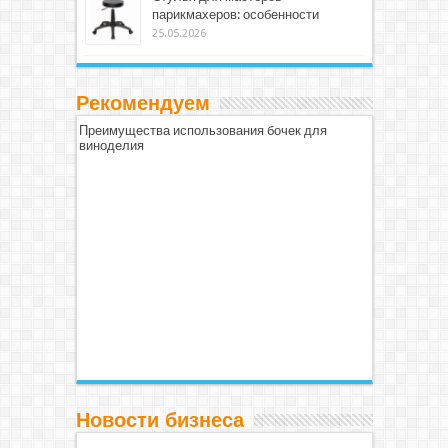
парикмахеров: особенности
25.05.2026
Рекомендуем
Преимущества использования бочек для
виноделия
Новости бизнеса