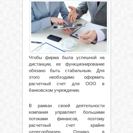
Чтобы фирма была успешной на
дистанции, ее функционирование
обязано быть стабильным. Для
этого необходимо оформить
расчетный счет для ООО в
банковском учреждении.
В рамках своей деятельности
компания управляет большими
потоками финансов, поэтому
расчетный счет крайне
целесообразен. Однако, в