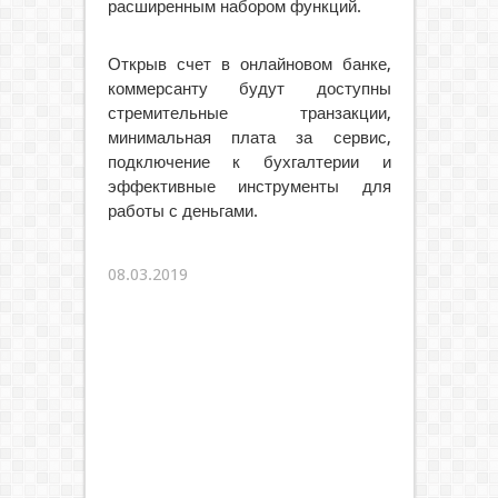
расширенным набором функций.
Открыв счет в онлайновом банке,
коммерсанту будут доступны
стремительные транзакции,
минимальная плата за сервис,
подключение к бухгалтерии и
эффективные инструменты для
работы с деньгами.
08.03.2019