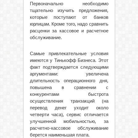
Первоначально необходимо
тщательно изучить предложения,
которые поступают от банков
юрлицам. Кроме того, надо сравнить
расценки за кассовое и расчетное
обслуживание.
Самые привлекательные условия
имеются у Тинькофф Бизнеса. Этот
факт подтверждается следующими
аргументами: увеличена
длительность операционного дня,
повышена в сравнении с
конкурентами быстрота
осуществления транзакций (на
перевод денег уходит около
четверти часа), сервис отличается
улучшенной мобильностью, за
расчетно-кассовое обслуживание
берется наименьшая плата.