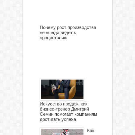
Почему рост производства
не всегда ведёт к
процветанию
Искусство продаж: как
бизнес-тренер Дмитрий
Семин помогает компаниям
достигать успеха
Как