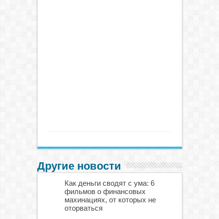
Другие новости
Как деньги сводят с ума: 6
фильмов о финансовых
махинациях, от которых не
оторваться