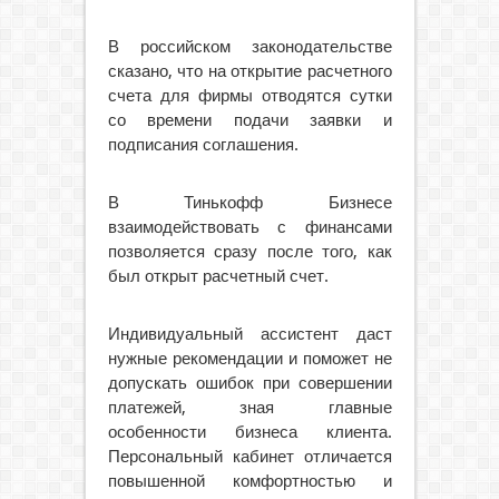
В российском законодательстве
сказано, что на открытие расчетного
счета для фирмы отводятся сутки
со времени подачи заявки и
подписания соглашения.
В Тинькофф Бизнесе
взаимодействовать с финансами
позволяется сразу после того, как
был открыт расчетный счет.
Индивидуальный ассистент даст
нужные рекомендации и поможет не
допускать ошибок при совершении
платежей, зная главные
особенности бизнеса клиента.
Персональный кабинет отличается
повышенной комфортностью и