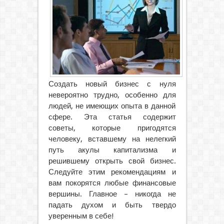
Создать новый бизнес с нуля
невероятно трудно, особенно для
людей, не имеющих опыта в данной
сфере. Эта статья содержит
советы, которые пригодятся
человеку, вставшему на нелегкий
путь акулы капитализма и
решившему открыть свой бизнес.
Следуйте этим рекомендациям и
вам покорятся любые финансовые
вершины. Главное – никогда не
падать духом и быть твердо
уверенным в себе!