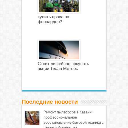
купить права на
форвардер?
Стоит ли сейчас покупать
акции Тесла Моторс
Последние новости
Ремонт пылесосов в Казани:
профессиональное
восстановление бытовой техники с
гарантией качества