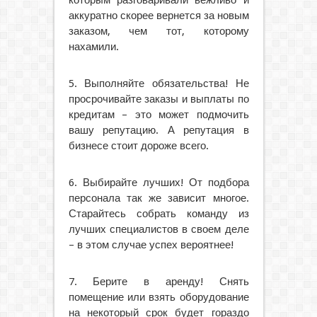
которым разговаривали вежливо и
аккуратно скорее вернется за новым
заказом, чем тот, которому
нахамили.
5. Выполняйте обязательства! Не
просрочивайте заказы и выплаты по
кредитам – это может подмочить
вашу репутацию. А репутация в
бизнесе стоит дороже всего.
6. Выбирайте лучших! От подбора
персонала так же зависит многое.
Старайтесь собрать команду из
лучших специалистов в своем деле
– в этом случае успех вероятнее!
7. Берите в аренду! Снять
помещение или взять оборудование
на некоторый срок будет гораздо