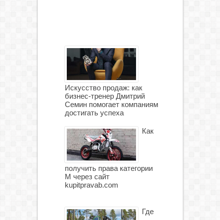
Искусство продаж: как
бизнес-тренер Дмитрий
Семин помогает компаниям
достигать успеха
Как
получить права категории
М через сайт
kupitpravab.com
Где