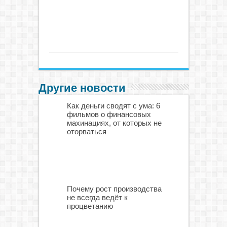
Другие новости
Как деньги сводят с ума: 6
фильмов о финансовых
махинациях, от которых не
оторваться
Почему рост производства
не всегда ведёт к
процветанию