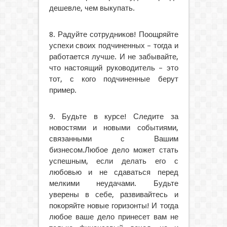
дешевле, чем выкупать.
8. Радуйте сотрудников! Поощряйте
успехи своих подчиненных – тогда и
работается лучше. И не забывайте,
что настоящий руководитель – это
тот, с кого подчиненные берут
пример.
9. Будьте в курсе! Следите за
новостями и новыми событиями,
связанными с Вашим
бизнесом.Любое дело может стать
успешным, если делать его с
любовью и не сдаваться перед
мелкими неудачами. Будьте
уверены в себе, развивайтесь и
покоряйте новые горизонты! И тогда
любое ваше дело принесет вам не