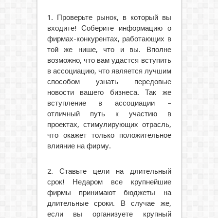
1. Проверьте рынок, в который вы
входите! Соберите информацию о
фирмах-конкурентах, работающих в
той же нише, что и вы. Вполне
возможно, что вам удастся вступить
в ассоциацию, что является лучшим
способом узнать передовые
новости вашего бизнеса. Так же
вступление в ассоциации –
отличный путь к участию в
проектах, стимулирующих отрасль,
что окажет только положительное
влияние на фирму.
2. Ставьте цели на длительный
срок! Недаром все крупнейшие
фирмы принимают бюджеты на
длительные сроки. В случае же,
если вы организуете крупный