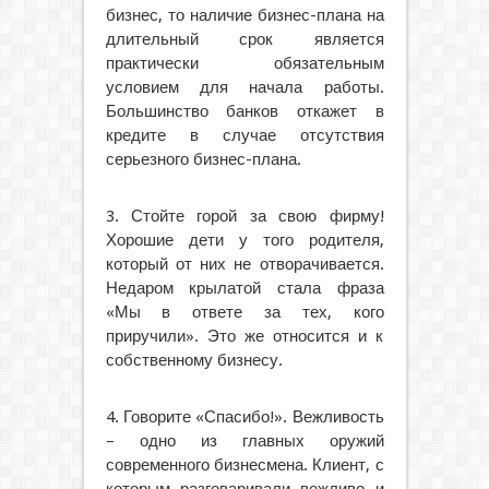
бизнес, то наличие бизнес-плана на
длительный срок является
практически обязательным
условием для начала работы.
Большинство банков откажет в
кредите в случае отсутствия
серьезного бизнес-плана.
3. Стойте горой за свою фирму!
Хорошие дети у того родителя,
который от них не отворачивается.
Недаром крылатой стала фраза
«Мы в ответе за тех, кого
приручили». Это же относится и к
собственному бизнесу.
4. Говорите «Спасибо!». Вежливость
– одно из главных оружий
современного бизнесмена. Клиент, с