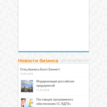
Новости бизнеса
Отец бизнеса Билл Беннетт
10.03.2020
Модернизация российских
предприятий
21.05.2018
Поставщик программного
обеспечения»1С: ВДГБ»