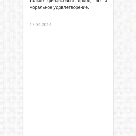
только финансовый доход, но и
моральное удовлетворение.
17.04.2014