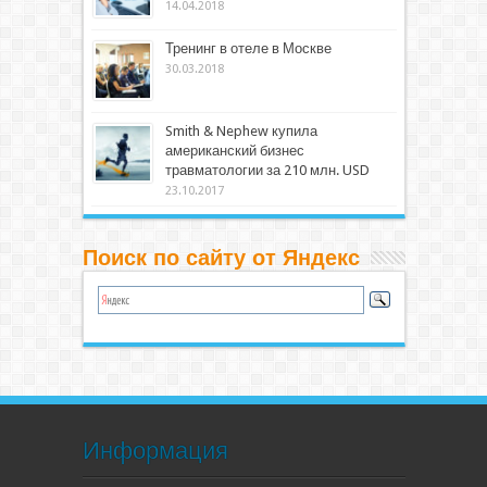
14.04.2018
Тренинг в отеле в Москве
30.03.2018
Smith & Nephew купила
американский бизнес
травматологии за 210 млн. USD
23.10.2017
Поиск по сайту от Яндекс
Информация