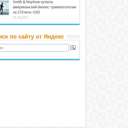
Smith & Nephew купила
американский бизнес травматологии
за 210 млн. USD
23.10.2017
иск по сайту от Яндекс