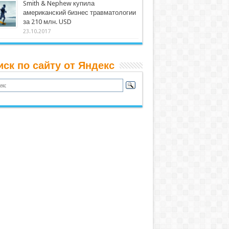
Smith & Nephew купила
американский бизнес травматологии
за 210 млн. USD
23.10.2017
иск по сайту от Яндекс