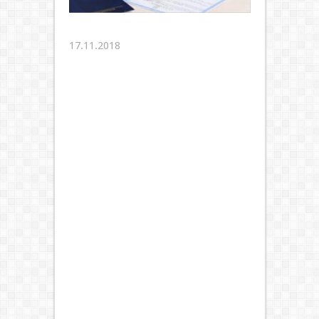
17.11.2018