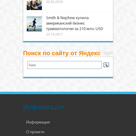
30.03.2018
Smith & Nephew купила
американский бизнес
травматологии за 210 млн. USD
23.10.2017
Поиск по сайту от Яндекс
Информация
Информация
О проекте