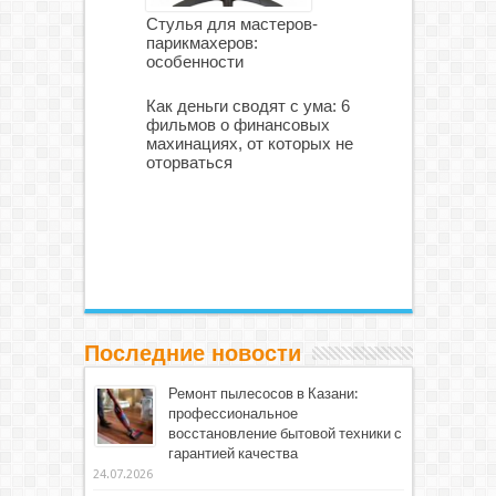
Стулья для мастеров-
парикмахеров:
особенности
Как деньги сводят с ума: 6
фильмов о финансовых
махинациях, от которых не
оторваться
Последние новости
Ремонт пылесосов в Казани:
профессиональное
восстановление бытовой техники с
гарантией качества
24.07.2026