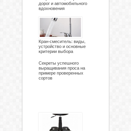
дорог и автомобильного
вдохновения
Кран-смеситель: виды,
устройство и основные
критерии выбора
Секреты успешного
выращивания проса на
примере проверенных
сортов