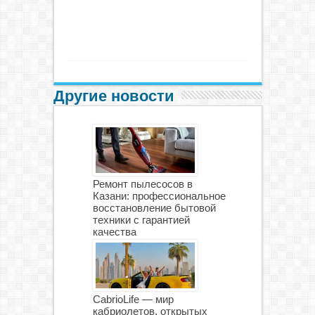
Другие новости
Ремонт пылесосов в
Казани: профессиональное
восстановление бытовой
техники с гарантией
качества
CabrioLife — мир
кабриолетов, открытых