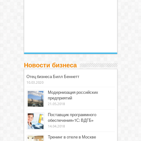
Новости бизнеса
Отец бизнеса Билл Беннетт
10.03.2020
Модернизация российских
предприятий
21.05.2018
Поставщик программного
обеспечения»1С: ВДГБ»
14.04.2018
Тренинг в отеле в Москве