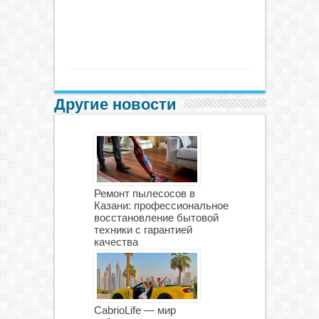
Другие новости
Ремонт пылесосов в
Казани: профессиональное
восстановление бытовой
техники с гарантией
качества
CabrioLife — мир