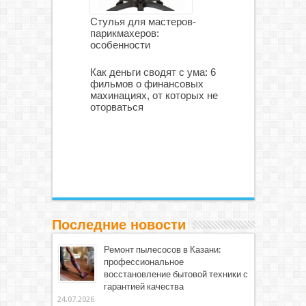
Стулья для мастеров-
парикмахеров:
особенности
Как деньги сводят с ума: 6
фильмов о финансовых
махинациях, от которых не
оторваться
Последние новости
Ремонт пылесосов в Казани:
профессиональное
восстановление бытовой техники с
гарантией качества
24.07.2026