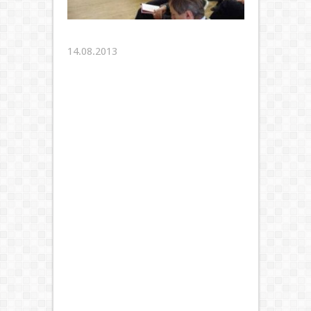
14.08.2013