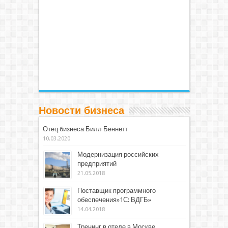
Новости бизнеса
Отец бизнеса Билл Беннетт
10.03.2020
Модернизация российских
предприятий
21.05.2018
Поставщик программного
обеспечения»1С: ВДГБ»
14.04.2018
Тренинг в отеле в Москве