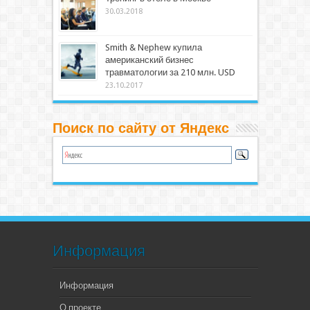
30.03.2018
Smith & Nephew купила
американский бизнес
травматологии за 210 млн. USD
23.10.2017
Поиск по сайту от Яндекс
Информация
Информация
О проекте