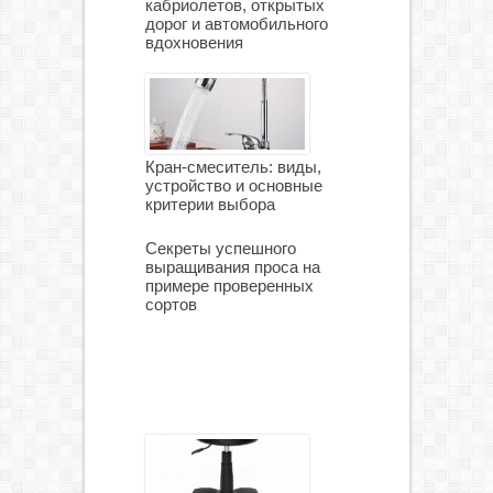
кабриолетов, открытых
дорог и автомобильного
вдохновения
Кран-смеситель: виды,
устройство и основные
критерии выбора
Секреты успешного
выращивания проса на
примере проверенных
сортов