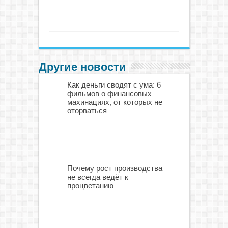
Другие новости
Как деньги сводят с ума: 6
фильмов о финансовых
махинациях, от которых не
оторваться
Почему рост производства
не всегда ведёт к
процветанию