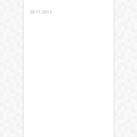
30.11.2013