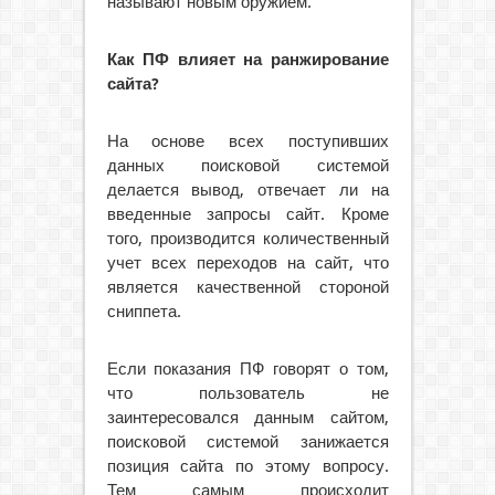
называют новым оружием.
Как ПФ влияет на ранжирование
сайта?
На основе всех поступивших
данных поисковой системой
делается вывод, отвечает ли на
введенные запросы сайт. Кроме
того, производится количественный
учет всех переходов на сайт, что
является качественной стороной
сниппета.
Если показания ПФ говорят о том,
что пользователь не
заинтересовался данным сайтом,
поисковой системой занижается
позиция сайта по этому вопросу.
Тем самым происходит