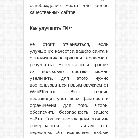
освобождение места для более
качественных сайтов.
Как улучшить ПФ?
не стоит отчаиваться, если
улучшение качества вашего сайта и
оптимизация не приносят желаемого
результата. Естественный трафик
из поисковых систем можно
увеличить, для этого нужно
воспользоваться новым оружием от
WebEffector. Этот сервис
производит учет всех факторов и
ограничений для того, чтобы
обеспечить безопасность вашего
сайта. Только настоящими людьми
совершаются по сайтам все
переходы. Это исключает любые