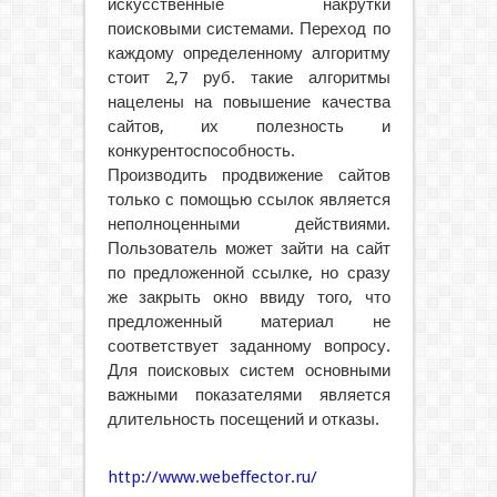
искусственные накрутки
поисковыми системами. Переход по
каждому определенному алгоритму
стоит 2,7 руб. такие алгоритмы
нацелены на повышение качества
сайтов, их полезность и
конкурентоспособность.
Производить продвижение сайтов
только с помощью ссылок является
неполноценными действиями.
Пользователь может зайти на сайт
по предложенной ссылке, но сразу
же закрыть окно ввиду того, что
предложенный материал не
соответствует заданному вопросу.
Для поисковых систем основными
важными показателями является
длительность посещений и отказы.
http://www.webeffector.ru/