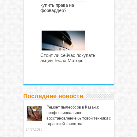
купить права на
форвардер?
Стоит ли сейчас покупать
акции Тесла Моторс
Последние новости
Ремонт пылесосов в Казани:
профессиональное
восстановление бытовой техники с
гарантией качества
24.07.2026