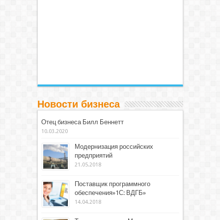
Новости бизнеса
Отец бизнеса Билл Беннетт
10.03.2020
Модернизация российских
предприятий
21.05.2018
Поставщик программного
обеспечения»1С: ВДГБ»
14.04.2018