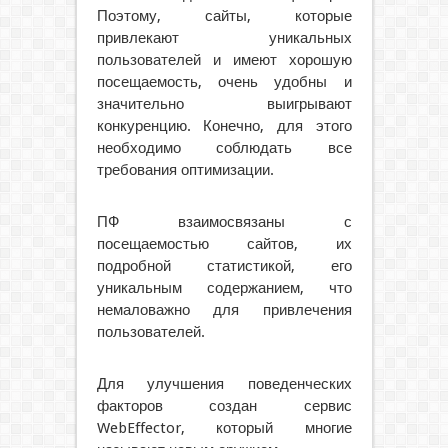
Поэтому, сайты, которые
привлекают уникальных
пользователей и имеют хорошую
посещаемость, очень удобны и
значительно выигрывают
конкуренцию. Конечно, для этого
необходимо соблюдать все
требования оптимизации.
ПФ взаимосвязаны с
посещаемостью сайтов, их
подробной статистикой, его
уникальным содержанием, что
немаловажно для привлечения
пользователей.
Для улучшения поведенческих
факторов создан сервис
WebEffector, который многие