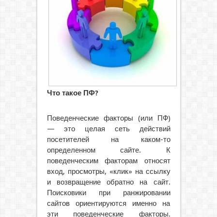
Что такое ПФ?
Поведенческие факторы (или ПФ)
— это целая сеть действий
посетителей на каком-то
определенном сайте. К
поведенческим факторам относят
вход, просмотры, «клик» на
ссылку
и возвращение обратно на сайт.
Поисковики при ранжировании
сайтов ориентируются именно на
эти поведенческие факторы.