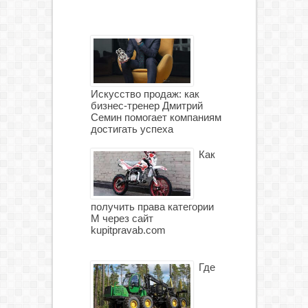
Искусство продаж: как
бизнес-тренер Дмитрий
Семин помогает компаниям
достигать успеха
Как
получить права категории
М через сайт
kupitpravab.com
Где