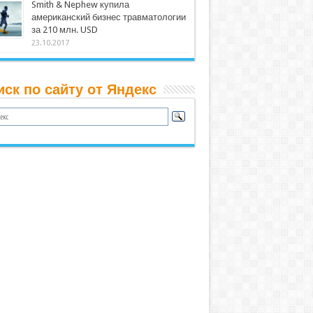
Smith & Nephew купила
американский бизнес травматологии
за 210 млн. USD
23.10.2017
иск по сайту от Яндекс