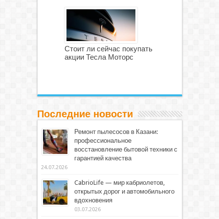
Стоит ли сейчас покупать
акции Тесла Моторс
Последние новости
Ремонт пылесосов в Казани:
профессиональное
восстановление бытовой техники с
гарантией качества
24.07.2026
CabrioLife — мир кабриолетов,
открытых дорог и автомобильного
вдохновения
03.07.2026