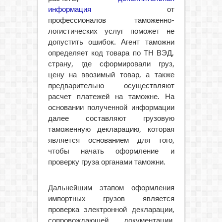
информация
от
профессионалов таможенно-
логистических услуг поможет не
допустить ошибок. Агент таможни
определяет код товара по ТН ВЭД,
страну, где сформировали груз,
цену на ввозимый товар, а также
предварительно осуществляют
расчет платежей на таможне. На
основании полученной информации
далее составляют грузовую
таможенную декларацию, которая
является основанием для того,
чтобы начать оформление и
проверку груза органами таможни.
Дальнейшим этапом оформления
импортных грузов является
проверка электронной декларации,
сопровождающей документации,