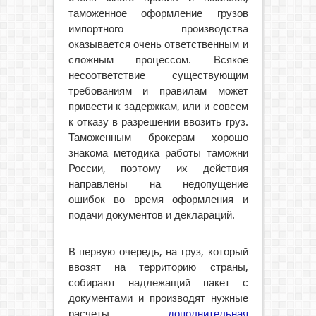
таможенное оформление грузов
импортного производства
оказывается очень ответственным и
сложным процессом. Всякое
несоответствие существующим
требованиям и правилам может
привести к задержкам, или и совсем
к отказу в разрешении ввозить груз.
Таможенным брокерам хорошо
знакома методика работы таможни
России, поэтому их действия
направлены на недопущение
ошибок во время оформления и
подачи документов и деклараций.
В первую очередь, на груз, который
ввозят на территорию страны,
собирают надлежащий пакет с
документами и производят нужные
расчеты,
дополнительная