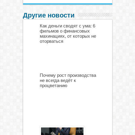
Другие новости
Как деньги сводят с ума: 6
фильмов о финансовых
махинациях, от которых не
оторваться
Почему рост производства
не всегда ведёт к
процветанию