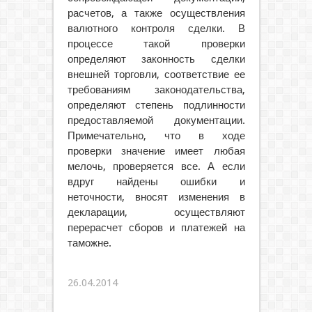
расчетов, а также осуществления
валютного контроля сделки. В
процессе такой проверки
определяют законность сделки
внешней торговли, соответствие ее
требованиям законодательства,
определяют степень подлинности
предоставляемой документации.
Примечательно, что в ходе
проверки значение имеет любая
мелочь, проверяется все. А если
вдруг найдены ошибки и
неточности, вносят изменения в
декларации, осуществляют
перерасчет сборов и платежей на
таможне.
26.04.2014