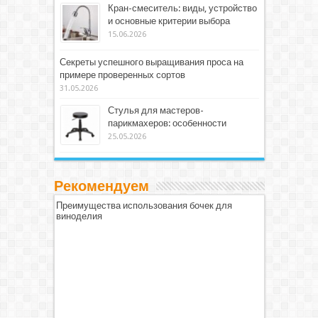
Кран-смеситель: виды, устройство
и основные критерии выбора
15.06.2026
Секреты успешного выращивания проса на
примере проверенных сортов
31.05.2026
Стулья для мастеров-
парикмахеров: особенности
25.05.2026
Рекомендуем
Преимущества использования бочек для
виноделия