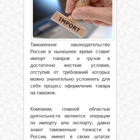
Таможенное законодательство
России в нынешнее время ставит
импорт товаров и грузов в
достаточно жесткие условия,
отступив от требований которых
можно значительно усложнить для
себя процесс оформления товара
на таможне.
Компании, главной областью
деятельности являются операции
по импорту или экспорту, давно
знают таможенные тонкости в
России, имеют в своих штатах