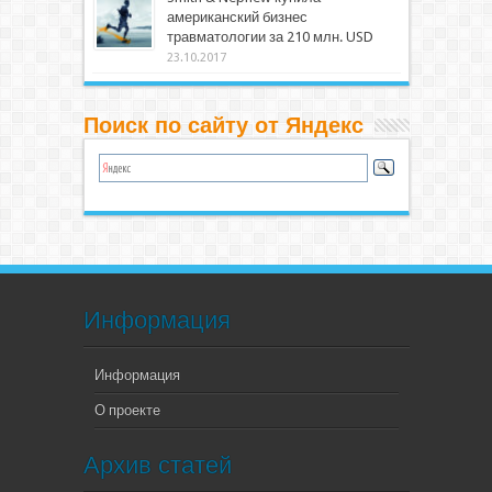
американский бизнес
травматологии за 210 млн. USD
23.10.2017
Поиск по сайту от Яндекс
Информация
Информация
О проекте
Архив статей