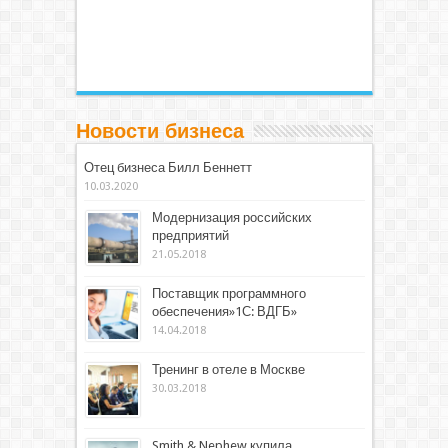
Новости бизнеса
Отец бизнеса Билл Беннетт
10.03.2020
Модернизация российских
предприятий
21.05.2018
Поставщик программного
обеспечения»1С: ВДГБ»
14.04.2018
Тренинг в отеле в Москве
30.03.2018
Smith & Nephew купила