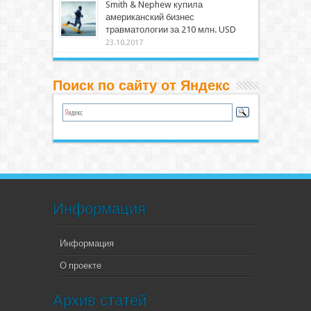
Smith & Nephew купила
американский бизнес
травматологии за 210 млн. USD
23.10.2017
Поиск по сайту от Яндекс
Информация
Информация
О проекте
Архив статей