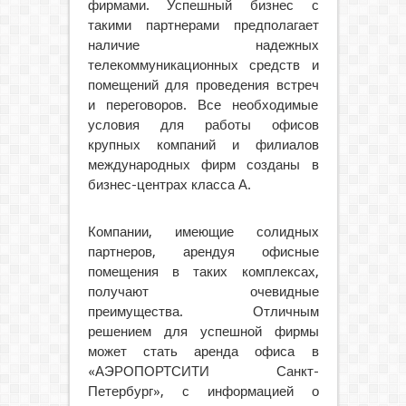
фирмами. Успешный бизнес с
такими партнерами предполагает
наличие надежных
телекоммуникационных средств и
помещений для проведения встреч
и переговоров. Все необходимые
условия для работы офисов
крупных компаний и филиалов
международных фирм созданы в
бизнес-центрах класса А.
Компании, имеющие солидных
партнеров, арендуя офисные
помещения в таких комплексах,
получают очевидные
преимущества. Отличным
решением для успешной фирмы
может стать аренда офиса в
«АЭРОПОРТСИТИ Санкт-
Петербург», с информацией о