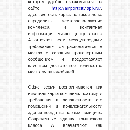
котором удобно ознакомиться на
сайте
http://airportcity.spb.ru/
,
здесь же есть карта, по какой легко
определить месторасположение
комплекса и контактная
информация. Бизнес-центр класса
А отвечает всем международным
требованиям, он располагается в
местах с хорошим транспортным
сообщением и предоставляет
клиентам достаточное количество
мест для автомобилей.
Офис всеми воспринимается как
визитная карта компании, поэтому и
требования к оснащенности его
помещений и привлекательности
здания всегда на первых позициях.
Современные здания комплексов
класса А впечатляют как