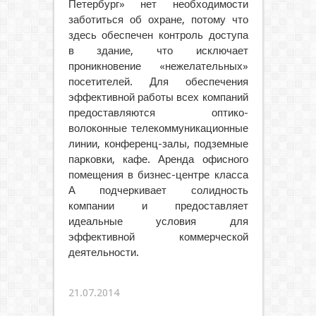
Петербург» нет необходимости
заботиться об охране, потому что
здесь обеспечен контроль доступа
в здание, что исключает
проникновение «нежелательных»
посетителей. Для обеспечения
эффективной работы всех компаний
предоставляются оптико-
волоконные телекоммуникационные
линии, конференц-залы, подземные
парковки, кафе. Аренда офисного
помещения в бизнес-центре класса
А подчеркивает солидность
компании и предоставляет
идеальные условия для
эффективной коммерческой
деятельности.
21.07.2014