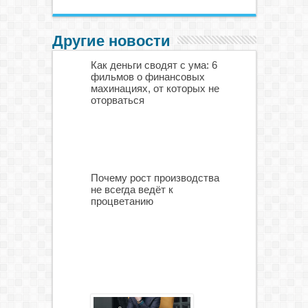
Другие новости
Как деньги сводят с ума: 6
фильмов о финансовых
махинациях, от которых не
оторваться
Почему рост производства
не всегда ведёт к
процветанию