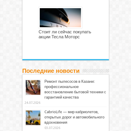
Стоит ли сейчас покупать
акции Тесла Моторс
Последние новости
Ремонт пылесосов в Казани:
профессиональное
восстановление бытовой техники с
гарантией качества
24.07.2026
CabrioLife — мир кабриолетов,
открытых дорог и автомобильного
вдохновения
03.07.2026