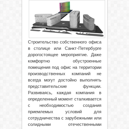
Строительство собственного офиса
в столице или Санкт-Петербурге
дорогостоящее мероприятие. Даже
комфортно обустроенные
помещения под офис на территории
производственных компаний не
всегда могут достойно выполнять
представительские функции.
Развиваясь, каждая компания в
определенный момент сталкивается
с необходимостью создания
приемлемых условий для
сотрудничества с зарубежными или
солидными отечественными