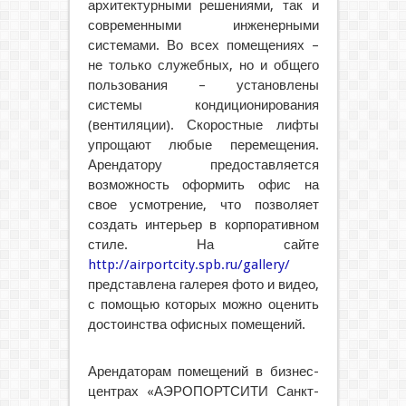
архитектурными решениями, так и
современными инженерными
системами. Во всех помещениях –
не только служебных, но и общего
пользования – установлены
системы кондиционирования
(вентиляции). Скоростные лифты
упрощают любые перемещения.
Арендатору предоставляется
возможность оформить офис на
свое усмотрение, что позволяет
создать интерьер в корпоративном
стиле. На сайте
http://airportcity.spb.ru/gallery/
представлена галерея фото и видео,
с помощью которых можно оценить
достоинства офисных помещений.
Арендаторам помещений в бизнес-
центрах «АЭРОПОРТСИТИ Санкт-