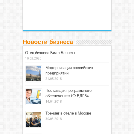
Новости бизнеса
Отец бизнеса Билл Беннетт
10.03.2020
Модернизация российских
предприятий
21.05.2018
Поставщик программного
обеспечения»1С: ВДГБ»
14.04.2018
Тренинг в отеле в Москве
30.03.2018