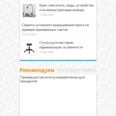
Кран-смеситель: виды, устройство
и основные критерии выбора
15.06.2026
Секреты успешного выращивания проса на
примере проверенных сортов
31.05.2026
Стулья для мастеров-
парикмахеров: особенности
25.05.2026
Рекомендуем
Преимущества использования бочек для
виноделия