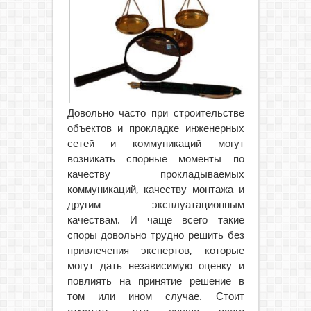
Довольно часто при строительстве
объектов и прокладке инженерных
сетей и коммуникаций могут
возникать спорные моменты по
качеству прокладываемых
коммуникаций, качеству монтажа и
другим эксплуатационным
качествам.
И чаще всего такие
споры довольно трудно решить без
привлечения экспертов, которые
могут дать независимую оценку и
повлиять на принятие решение в
том или ином случае. Стоит