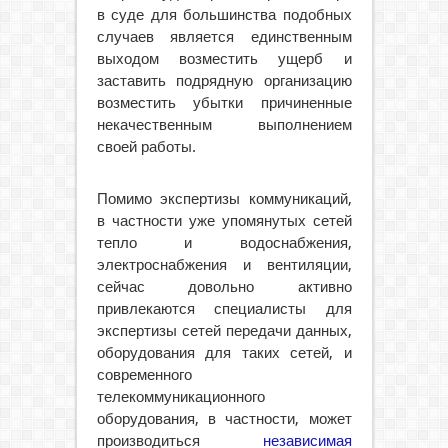
в суде для большинства подобных
случаев является единственным
выходом возместить ущерб и
заставить подрядную организацию
возместить убытки причиненные
некачественным выполнением
своей работы.
Помимо экспертизы коммуникаций,
в частности уже упомянутых сетей
тепло и водоснабжения,
электроснабжения и вентиляции,
сейчас довольно активно
привлекаются специалисты для
экспертизы сетей передачи данных,
оборудования для таких сетей, и
современного
телекоммуникационного
оборудования, в частности, может
производиться
независимая