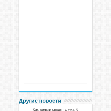
Другие новости
Как деньги сводят с ума: 6