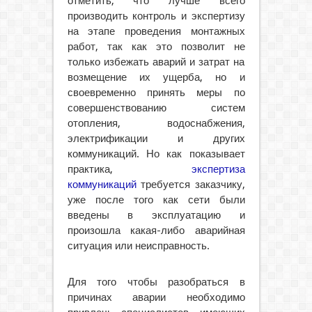
отметить, что лучше всего
производить контроль и экспертизу
на этапе проведения монтажных
работ, так как это позволит не
только избежать аварий и затрат на
возмещение их ущерба, но и
своевременно принять меры по
совершенствованию систем
отопления, водоснабжения,
электрификации и других
коммуникаций. Но как показывает
практика,
экспертиза
коммуникаций
требуется заказчику,
уже после того как сети были
введены в эксплуатацию и
произошла какая-либо аварийная
ситуация или неисправность.
Для того чтобы разобраться в
причинах аварии необходимо