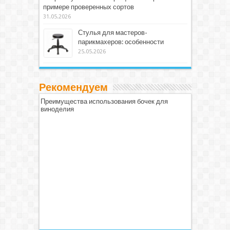
примере проверенных сортов
31.05.2026
Стулья для мастеров-
парикмахеров: особенности
25.05.2026
Рекомендуем
Преимущества использования бочек для
виноделия