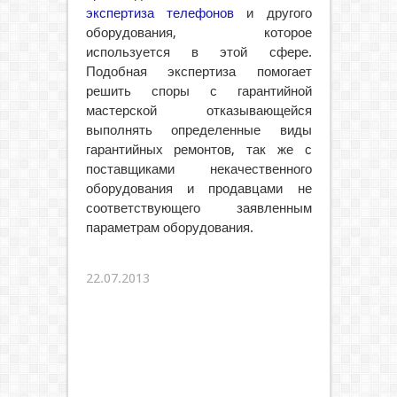
экспертиза телефонов
и другого
оборудования, которое
используется в этой сфере.
Подобная экспертиза помогает
решить споры с гарантийной
мастерской отказывающейся
выполнять определенные виды
гарантийных ремонтов, так же с
поставщиками некачественного
оборудования и продавцами не
соответствующего заявленным
параметрам оборудования.
22.07.2013