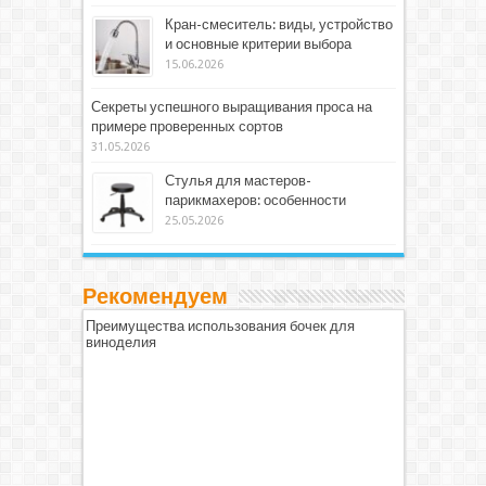
Кран-смеситель: виды, устройство
и основные критерии выбора
15.06.2026
Секреты успешного выращивания проса на
примере проверенных сортов
31.05.2026
Стулья для мастеров-
парикмахеров: особенности
25.05.2026
Рекомендуем
Преимущества использования бочек для
виноделия