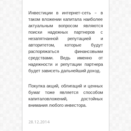
Инвестиции в интернет-сеть – в
таком вложении капитала наиболее
актуальным вопросом являются
поиски надежных партнеров с
незапятнанной репутацией и
авторитетом, которые будут
распоряжаться финансовыми
средствами. Ведь именно от
надежности и репутации партнера
будет зависеть дальнейший доход.
Покупка акций, облигаций и ценных
бумаг тоже является способом
капиталовложений, достойных
внимания любого инвестора.
28.12.2014