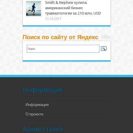
Smith & Nephew купила
американский бизнес
травматологии за 210 млн. USD
23.10.2017
Поиск по сайту от Яндекс
Информация
Информация
О проекте
Архив статей