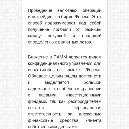
Проведение валютных операций
или трейдинг на бирже Форекс. Этот
способ подразумевает под собой
получение прибыли от разницы
между покупкой и продажей
определенных валютных лотов.
Вложение в ПАММ является видом
конфиденциального управления для
инвестиций на рынке Форекс.
Обладает целым рядом достоинств
и выделяется большой
надежностью, особенно в сравнении
с паевыми инвестиционными
фондами, так как распорядителем
несется персональная
ответственность за вложенные
финансовые средства клиента
собственными деньгами.