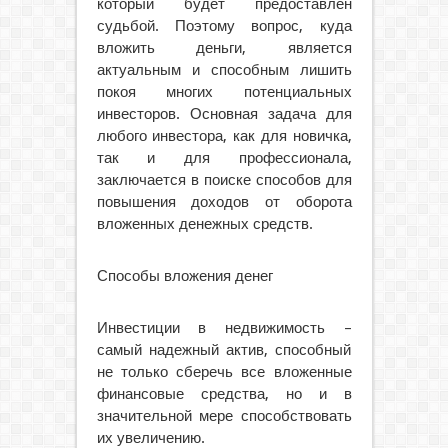
который будет предоставлен
судьбой. Поэтому вопрос, куда
вложить деньги, является
актуальным и способным лишить
покоя многих потенциальных
инвесторов. Основная задача для
любого инвестора, как для новичка,
так и для профессионала,
заключается в поиске способов для
повышения доходов от оборота
вложенных денежных средств.
Способы вложения денег
Инвестиции в недвижимость –
самый надежный актив, способный
не только сберечь все вложенные
финансовые средства, но и в
значительной мере способствовать
их увеличению.