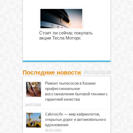
Стоит ли сейчас покупать
акции Тесла Моторс
Последние новости
Ремонт пылесосов в Казани:
профессиональное
восстановление бытовой техники с
гарантией качества
24.07.2026
CabrioLife — мир кабриолетов,
открытых дорог и автомобильного
вдохновения
03.07.2026