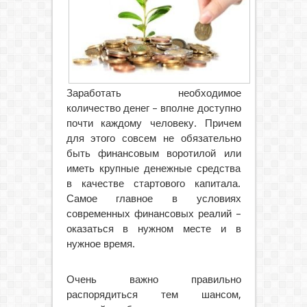
Заработать необходимое
количество денег – вполне доступно
почти каждому человеку. Причем
для этого совсем не обязательно
быть финансовым воротилой или
иметь крупные денежные средства
в качестве стартового капитала.
Самое главное в условиях
современных финансовых реалий –
оказаться в нужном месте и в
нужное время.
Очень важно правильно
распорядиться тем шансом,