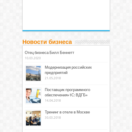
Новости бизнеса
Отец бизнеса Билл Беннетт
10.03.2020
Модернизация российских
предприятий
21.05.2018
Поставщик программного
обеспечения»1С: ВДГБ»
14.04.2018
Тренинг в отеле в Москве
30.03.2018