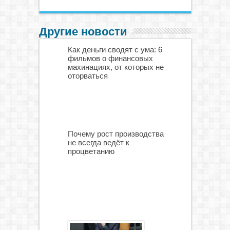
Другие новости
Как деньги сводят с ума: 6
фильмов о финансовых
махинациях, от которых не
оторваться
Почему рост производства
не всегда ведёт к
процветанию