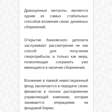
Драгоценные металлы являются
одним из самых стабильных
способов вложения своих денежных
сбережений.
Открытие банковского депозита
заслуживает рассмотрения не как
способ для получения
сверхприбыли, а только как мера,
позволяющая сохранить уже
имеющиеся в наличии сбережения.
Вложение в паевой инвестиционный
фонд заключается в передаче своих
финансов в полное распоряжение
управляющей компании, которая
занимается операциями на
фондовой бирже.