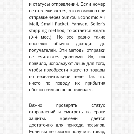
и статусы отправлений. Если номер
не отслеживается, что возможно при
отправке через SunYou Economic Air
Mail, Small Packet, Yanwen, Seller’s
shipping method, то остается ждать
(3-4 мес.). Но все равно такие
посылки обычно доходят до
получателей. Эти методы отправки
не считаются дорогими. Их, как
правило, используют лишь для того,
чтобы приобрести какие-то товары
по незначительной цене. Так что
никто по поводу их прибытия
обычно сильно не переживает.
Важно проверять статус
отправлений и смотреть на сроки
защиты. Времени дается
достаточно для прихода посылок.
Если вы не смогли получить товар,