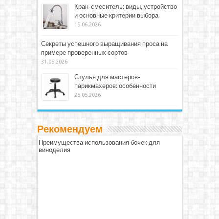
Кран-смеситель: виды, устройство
и основные критерии выбора
15.06.2026
Секреты успешного выращивания проса на
примере проверенных сортов
31.05.2026
Стулья для мастеров-
парикмахеров: особенности
25.05.2026
Рекомендуем
Преимущества использования бочек для
виноделия