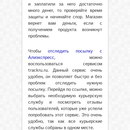
и заплатили за него достаточно
много денег, то проверяйте время
защиты и начинайте спор. Магазин
вернет вам деньги, если с
получением продукта возникнут
проблемы.
Чтобы
отследить посылку с
Алиэкспресс
, можно
воспользоваться сервисом
trackru.ru. Данный сервис очень
удобен, он позволяет быстро и без
проблем отследить нужную
посылку. Перейдя по ссылке, можно
выбрать необходимую курьерскую
службу и посмотреть отзывы
пользователей, которые уже успели
попробовать этот сервис. Это очень
удобно, так как все курьерские
службы собраны в одном месте.