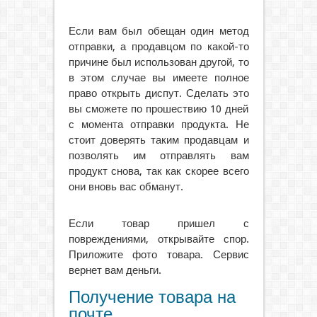
Если вам был обещан один метод
отправки, а продавцом по какой-то
причине был использован другой, то
в этом случае вы имеете полное
право открыть диспут. Сделать это
вы сможете по прошествию 10 дней
с момента отправки продукта. Не
стоит доверять таким продавцам и
позволять им отправлять вам
продукт снова, так как скорее всего
они вновь вас обманут.
Если товар пришел с
повреждениями, открывайте спор.
Приложите фото товара. Сервис
вернет вам деньги.
Получение товара на
почте