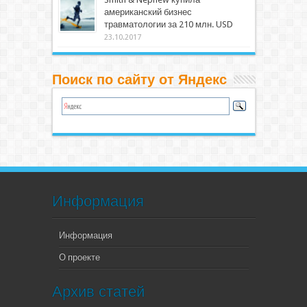
американский бизнес
травматологии за 210 млн. USD
23.10.2017
Поиск по сайту от Яндекс
Информация
Информация
О проекте
Архив статей