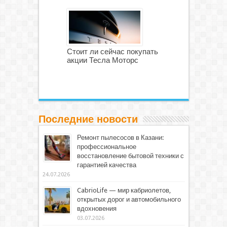
Стоит ли сейчас покупать
акции Тесла Моторс
Последние новости
Ремонт пылесосов в Казани:
профессиональное
восстановление бытовой техники с
гарантией качества
24.07.2026
CabrioLife — мир кабриолетов,
открытых дорог и автомобильного
вдохновения
03.07.2026