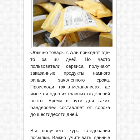
Обычно товары с Али приходят где-
то за 30 дней. Но часто
пользователи сервиса получают
заказанные продукты намного
раньше заявленного срока.
Происходит так в мегаполисах, где
имеется одно из главных отделений
почты. Время в пути для таких
бандеролей составляет от сорока
до шестидесяти дней.
Вы получаете курс следования
посылки. Важно учитывать данные