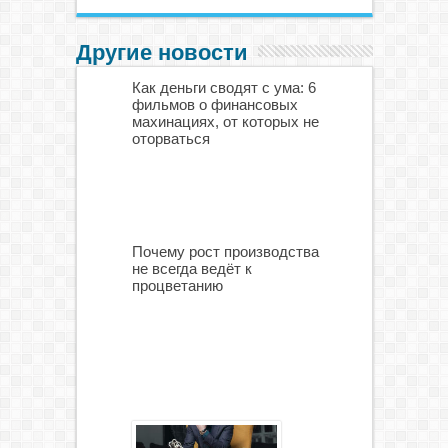
Другие новости
Как деньги сводят с ума: 6
фильмов о финансовых
махинациях, от которых не
оторваться
Почему рост производства
не всегда ведёт к
процветанию