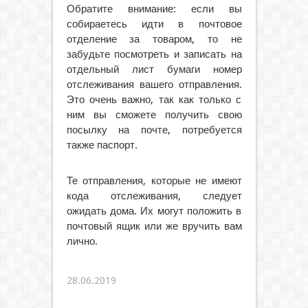
Обратите внимание: если вы
собираетесь идти в почтовое
отделение за товаром, то не
забудьте посмотреть и записать на
отдельный лист бумаги номер
отслеживания вашего отправления.
Это очень важно, так как только с
ним вы сможете получить свою
посылку на почте, потребуется
также паспорт.
Те отправления, которые не имеют
кода отслеживания, следует
ожидать дома. Их могут положить в
почтовый ящик или же вручить вам
лично.
28.06.2019