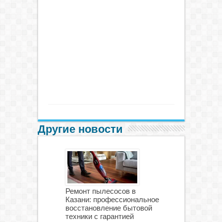
Другие новости
Ремонт пылесосов в
Казани: профессиональное
восстановление бытовой
техники с гарантией