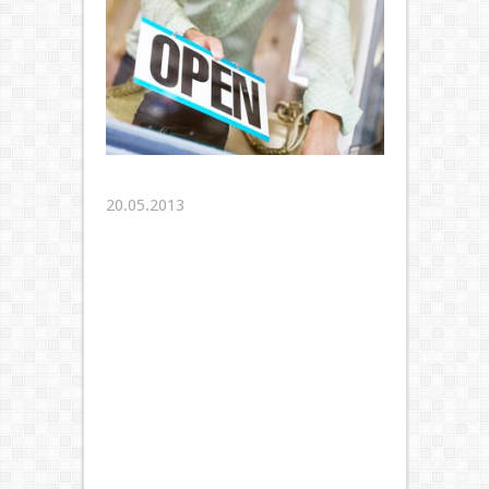
20.05.2013