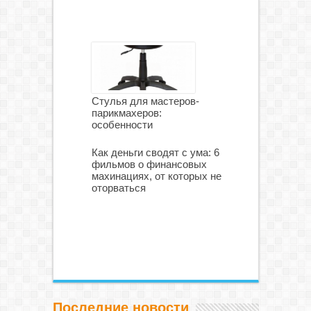
Стулья для мастеров-
парикмахеров:
особенности
Как деньги сводят с ума: 6
фильмов о финансовых
махинациях, от которых не
оторваться
Последние новости