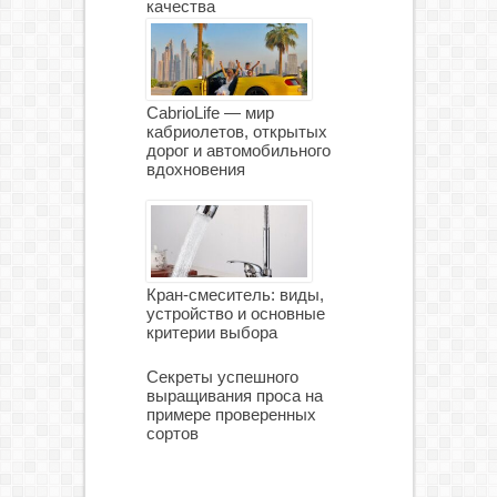
качества
CabrioLife — мир
кабриолетов, открытых
дорог и автомобильного
вдохновения
Кран-смеситель: виды,
устройство и основные
критерии выбора
Секреты успешного
выращивания проса на
примере проверенных
сортов