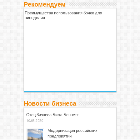
Рекомендуем
Преимущества использования бочек для
виноделия
Новости бизнеса
Отец бизнеса Билл Беннетт
10.03.2020
Модернизация российских
предприятий