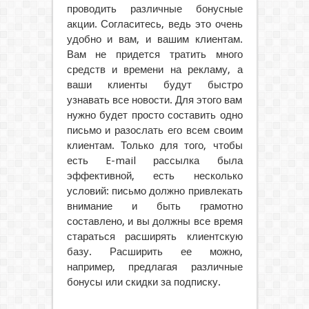
проводить различные бонусные
акции. Согласитесь, ведь это очень
удобно и вам, и вашим клиентам.
Вам не придется тратить много
средств и времени на рекламу, а
ваши клиенты будут быстро
узнавать все новости. Для этого вам
нужно будет просто составить одно
письмо и разослать его всем своим
клиентам. Только для того, чтобы
есть E-mail рассылка была
эффективной, есть несколько
условий: письмо должно привлекать
внимание и быть грамотно
составлено, и вы должны все время
стараться расширять клиентскую
базу. Расширить ее можно,
например, предлагая различные
бонусы или скидки за подписку.