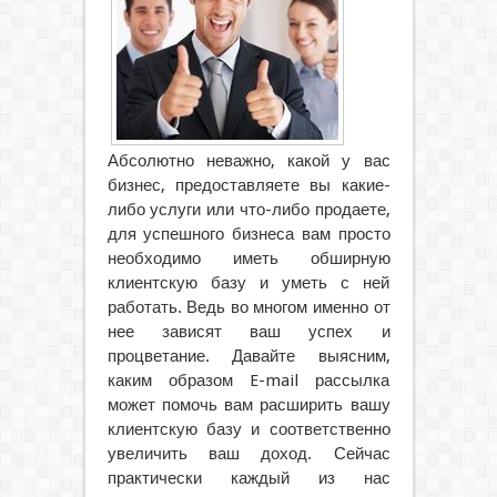
Абсолютно неважно, какой у вас
бизнес, предоставляете вы какие-
либо услуги или что-либо продаете,
для успешного бизнеса вам просто
необходимо иметь обширную
клиентскую базу и уметь с ней
работать. Ведь во многом именно от
нее зависят ваш успех и
процветание.
Давайте выясним,
каким образом E-mail рассылка
может помочь вам расширить вашу
клиентскую базу и соответственно
увеличить ваш доход. Сейчас
практически каждый из нас