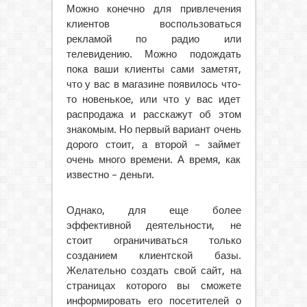
Можно конечно для привлечения
клиентов воспользоваться
рекламой по радио или
телевидению. Можно подождать
пока ваши клиенты сами заметят,
что у вас в магазине появилось что-
то новенькое, или что у вас идет
распродажа и расскажут об этом
знакомым. Но первый вариант очень
дорого стоит, а второй – займет
очень много времени. А время, как
известно – деньги.
Однако, для еще более
эффективной деятельности, не
стоит ограничиваться только
созданием клиентской базы.
Желательно создать свой сайт, на
страницах которого вы сможете
информировать его посетителей о