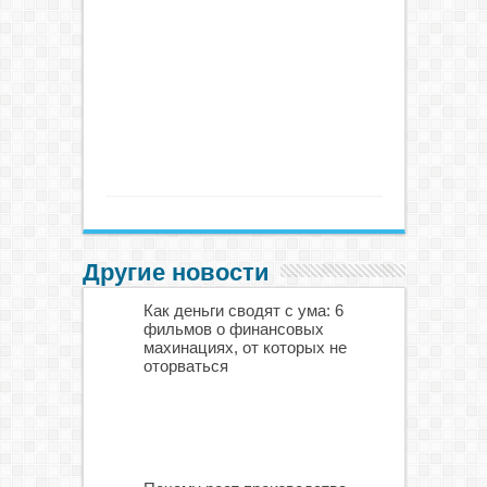
Другие новости
Как деньги сводят с ума: 6
фильмов о финансовых
махинациях, от которых не
оторваться