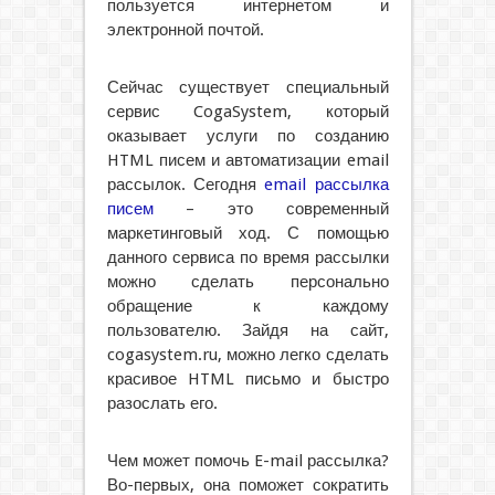
пользуется интернетом и
электронной почтой.
Сейчас существует специальный
сервис CogaSystem, который
оказывает услуги по созданию
HTML писем и автоматизации email
рассылок. Сегодня
email рассылка
писем
– это современный
маркетинговый ход. С помощью
данного сервиса по время рассылки
можно сделать персонально
обращение к каждому
пользователю. Зайдя на сайт,
cogasystem.ru, можно легко сделать
красивое HTML письмо и быстро
разослать его.
Чем может помочь E-mail рассылка?
Во-первых, она поможет сократить