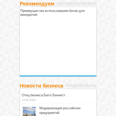
Рекомендуем
Преимущества использования бочек для
виноделия
Новости бизнеса
Отец бизнеса Билл Беннетт
10.03.2020
Модернизация российских
предприятий