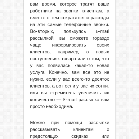
вам время, которое тратят ваши
работники на звонки клиентам, а
вместе с тем сократятся и расходы
на эти самые телефонные звонки.
Во-вторых, пользуясь E-mail
рассылкой, вы сможете гораздо
чаще информировать своих
клиентов, например, о новых
поступлениях товара или о том, что
у вас появилась какая-то новая
услуга. Конечно, вам все это не
нужно, если у вас всего-то десяток
клиентов, а вот если у вас их сотни,
или вы стремитесь увеличить их
количество — E-mail рассылка вам
просто необходима.
Можно при помощи рассылки
рассказывать клиентам о
предстоящих скидках или