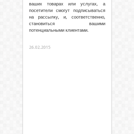
ваших товарах или услугах, а
посетители смогут подписываться
на рассылку, и, соответственно,
становиться вашими
потенциальными клиентами.
26.02.2015