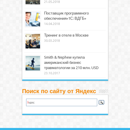
21.05.2018
Поставщик программного
обеспечения»1С: ВДГБ»
14.04.2018
Тренинг в отеле в Москве
30.03.2018
Smith & Nephew купила
американский бизнес
травматологии за 210 млн. USD
23.10.2017
Поиск по сайту от Яндекс