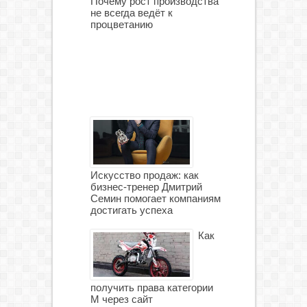
Почему рост производства
не всегда ведёт к
процветанию
Искусство продаж: как
бизнес-тренер Дмитрий
Семин помогает компаниям
достигать успеха
Как
получить права категории
М через сайт