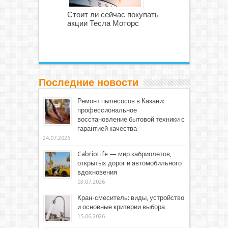
Стоит ли сейчас покупать
акции Тесла Моторс
Последние новости
Ремонт пылесосов в Казани:
профессиональное
восстановление бытовой техники с
гарантией качества
24.07.2026
CabrioLife — мир кабриолетов,
открытых дорог и автомобильного
вдохновения
03.07.2026
Кран-смеситель: виды, устройство
и основные критерии выбора
15.06.2026