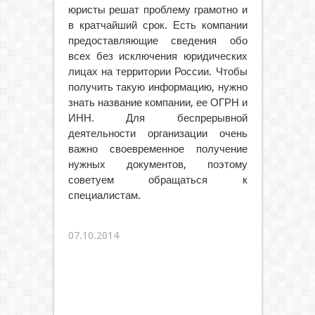
юристы решат проблему грамотно и
в кратчайший срок. Есть компании
предоставляющие сведения обо
всех без исключения юридических
лицах на территории России. Чтобы
получить такую информацию, нужно
знать название компании, ее ОГРН и
ИНН. Для беспрерывной
деятельности организации очень
важно своевременное получение
нужных документов, поэтому
советуем обращаться к
специалистам.
07.10.2014