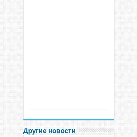
Другие новости