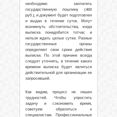
необходимо заплатить
государственную пошлину (400
руб.), и документ будет подготовлен
и выдан в течение суток. Могут
возникнуть обстоятельства, когда
выписка понадобится тотчас и
нельзя ждать целые сутки. Разные
государственные органы
определяют свои сроки действия
выписки. По этой причине всегда
следует уточнять, в течение какого
времени выписка будет являться
действительной для организации ее
запросившей.
Как видим, процесс не лишен
трудностей. Чтобы упростить
задачу и сэкономить время,
советуем обратиться к
специалистам. Профессиональные