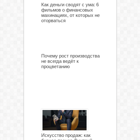
Как деньги сводят с ума: 6
фильмов о финансовых
махинациях, от которых не
оторваться
Почему рост производства
не всегда ведёт к
процветанию
Искусство продаж: как