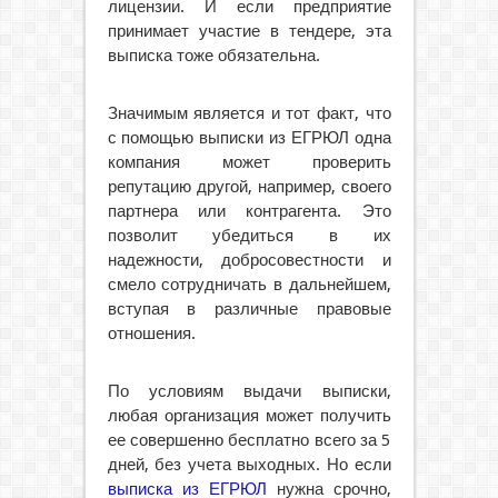
лицензии. И если предприятие
принимает участие в тендере, эта
выписка тоже обязательна.
Значимым является и тот факт, что
с помощью выписки из ЕГРЮЛ одна
компания может проверить
репутацию другой, например, своего
партнера или контрагента. Это
позволит убедиться в их
надежности, добросовестности и
смело сотрудничать в дальнейшем,
вступая в различные правовые
отношения.
По условиям выдачи выписки,
любая организация может получить
ее совершенно бесплатно всего за 5
дней, без учета выходных. Но если
выписка из ЕГРЮЛ
нужна срочно,