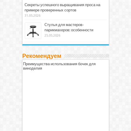
Секреты успешного выращивания проса на
примере проверенных сортов
31.05.2026
Стулья для мастеров-
парикмахеров: особенности
25.05.2026
Рекомендуем
Преимущества использования бочек для
виноделия