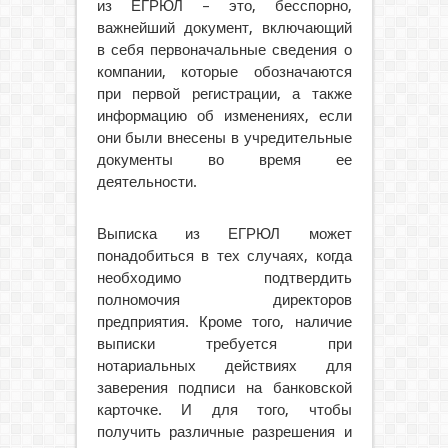
из ЕГРЮЛ – это, бесспорно,
важнейший документ, включающий
в себя первоначальные сведения о
компании, которые обозначаются
при первой регистрации, а также
информацию об изменениях, если
они были внесены в учредительные
документы во время ее
деятельности.
Выписка из ЕГРЮЛ может
понадобиться в тех случаях, когда
необходимо подтвердить
полномочия директоров
предприятия. Кроме того, наличие
выписки требуется при
нотариальных действиях для
заверения подписи на банковской
карточке. И для того, чтобы
получить различные разрешения и