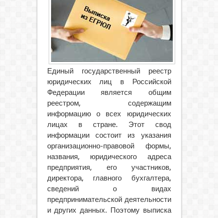
Единый государственный реестр
юридических лиц в Российской
Федерации является общим
реестром, содержащим
информацию о всех юридических
лицах в стране.
Этот свод
информации состоит из указания
организационно-правовой формы,
названия, юридического адреса
предприятия, его участников,
директора, главного бухгалтера,
сведений о видах
предпринимательской деятельности
и других данных. Поэтому выписка