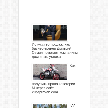
Искусство продаж: как
бизнес-тренер Дмитрий
Семин помогает компаниям
достигать успеха
Как
получить права категории
М через сайт
kupitpravab.com
Где