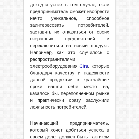
доход и успех в том случае, если
предприниматель сможет изобрести
нечто уникальное, способное
заинтересовать потребителей,
заставить их отказаться от своих
вчерашних предпочтений и
переключиться на новый продукт.
Например, как это случилось с
распространителями
электрооборудования
Gira
, которые
благодаря качеству и надежности
данной продукции в кратчайшие
сроки нашли себе место на,
казалось бы, переполненном рынке
и практически сразу заслужили
лояльность потребителей.
Начинающий предприниматель,
который хочет добиться успеха в
своем деле, должен быть тактиком