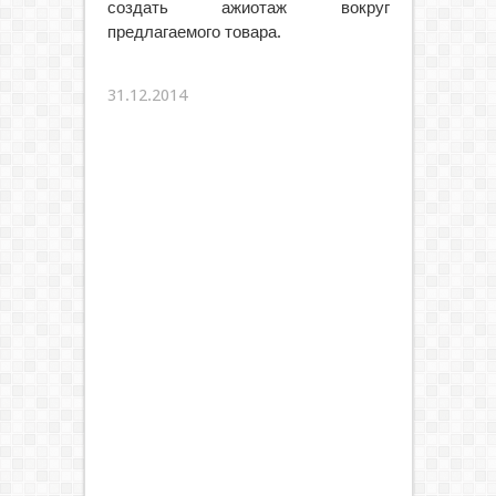
создать ажиотаж вокруг
предлагаемого товара.
31.12.2014