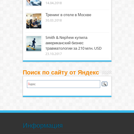
14.04.2018
Тренинг в отеле в Москве
30.03.2018
Smith & Nephew купила
американский бизнес
травматологии за 210 млн. USD
23.10.2017
Поиск по сайту от Яндекс
Информация