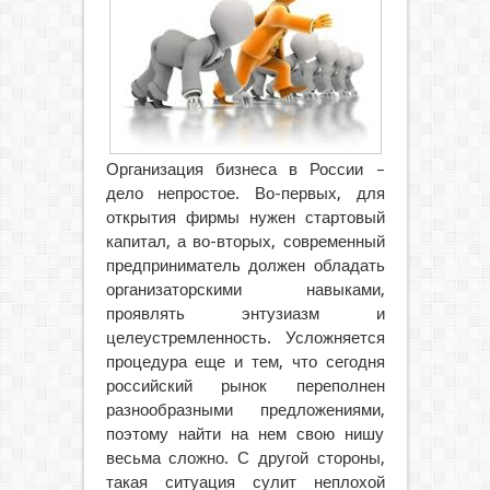
Организация бизнеса в России –
дело непростое. Во-первых, для
открытия фирмы нужен стартовый
капитал, а во-вторых, современный
предприниматель должен обладать
организаторскими навыками,
проявлять энтузиазм и
целеустремленность.
Усложняется
процедура еще и тем, что сегодня
российский рынок переполнен
разнообразными предложениями,
поэтому найти на нем свою нишу
весьма сложно. С другой стороны,
такая ситуация сулит неплохой