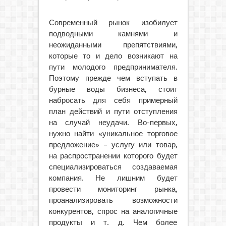
Современный рынок изобилует
подводными камнями и
неожиданными препятствиями,
которые то и дело возникают на
пути молодого предпринимателя.
Поэтому прежде чем вступать в
бурные воды бизнеса, стоит
набросать для себя примерный
план действий и пути отступления
на случай неудачи. Во-первых,
нужно найти «уникальное торговое
предложение» – услугу или товар,
на распространении которого будет
специализироваться создаваемая
компания. Не лишним будет
провести мониторинг рынка,
проанализировать возможности
конкурентов, спрос на аналогичные
продукты и т. д. Чем более