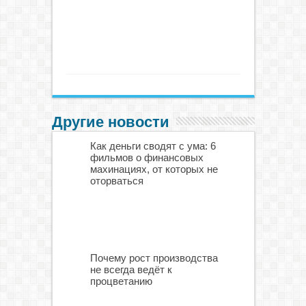
Другие новости
Как деньги сводят с ума: 6
фильмов о финансовых
махинациях, от которых не
оторваться
Почему рост производства
не всегда ведёт к
процветанию