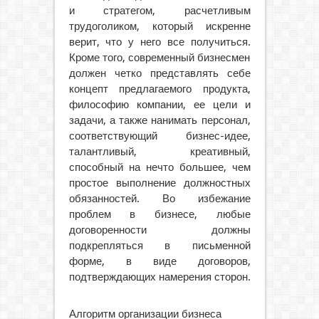
и стратегом, расчетливым
трудоголиком, который искренне
верит, что у него все получиться.
Кроме того, современный бизнесмен
должен четко представлять себе
концепт предлагаемого продукта,
философию компании, ее цели и
задачи, а также нанимать персонал,
соответствующий бизнес-идее,
талантливый, креативный,
способный на нечто большее, чем
простое выполнение должностных
обязанностей. Во избежание
проблем в бизнесе, любые
договоренности должны
подкрепляться в письменной
форме, в виде договоров,
подтверждающих намерения сторон.
Алгоритм организации бизнеса