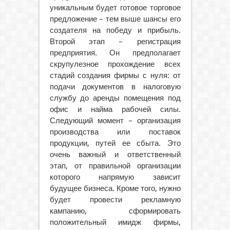
уникальным будет готовое торговое
предложение – тем выше шансы его
создателя на победу и прибыль.
Второй этап – регистрация
предприятия. Он предполагает
скрупулезное прохождение всех
стадий создания фирмы с нуля: от
подачи документов в налоговую
службу до аренды помещения под
офис и найма рабочей силы.
Следующий момент – организация
производства или поставок
продукции, путей ее сбыта. Это
очень важный и ответственный
этап, от правильной организации
которого напрямую зависит
будущее бизнеса. Кроме того, нужно
будет провести рекламную
кампанию, сформировать
положительный имидж фирмы,