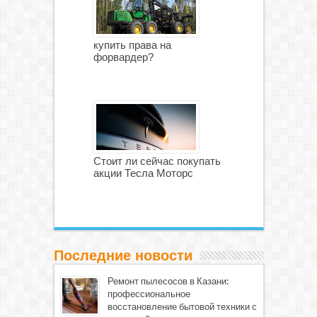
купить права на
форвардер?
Стоит ли сейчас покупать
акции Тесла Моторс
Последние новости
Ремонт пылесосов в Казани:
профессиональное
восстановление бытовой техники с