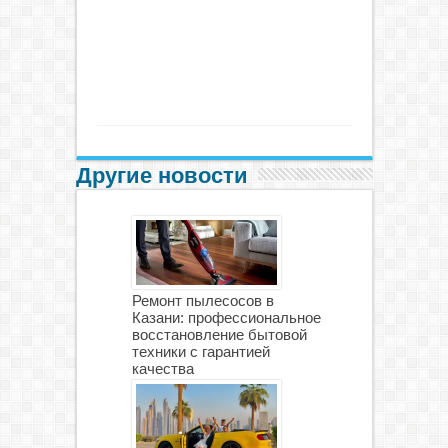
Другие новости
Ремонт пылесосов в
Казани: профессиональное
восстановление бытовой
техники с гарантией
качества