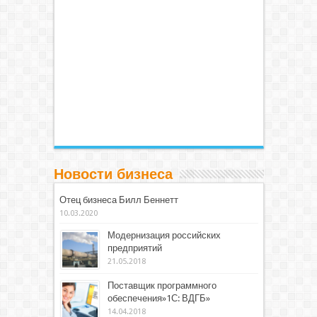
Новости бизнеса
Отец бизнеса Билл Беннетт
10.03.2020
Модернизация российских
предприятий
21.05.2018
Поставщик программного
обеспечения»1С: ВДГБ»
14.04.2018