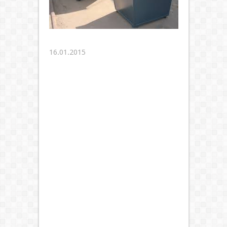
16.01.2015