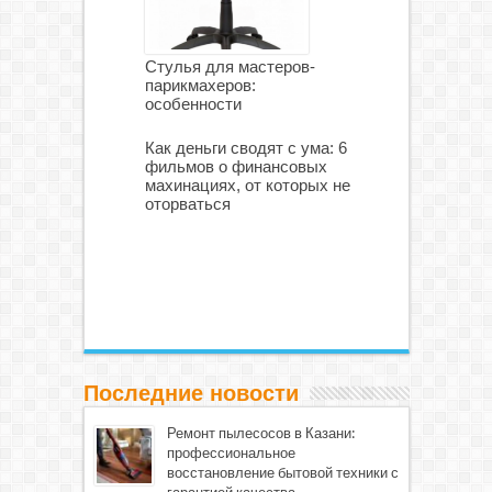
Стулья для мастеров-
парикмахеров:
особенности
Как деньги сводят с ума: 6
фильмов о финансовых
махинациях, от которых не
оторваться
Последние новости
Ремонт пылесосов в Казани:
профессиональное
восстановление бытовой техники с