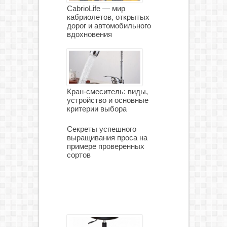
CabrioLife — мир
кабриолетов, открытых
дорог и автомобильного
вдохновения
Кран-смеситель: виды,
устройство и основные
критерии выбора
Секреты успешного
выращивания проса на
примере проверенных
сортов