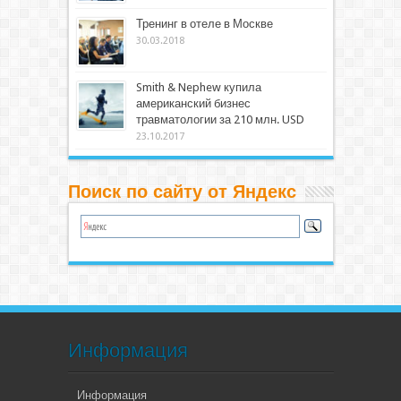
Тренинг в отеле в Москве
30.03.2018
Smith & Nephew купила
американский бизнес
травматологии за 210 млн. USD
23.10.2017
Поиск по сайту от Яндекс
Информация
Информация