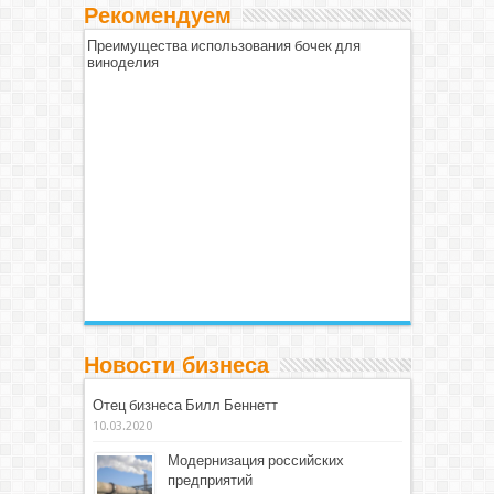
Рекомендуем
Преимущества использования бочек для
виноделия
Новости бизнеса
Отец бизнеса Билл Беннетт
10.03.2020
Модернизация российских
предприятий