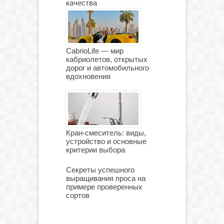
качества
CabrioLife — мир
кабриолетов, открытых
дорог и автомобильного
вдохновения
Кран-смеситель: виды,
устройство и основные
критерии выбора
Секреты успешного
выращивания проса на
примере проверенных
сортов