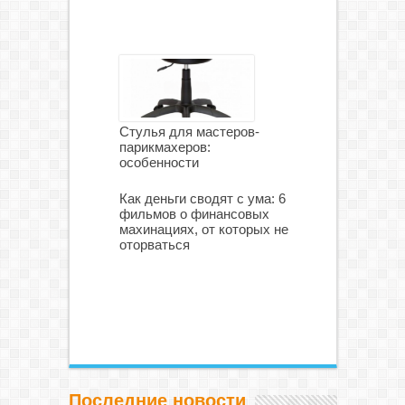
Стулья для мастеров-
парикмахеров:
особенности
Как деньги сводят с ума: 6
фильмов о финансовых
махинациях, от которых не
оторваться
Последние новости