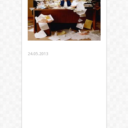
24.05.2013