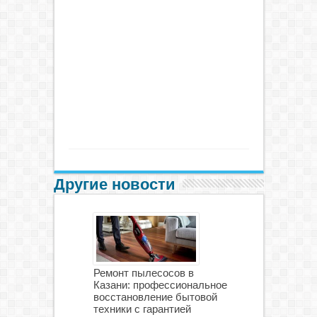
Другие новости
Ремонт пылесосов в
Казани: профессиональное
восстановление бытовой
техники с гарантией