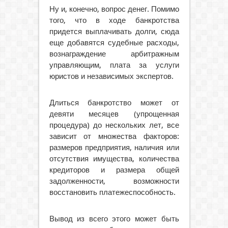
Ну и, конечно, вопрос денег. Помимо
того, что в ходе банкротства
придется выплачивать долги, сюда
еще добавятся судебные расходы,
вознаграждение арбитражным
управляющим, плата за услуги
юристов и независимых экспертов.
Длиться банкротство может от
девяти месяцев (упрощенная
процедура) до нескольких лет, все
зависит от множества факторов:
размеров предприятия, наличия или
отсутствия имущества, количества
кредиторов и размера общей
задолженности, возможности
восстановить платежеспособность.
Вывод из всего этого может быть