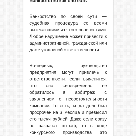
Банкротство как оно есть
Банкротство по своей сути —
судебная процедура со всеми
вытекающими из этого опасностями.
Любое нарушение может привести к
административной, гражданской или
даже уголовной ответственности.
Во-первых, руководство
предприятия могут привлечь к
ответственности, если выяснится,
что оно своевременно не
обратилось в арбитраж с
заявлением о несостоятельности
компании. То есть, когда долг был
просрочен на 3 месяца и превысил
сто тысяч рублей. Даже если сразу
не назначат штраф, то в ходе
конкурсного производства это