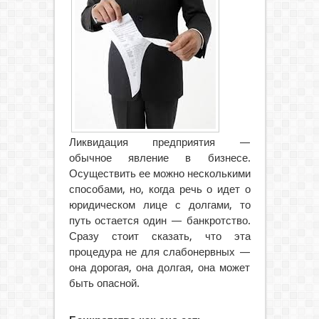
Ликвидация предприятия —
обычное явление в бизнесе.
Осуществить ее можно несколькими
способами, но, когда речь о идет о
юридическом лице с долгами, то
путь остается один
— банкротство.
Сразу стоит сказать, что эта
процедура не для слабонервных —
она дорогая, она долгая, она может
быть опасной.