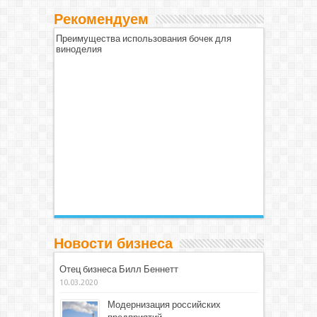
Рекомендуем
Преимущества использования бочек для
виноделия
Новости бизнеса
Отец бизнеса Билл Беннетт
10.03.2020
Модернизация российских