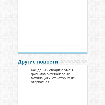
Другие новости
Как деньги сводят с ума: 6
фильмов о финансовых
махинациях, от которых не
оторваться