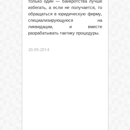
только один — банкротства лучше
избегать, а если не получается, то
обращаться в юридическую фирму,
специализирующуюся на
ликвидации, и вместе
разрабатывать тактику процедуры.
20.09.2014