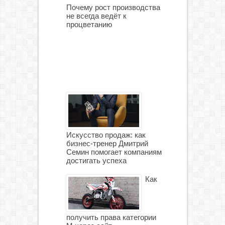
Почему рост производства
не всегда ведёт к
процветанию
Искусство продаж: как
бизнес-тренер Дмитрий
Семин помогает компаниям
достигать успеха
Как
получить права категории