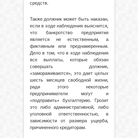
средств.
Также должник может быть наказан,
если в ходе наблюдения выяснится,
что банкротство предприятия
является не естественным, а
фиктивным или преднамеренным.
Дело в том, что в ходе наблюдения
все выплаты, которые обязан
совершать должник,
«замораживаются», это дает целых
шесть месяцев свободной жизни,
ради этого некоторые
предприниматели могут и
«подправить» бухгалтерию. Грозит
это либо административной, либо
уголовной ответственностью, в
зависимости от размера ущерба,
причиненного кредиторам.