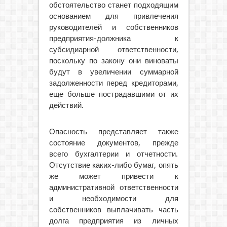
обстоятельство станет подходящим
основанием для привлечения
руководителей и собственников
предприятия-должника к
субсидиарной ответственности,
поскольку по закону они виноваты
будут в увеличении суммарной
задолженности перед кредиторами,
еще больше пострадавшими от их
действий.
Опасность представляет также
состояние документов, прежде
всего бухгалтерии и отчетности.
Отсутствие каких-либо бумаг, опять
же может привести к
административной ответственности
и необходимости для
собственников выплачивать часть
долга предприятия из личных