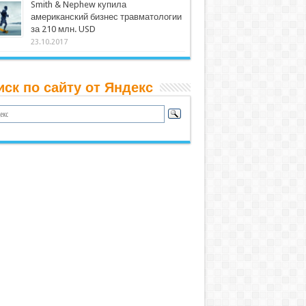
Smith & Nephew купила
американский бизнес травматологии
за 210 млн. USD
23.10.2017
иск по сайту от Яндекс