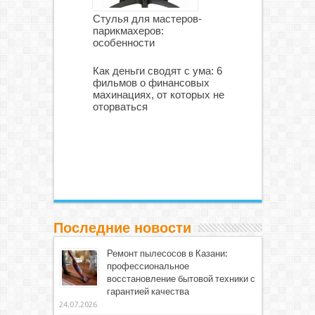
Стулья для мастеров-
парикмахеров:
особенности
Как деньги сводят с ума: 6
фильмов о финансовых
махинациях, от которых не
оторваться
Последние новости
Ремонт пылесосов в Казани:
профессиональное
восстановление бытовой техники с
гарантией качества
24.07.2026