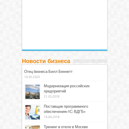
Новости бизнеса
Отец бизнеса Билл Беннетт
10.03.2020
Модернизация российских
предприятий
21.05.2018
Поставщик программного
обеспечения»1С: ВДГБ»
14.04.2018
Тренинг в отеле в Москве